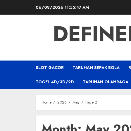
Skip
06/08/2026
11:55:48 AM
to
content
DEFIN
SLOT GACOR
TARUHAN SEPAK BOLA
TOGEL 4D/3D/2D
TARUHAN OLAHRAGA
Home
2026
May
Page 2
Month:
May 20