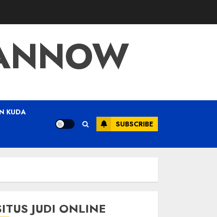
LANNOW
N KUDA
SUBSCRIBE
SITUS JUDI ONLINE