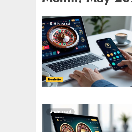
5 min read
Roulette
4 min read