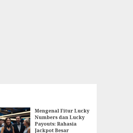
Mengenal Fitur Lucky
Numbers dan Lucky
Payouts: Rahasia
Jackpot Besar