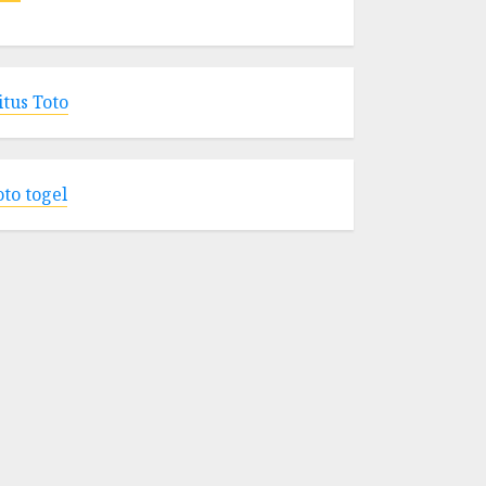
itus Toto
oto togel