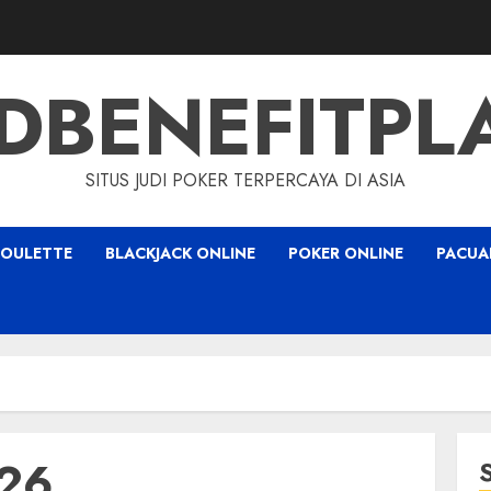
EDBENEFITP
SITUS JUDI POKER TERPERCAYA DI ASIA
ROULETTE
BLACKJACK ONLINE
POKER ONLINE
PACUA
26