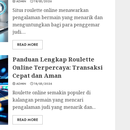
ADMIN
19/05/2026
Situs roulette online menawarkan
pengalaman bermain yang menarik dan
menguntungkan bagi para penggemar
judi....
READ MORE
Panduan Lengkap Roulette
Online Terpercaya: Transaksi
Cepat dan Aman
ADMIN
18/05/2026
Roulette online semakin populer di
kalangan pemain yang mencari
pengalaman judi yang menarik dan...
READ MORE