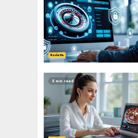
Roulette
5 min read