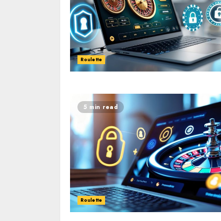
Roulette
5 min read
Roulette