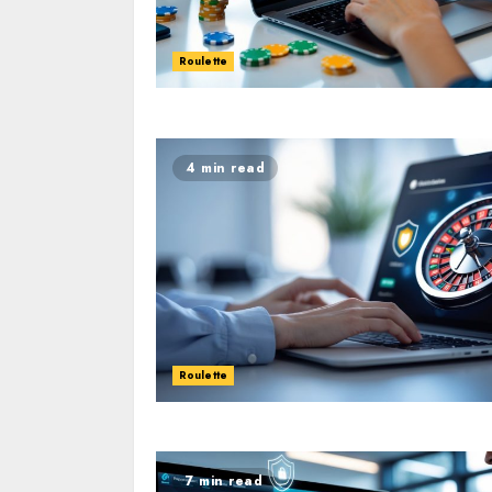
Roulette
4 min read
Roulette
7 min read