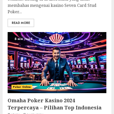
membahas mengenai kasino Seven Card Stud
Poker...
READ MORE
5 min read
Poker Online
Omaha Poker Kasino 2024
Terpercaya – Pilihan Top Indonesia