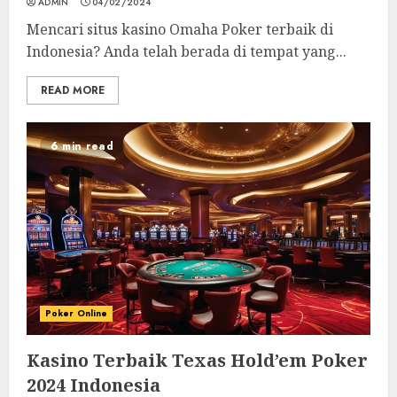
ADMIN
04/02/2024
Mencari situs kasino Omaha Poker terbaik di
Indonesia? Anda telah berada di tempat yang...
READ MORE
6 min read
Poker Online
Kasino Terbaik Texas Hold’em Poker
2024 Indonesia