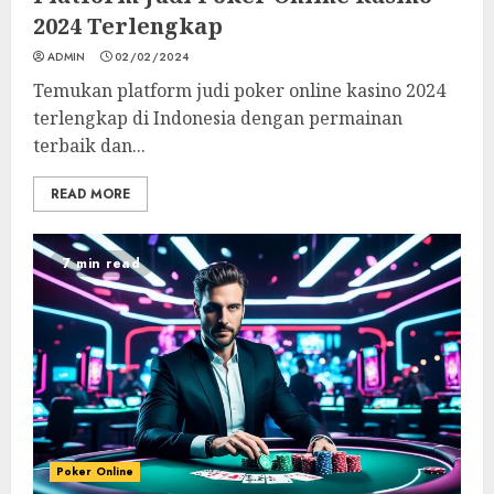
2024 Terlengkap
ADMIN
02/02/2024
Temukan platform judi poker online kasino 2024
terlengkap di Indonesia dengan permainan
terbaik dan...
READ MORE
7 min read
Poker Online