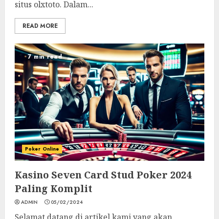
situs olxtoto. Dalam...
READ MORE
7 min read
Poker Online
Kasino Seven Card Stud Poker 2024
Paling Komplit
ADMIN
05/02/2024
Selamat datang di artikel kami yang akan