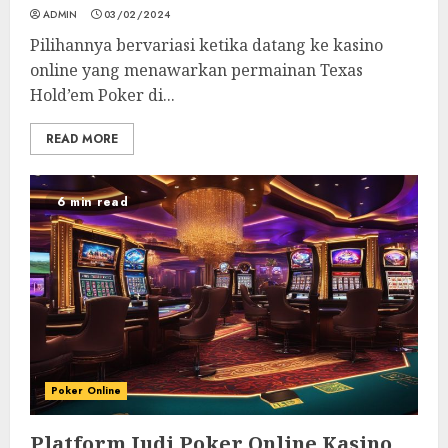
ADMIN
03/02/2024
Pilihannya bervariasi ketika datang ke kasino
online yang menawarkan permainan Texas
Hold’em Poker di...
READ MORE
6 min read
Poker Online
Platform Judi Poker Online Kasino