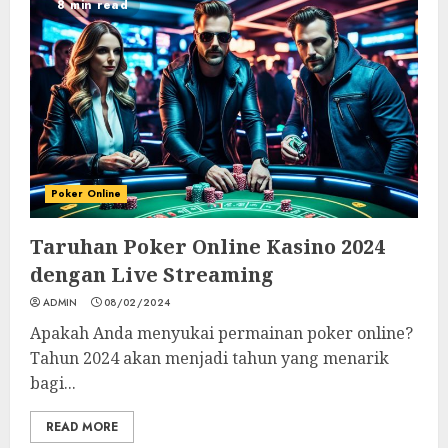
8 min read
Poker Online
Taruhan Poker Online Kasino 2024
dengan Live Streaming
ADMIN
08/02/2024
Apakah Anda menyukai permainan poker online?
Tahun 2024 akan menjadi tahun yang menarik
bagi...
READ MORE