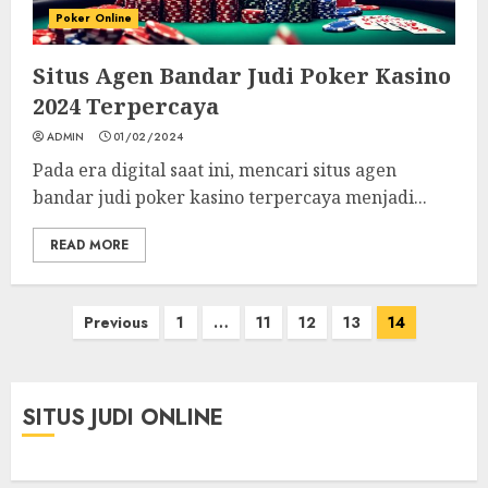
Poker Online
Situs Agen Bandar Judi Poker Kasino
2024 Terpercaya
ADMIN
01/02/2024
Pada era digital saat ini, mencari situs agen
bandar judi poker kasino terpercaya menjadi...
READ MORE
Posts
Previous
1
…
11
12
13
14
pagination
SITUS JUDI ONLINE