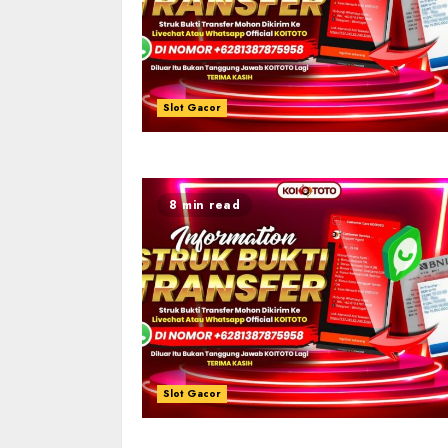
Slot Gacor
8 min read
Slot Gacor