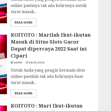
online pastinya tak ada kelirunya untuk
turut masuk...
READ MORE
KOITOTO : Marilah Ikut-ikutan
Masuk di Situs Slots Gacor
Dapat dipercaya 2022 Saat ini
Cipari
ADMIN
08/01/2023
Untuk Anda yang pengin bermain slots
online pastilah tak ada kelirunya buat
turut masuk...
READ MORE
KOITOTO : Mari Ikut-ikutan