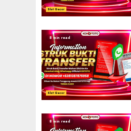
Slot Gacor
8 min read
Slot Gacor
8 min read