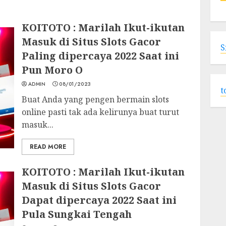
KOITOTO : Marilah Ikut-ikutan
Masuk di Situs Slots Gacor
S
Paling dipercaya 2022 Saat ini
Pun Moro O
ADMIN
08/01/2023
t
Buat Anda yang pengen bermain slots
online pasti tak ada kelirunya buat turut
masuk...
READ MORE
KOITOTO : Marilah Ikut-ikutan
Masuk di Situs Slots Gacor
Dapat dipercaya 2022 Saat ini
Pula Sungkai Tengah