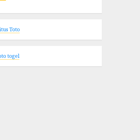
itus Toto
oto togel