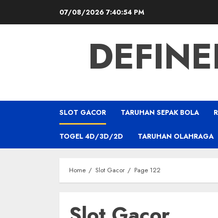
Skip
07/08/2026
7:40:55 PM
to
content
DEFIN
SLOT GACOR
TARUHAN SEPAK BOLA
TOGEL 4D/3D/2D
TARUHAN OLAHRAGA
Home
Slot Gacor
Page 122
Slot Gacor