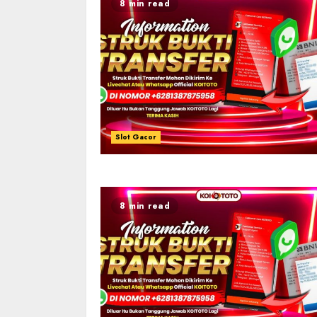
8 min read
Slot Gacor
8 min read