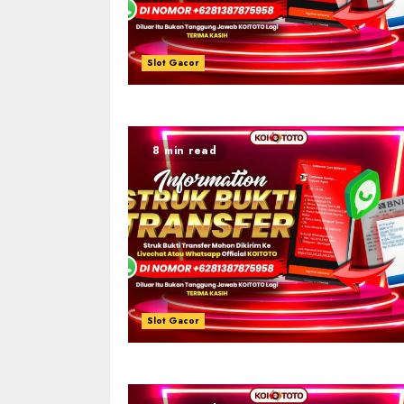
Slot Gacor
8 min read
Slot Gacor