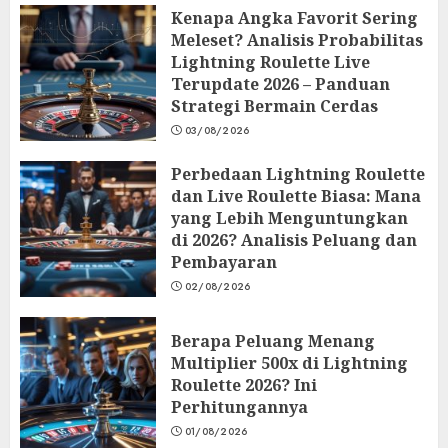
Kenapa Angka Favorit Sering
Meleset? Analisis Probabilitas
Lightning Roulette Live
Terupdate 2026 – Panduan
Strategi Bermain Cerdas
03/08/2026
Perbedaan Lightning Roulette
dan Live Roulette Biasa: Mana
yang Lebih Menguntungkan
di 2026? Analisis Peluang dan
Pembayaran
02/08/2026
Berapa Peluang Menang
Multiplier 500x di Lightning
Roulette 2026? Ini
Perhitungannya
01/08/2026