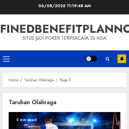
Skip
06/08/2026
11:19:49 AM
to
content
FINEDBENEFITPLAN
SITUS JUDI POKER TERPERCAYA DI ASIA
Primary
Menu
Home
Taruhan Olahraga
Page 5
Taruhan Olahraga
5 min read