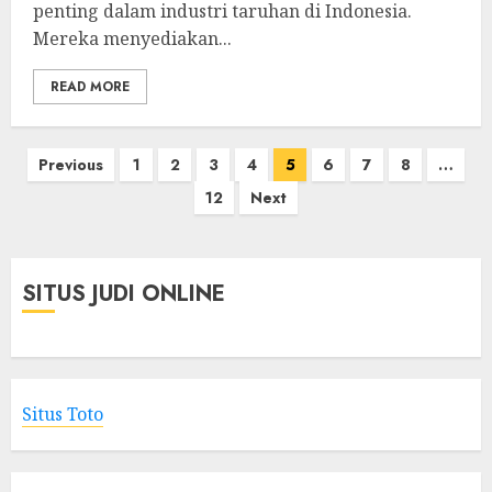
penting dalam industri taruhan di Indonesia.
Mereka menyediakan...
READ MORE
Posts
Previous
1
2
3
4
5
6
7
8
…
pagination
12
Next
SITUS JUDI ONLINE
Situs Toto