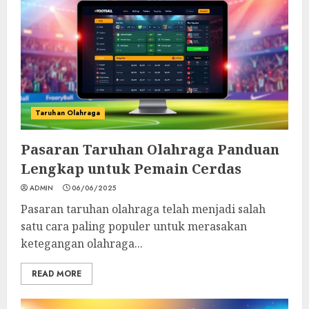
Taruhan Olahraga
Pasaran Taruhan Olahraga Panduan
Lengkap untuk Pemain Cerdas
ADMIN
06/06/2025
Pasaran taruhan olahraga telah menjadi salah
satu cara paling populer untuk merasakan
ketegangan olahraga...
READ MORE