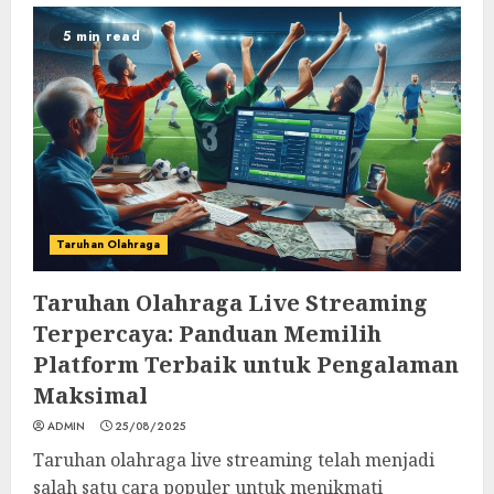
5 min read
Taruhan Olahraga
Taruhan Olahraga Live Streaming
Terpercaya: Panduan Memilih
Platform Terbaik untuk Pengalaman
Maksimal
ADMIN
25/08/2025
Taruhan olahraga live streaming telah menjadi
salah satu cara populer untuk menikmati