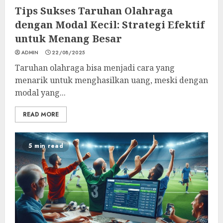
Tips Sukses Taruhan Olahraga
dengan Modal Kecil: Strategi Efektif
untuk Menang Besar
ADMIN
22/08/2025
Taruhan olahraga bisa menjadi cara yang
menarik untuk menghasilkan uang, meski dengan
modal yang...
READ MORE
5 min read