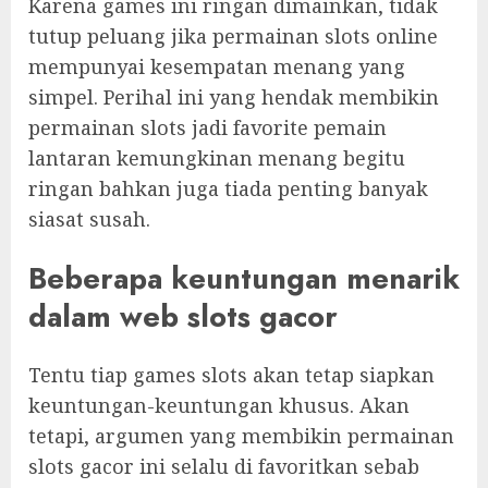
Karena games ini ringan dimainkan, tidak
tutup peluang jika permainan slots online
mempunyai kesempatan menang yang
simpel. Perihal ini yang hendak membikin
permainan slots jadi favorite pemain
lantaran kemungkinan menang begitu
ringan bahkan juga tiada penting banyak
siasat susah.
Beberapa keuntungan menarik
dalam web slots gacor
Tentu tiap games slots akan tetap siapkan
keuntungan-keuntungan khusus. Akan
tetapi, argumen yang membikin permainan
slots gacor ini selalu di favoritkan sebab