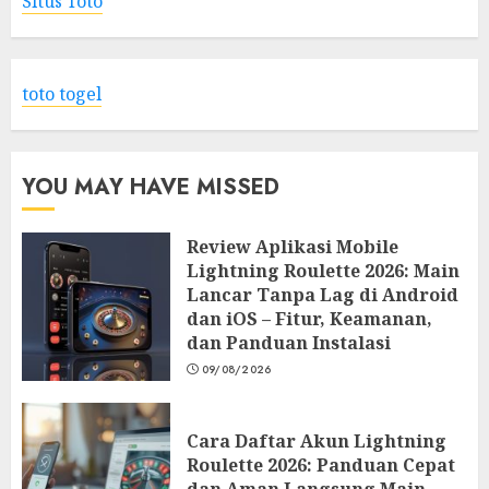
Situs Toto
toto togel
YOU MAY HAVE MISSED
Review Aplikasi Mobile
Lightning Roulette 2026: Main
Lancar Tanpa Lag di Android
dan iOS – Fitur, Keamanan,
dan Panduan Instalasi
09/08/2026
Cara Daftar Akun Lightning
Roulette 2026: Panduan Cepat
dan Aman Langsung Main