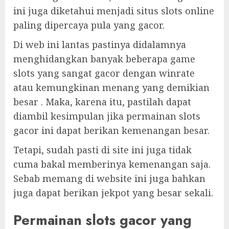
ini juga diketahui menjadi situs slots online
paling dipercaya pula yang gacor.
Di web ini lantas pastinya didalamnya
menghidangkan banyak beberapa game
slots yang sangat gacor dengan winrate
atau kemungkinan menang yang demikian
besar . Maka, karena itu, pastilah dapat
diambil kesimpulan jika permainan slots
gacor ini dapat berikan kemenangan besar.
Tetapi, sudah pasti di site ini juga tidak
cuma bakal memberinya kemenangan saja.
Sebab memang di website ini juga bahkan
juga dapat berikan jekpot yang besar sekali.
Permainan slots gacor yang