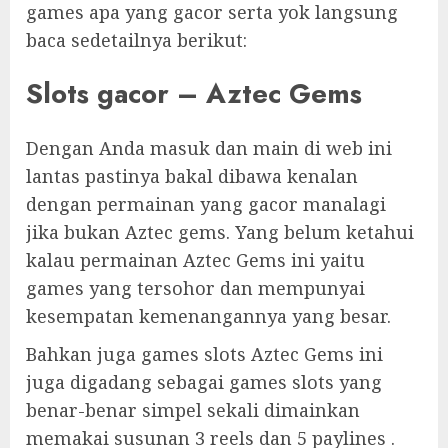
games apa yang gacor serta yok langsung
baca sedetailnya berikut:
Slots gacor – Aztec Gems
Dengan Anda masuk dan main di web ini
lantas pastinya bakal dibawa kenalan
dengan permainan yang gacor manalagi
jika bukan Aztec gems. Yang belum ketahui
kalau permainan Aztec Gems ini yaitu
games yang tersohor dan mempunyai
kesempatan kemenangannya yang besar.
Bahkan juga games slots Aztec Gems ini
juga digadang sebagai games slots yang
benar-benar simpel sekali dimainkan
memakai susunan 3 reels dan 5 paylines .