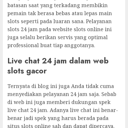
batasan saat yang terkadang membikin
pemain tak berasa bebas atau lepas main
slots seperti pada luaran sana. Pelayanan
slots 24 jam pada website slots online ini
juga selalu berikan servis yang optimal
professional buat tiap anggotanya.
Live chat 24 jam dalam web
slots gacor
Ternyata di blog ini juga Anda tidak cuma
menyediakan pelayanan 24 jam saja. Sebab
di web ini juga memberi dukungan spek
live chat 24 jam. Adanya live chat ini benar-
benar jadi spek yang harus berada pada
situs slots online sah dan dapat dipercaya.