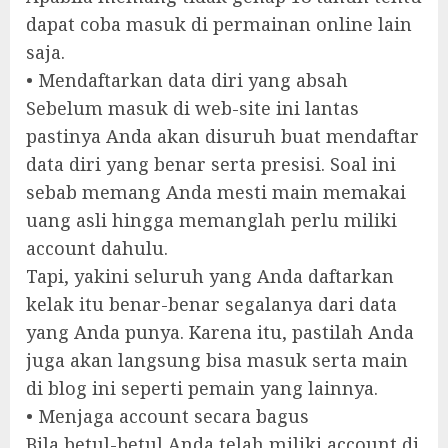
dapat coba masuk di permainan online lain
saja.
• Mendaftarkan data diri yang absah
Sebelum masuk di web-site ini lantas
pastinya Anda akan disuruh buat mendaftar
data diri yang benar serta presisi. Soal ini
sebab memang Anda mesti main memakai
uang asli hingga memanglah perlu miliki
account dahulu.
Tapi, yakini seluruh yang Anda daftarkan
kelak itu benar-benar segalanya dari data
yang Anda punya. Karena itu, pastilah Anda
juga akan langsung bisa masuk serta main
di blog ini seperti pemain yang lainnya.
• Menjaga account secara bagus
Bila betul-betul Anda telah miliki account di