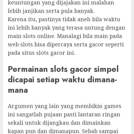
keuntungan yang dijajakan ini malahan
lebih janjikan serta pula banyak.
Karena itu, pastinya tidak aneh bila waktu
ini lebih banyak yang terasa untung dengan
main slots online. Manalagi bila main pada
web slots bisa dipercaya serta gacor seperti
pada situs slots gacor ini.
Permainan slots gacor simpel
dicapai setiap waktu dimana-
mana
Argumen yang lain yang membikin games
ini sangatlah pujaan pasti lantaran ringan
sekali untuk dijangkau dan dimainkan
kapan pun dan dimanapun. Sebab sampai