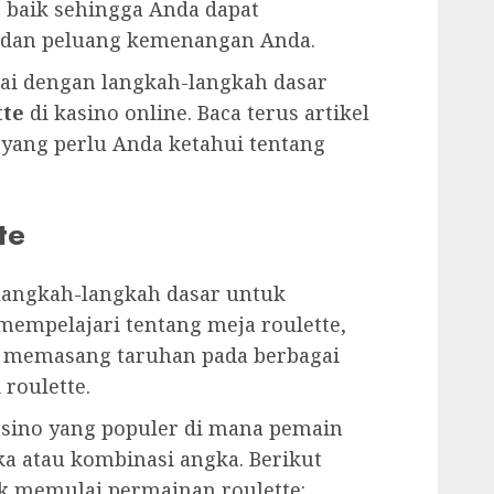
 baik sehingga Anda dapat
dan peluang kemenangan Anda.
lai dengan langkah-langkah dasar
tte
di kasino online. Baca terus artikel
yang perlu Anda ketahui tentang
te
 langkah-langkah dasar untuk
mempelajari tentang meja roulette,
a memasang taruhan pada berbagai
 roulette.
asino yang populer di mana pemain
 atau kombinasi angka. Berikut
k memulai permainan roulette: