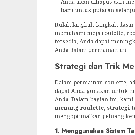
Anda akan dihapus dari m
baru untuk putaran selanju
Itulah langkah-langkah dasar
memahami meja roulette, roda
tersedia, Anda dapat menin
Anda dalam permainan ini.
Strategi dan Trik M
Dalam permainan roulette, ad
dapat Anda gunakan untuk 
Anda. Dalam bagian ini, kam
menang roulette
,
strategi 
mengoptimalkan peluang ke
1. Menggunakan Sistem Ta