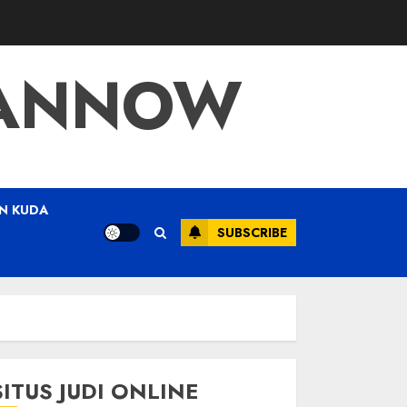
LANNOW
N KUDA
SUBSCRIBE
SITUS JUDI ONLINE