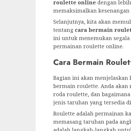
roulette online
dengan lebih
memaksimalkan kesenangan 
Selanjutnya, kita akan memu
tentang
cara bermain roule
ini untuk menemukan segala 
permainan roulette online.
Cara Bermain Roulet
Bagian ini akan menjelaskan
bermain roulette. Anda akan 
roda roulette, dan bagaiman
jenis taruhan yang tersedia di
Roulette adalah permainan k
memasang taruhan pada angka
adalah langkah-langkah untu