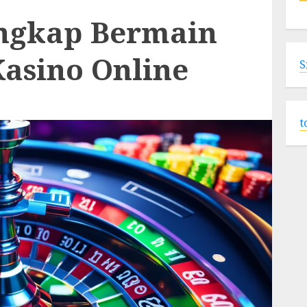
ngkap Bermain
Kasino Online
S
t