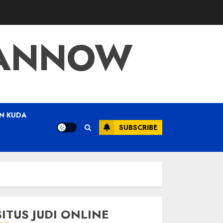
LANNOW
N KUDA
SUBSCRIBE
SITUS JUDI ONLINE