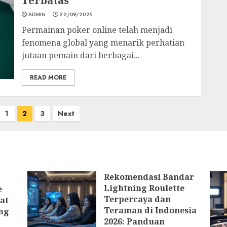
Terbatas
ADMIN
22/09/2025
Permainan poker online telah menjadi
fenomena global yang menarik perhatian
jutaan pemain dari berbagai...
READ MORE
1
2
3
Next
Rekomendasi Bandar
Lightning Roulette
e
Terpercaya dan
at
Teraman di Indonesia
ng
2026: Panduan