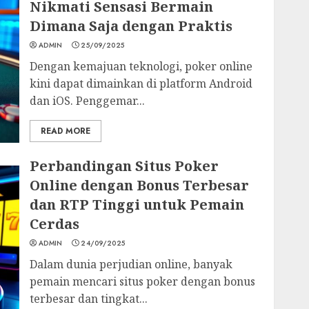
Nikmati Sensasi Bermain
Dimana Saja dengan Praktis
ADMIN
25/09/2025
Dengan kemajuan teknologi, poker online
kini dapat dimainkan di platform Android
dan iOS. Penggemar...
READ MORE
Perbandingan Situs Poker
Online dengan Bonus Terbesar
dan RTP Tinggi untuk Pemain
Cerdas
ADMIN
24/09/2025
Dalam dunia perjudian online, banyak
pemain mencari situs poker dengan bonus
terbesar dan tingkat...