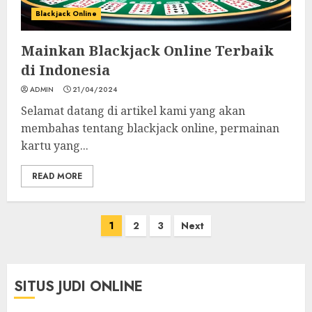
Blackjack Online
Mainkan Blackjack Online Terbaik
di Indonesia
ADMIN
21/04/2024
Selamat datang di artikel kami yang akan
membahas tentang blackjack online, permainan
kartu yang...
READ MORE
Posts
1
2
3
Next
pagination
SITUS JUDI ONLINE