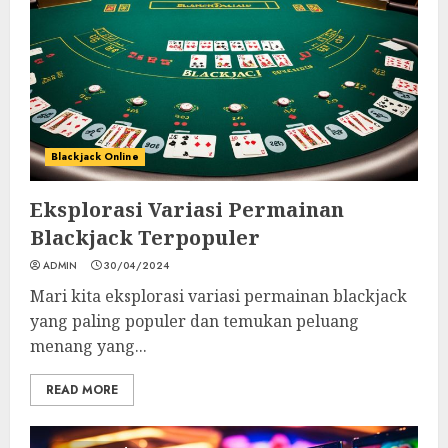
Blackjack Online
Eksplorasi Variasi Permainan
Blackjack Terpopuler
ADMIN
30/04/2024
Mari kita eksplorasi variasi permainan blackjack
yang paling populer dan temukan peluang
menang yang...
READ MORE