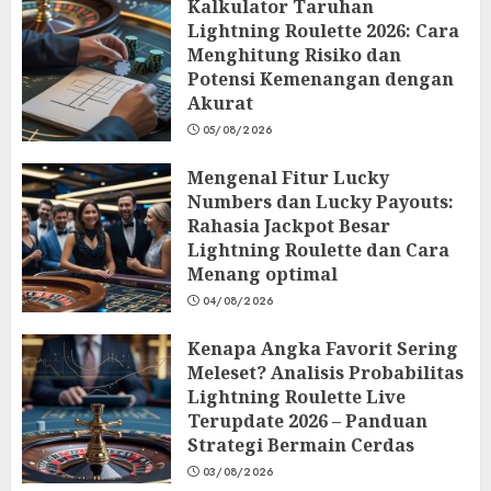
Kalkulator Taruhan
Lightning Roulette 2026: Cara
Menghitung Risiko dan
Potensi Kemenangan dengan
Akurat
05/08/2026
Mengenal Fitur Lucky
Numbers dan Lucky Payouts:
Rahasia Jackpot Besar
Lightning Roulette dan Cara
Menang optimal
04/08/2026
Kenapa Angka Favorit Sering
Meleset? Analisis Probabilitas
Lightning Roulette Live
Terupdate 2026 – Panduan
Strategi Bermain Cerdas
03/08/2026