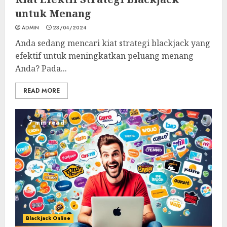
untuk Menang
ADMIN
23/04/2024
Anda sedang mencari kiat strategi blackjack yang
efektif untuk meningkatkan peluang menang
Anda? Pada...
READ MORE
7 min read
Blackjack Online