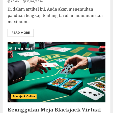
ADMIN
25/04/2024
Di dalam artikel ini, Anda akan menemukan
panduan lengkap tentang taruhan minimum dan
maximum...
READ MORE
8 min read
Blackjack Online
Keunggulan Meja Blackjack Virtual