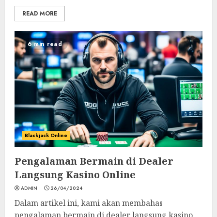
READ MORE
6 min read
Blackjack Online
Pengalaman Bermain di Dealer
Langsung Kasino Online
ADMIN
26/04/2024
Dalam artikel ini, kami akan membahas
pengalaman bermain di dealer langsung kasino