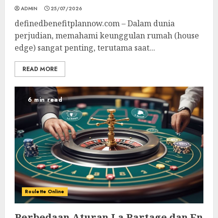
ADMIN
25/07/2026
definedbenefitplannow.com – Dalam dunia
perjudian, memahami keunggulan rumah (house
edge) sangat penting, terutama saat...
READ MORE
6 min read
Roulette Online
Perbedaan Aturan La Partage dan En