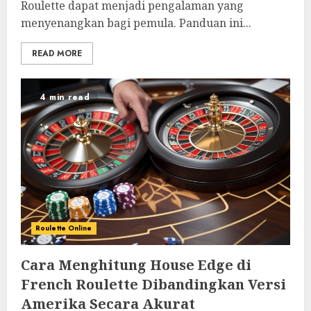
Roulette dapat menjadi pengalaman yang
menyenangkan bagi pemula. Panduan ini...
READ MORE
4 min read
Roulette Online
Cara Menghitung House Edge di
French Roulette Dibandingkan Versi
Amerika Secara Akurat