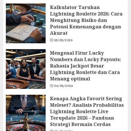
Kalkulator Taruhan
Lightning Roulette 2026: Cara
Menghitung Risiko dan
Potensi Kemenangan dengan
Akurat
05/08/2026
Mengenal Fitur Lucky
Numbers dan Lucky Payouts:
Rahasia Jackpot Besar
Lightning Roulette dan Cara
Menang optimal
04/08/2026
Kenapa Angka Favorit Sering
Meleset? Analisis Probabilitas
Lightning Roulette Live
Terupdate 2026 – Panduan
Strategi Bermain Cerdas