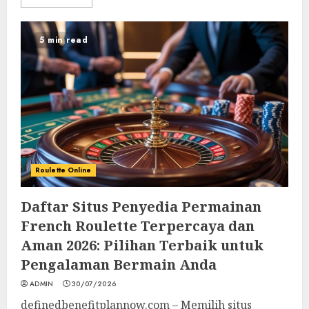
5 min read
Roulette Online
Daftar Situs Penyedia Permainan
French Roulette Terpercaya dan
Aman 2026: Pilihan Terbaik untuk
Pengalaman Bermain Anda
ADMIN
30/07/2026
definedbenefitplannow.com – Memilih situs