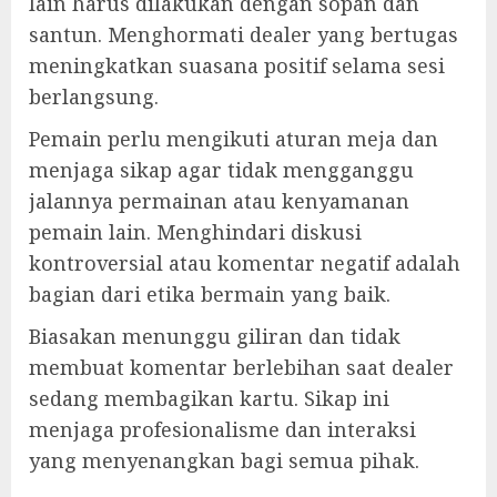
lain harus dilakukan dengan sopan dan
santun. Menghormati dealer yang bertugas
meningkatkan suasana positif selama sesi
berlangsung.
Pemain perlu mengikuti aturan meja dan
menjaga sikap agar tidak mengganggu
jalannya permainan atau kenyamanan
pemain lain. Menghindari diskusi
kontroversial atau komentar negatif adalah
bagian dari etika bermain yang baik.
Biasakan menunggu giliran dan tidak
membuat komentar berlebihan saat dealer
sedang membagikan kartu. Sikap ini
menjaga profesionalisme dan interaksi
yang menyenangkan bagi semua pihak.