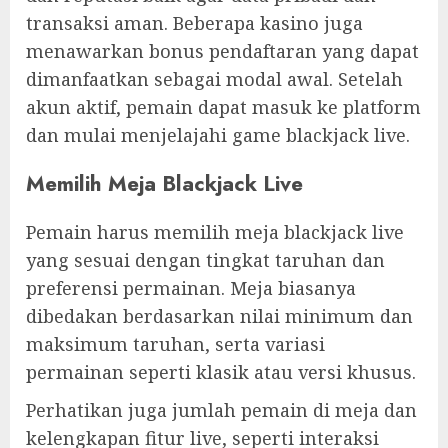
transaksi aman. Beberapa kasino juga
menawarkan bonus pendaftaran yang dapat
dimanfaatkan sebagai modal awal. Setelah
akun aktif, pemain dapat masuk ke platform
dan mulai menjelajahi game blackjack live.
Memilih Meja Blackjack Live
Pemain harus memilih meja blackjack live
yang sesuai dengan tingkat taruhan dan
preferensi permainan. Meja biasanya
dibedakan berdasarkan nilai minimum dan
maksimum taruhan, serta variasi
permainan seperti klasik atau versi khusus.
Perhatikan juga jumlah pemain di meja dan
kelengkapan fitur live, seperti interaksi