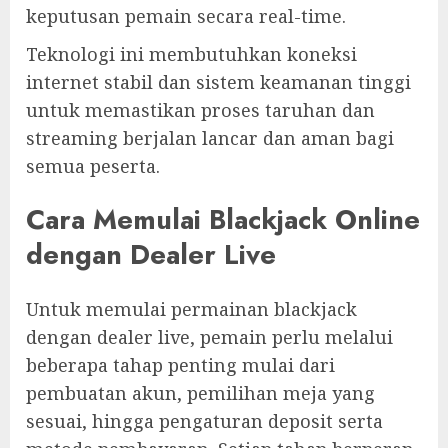
keputusan pemain secara real-time.
Teknologi ini membutuhkan koneksi
internet stabil dan sistem keamanan tinggi
untuk memastikan proses taruhan dan
streaming berjalan lancar dan aman bagi
semua peserta.
Cara Memulai Blackjack Online
dengan Dealer Live
Untuk memulai permainan blackjack
dengan dealer live, pemain perlu melalui
beberapa tahap penting mulai dari
pembuatan akun, pemilihan meja yang
sesuai, hingga pengaturan deposit serta