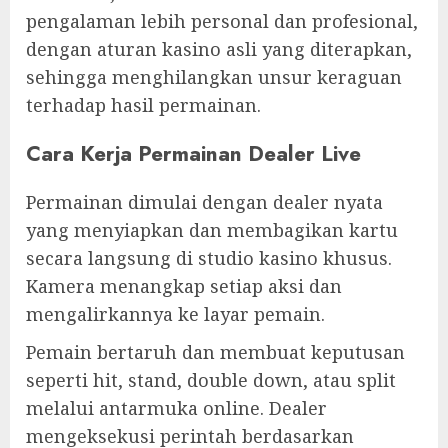
pengalaman lebih personal dan profesional,
dengan aturan kasino asli yang diterapkan,
sehingga menghilangkan unsur keraguan
terhadap hasil permainan.
Cara Kerja Permainan Dealer Live
Permainan dimulai dengan dealer nyata
yang menyiapkan dan membagikan kartu
secara langsung di studio kasino khusus.
Kamera menangkap setiap aksi dan
mengalirkannya ke layar pemain.
Pemain bertaruh dan membuat keputusan
seperti hit, stand, double down, atau split
melalui antarmuka online. Dealer
mengeksekusi perintah berdasarkan