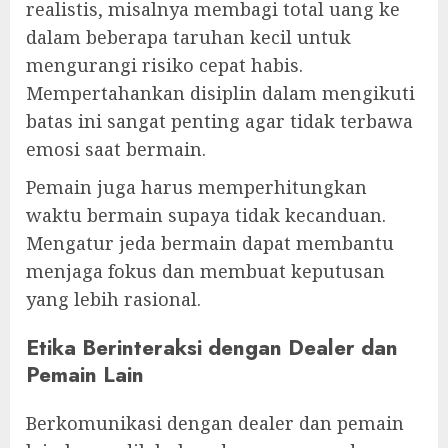
realistis, misalnya membagi total uang ke
dalam beberapa taruhan kecil untuk
mengurangi risiko cepat habis.
Mempertahankan disiplin dalam mengikuti
batas ini sangat penting agar tidak terbawa
emosi saat bermain.
Pemain juga harus memperhitungkan
waktu bermain supaya tidak kecanduan.
Mengatur jeda bermain dapat membantu
menjaga fokus dan membuat keputusan
yang lebih rasional.
Etika Berinteraksi dengan Dealer dan
Pemain Lain
Berkomunikasi dengan dealer dan pemain