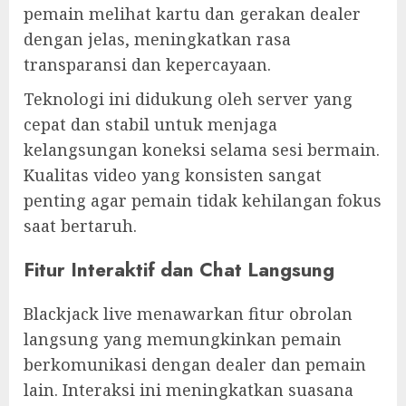
pemain melihat kartu dan gerakan dealer
dengan jelas, meningkatkan rasa
transparansi dan kepercayaan.
Teknologi ini didukung oleh server yang
cepat dan stabil untuk menjaga
kelangsungan koneksi selama sesi bermain.
Kualitas video yang konsisten sangat
penting agar pemain tidak kehilangan fokus
saat bertaruh.
Fitur Interaktif dan Chat Langsung
Blackjack live menawarkan fitur obrolan
langsung yang memungkinkan pemain
berkomunikasi dengan dealer dan pemain
lain. Interaksi ini meningkatkan suasana