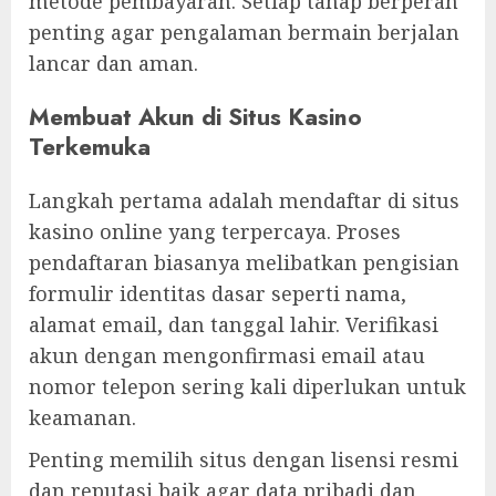
metode pembayaran. Setiap tahap berperan
penting agar pengalaman bermain berjalan
lancar dan aman.
Membuat Akun di Situs Kasino
Terkemuka
Langkah pertama adalah mendaftar di situs
kasino online yang terpercaya. Proses
pendaftaran biasanya melibatkan pengisian
formulir identitas dasar seperti nama,
alamat email, dan tanggal lahir. Verifikasi
akun dengan mengonfirmasi email atau
nomor telepon sering kali diperlukan untuk
keamanan.
Penting memilih situs dengan lisensi resmi
dan reputasi baik agar data pribadi dan