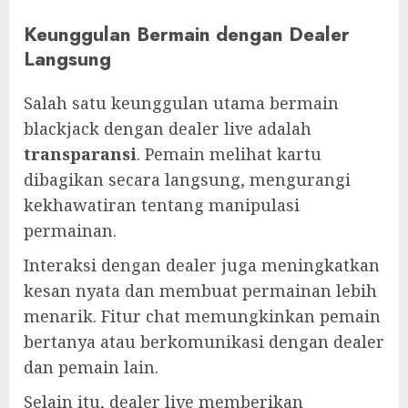
Keunggulan Bermain dengan Dealer
Langsung
Salah satu keunggulan utama bermain
blackjack dengan dealer live adalah
transparansi
. Pemain melihat kartu
dibagikan secara langsung, mengurangi
kekhawatiran tentang manipulasi
permainan.
Interaksi dengan dealer juga meningkatkan
kesan nyata dan membuat permainan lebih
menarik. Fitur chat memungkinkan pemain
bertanya atau berkomunikasi dengan dealer
dan pemain lain.
Selain itu, dealer live memberikan