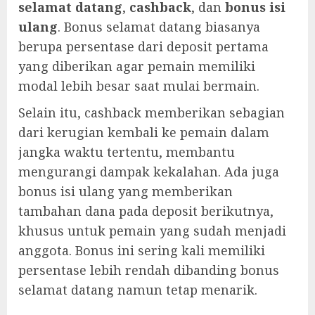
selamat datang
,
cashback
, dan
bonus isi
ulang
. Bonus selamat datang biasanya
berupa persentase dari deposit pertama
yang diberikan agar pemain memiliki
modal lebih besar saat mulai bermain.
Selain itu, cashback memberikan sebagian
dari kerugian kembali ke pemain dalam
jangka waktu tertentu, membantu
mengurangi dampak kekalahan. Ada juga
bonus isi ulang yang memberikan
tambahan dana pada deposit berikutnya,
khusus untuk pemain yang sudah menjadi
anggota. Bonus ini sering kali memiliki
persentase lebih rendah dibanding bonus
selamat datang namun tetap menarik.