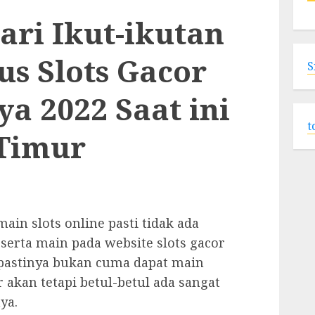
ari Ikut-ikutan
us Slots Gacor
S
ya 2022 Saat ini
t
 Timur
in slots online pasti tidak ada
serta main pada website slots gacor
 pastinya bukan cuma dapat main
 akan tetapi betul-betul ada sangat
ya.