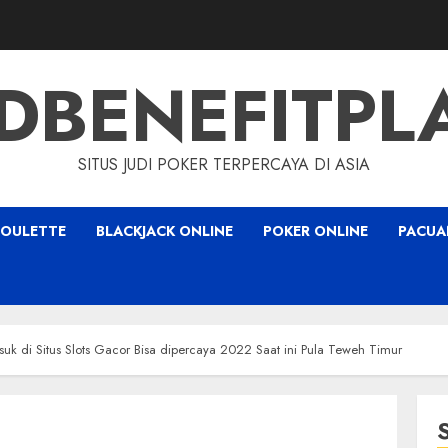
EDBENEFITP
SITUS JUDI POKER TERPERCAYA DI ASIA
ROULETTE
BLACKJACK ONLINE
POKER ONLINE
PACUA
suk di Situs Slots Gacor Bisa dipercaya 2022 Saat ini Pula Teweh Timur