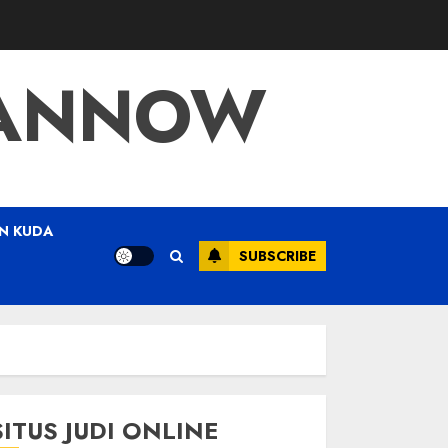
LANNOW
N KUDA
SUBSCRIBE
SITUS JUDI ONLINE