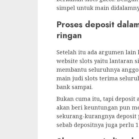
simpel untuk main didalamny
Proses deposit dala
ringan
Setelah itu ada argumen lai
website slots yaitu lantaran 
membantu seluruhnya anggota,
main judi slots terima selur
bank sampai.
Bukan cuma itu, tapi deposit 
akan beri keuntungan pun 
sekurang-kurangnya deposit 
sebab depositnya juga perlu 1