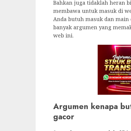
Bahkan juga tidaklah heran b
membawa untuk masuk di web 
Anda butuh masuk dan main di
banyak argumen yang memaks
web ini.
Argumen kenapa but
gacor