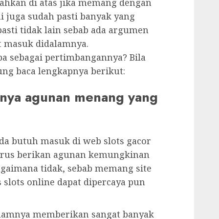
ahkan di atas jika memang dengan
i juga sudah pasti banyak yang
pasti tidak lain sebab ada argumen
t masuk didalamnya.
apa sebagai pertimbangannya? Bila
g baca lengkapnya berikut:
inya agunan menang yang
a butuh masuk di web slots gacor
rus berikan agunan kemungkinan
agaimana tidak, sebab memang site
s slots online dapat dipercaya pun
idalamnya memberikan sangat banyak