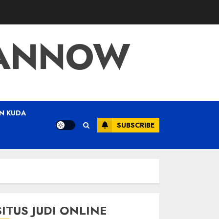
LANNOW
N KUDA
SUBSCRIBE
SITUS JUDI ONLINE