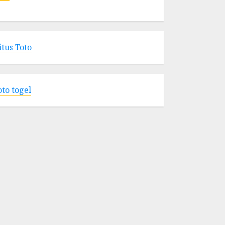
itus Toto
oto togel