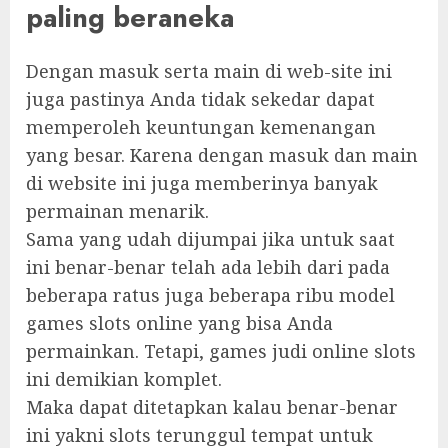
paling beraneka
Dengan masuk serta main di web-site ini
juga pastinya Anda tidak sekedar dapat
memperoleh keuntungan kemenangan
yang besar. Karena dengan masuk dan main
di website ini juga memberinya banyak
permainan menarik.
Sama yang udah dijumpai jika untuk saat
ini benar-benar telah ada lebih dari pada
beberapa ratus juga beberapa ribu model
games slots online yang bisa Anda
permainkan. Tetapi, games judi online slots
ini demikian komplet.
Maka dapat ditetapkan kalau benar-benar
ini yakni slots terunggul tempat untuk