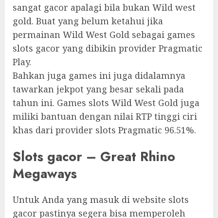
sangat gacor apalagi bila bukan Wild west
gold. Buat yang belum ketahui jika
permainan Wild West Gold sebagai games
slots gacor yang dibikin provider Pragmatic
Play.
Bahkan juga games ini juga didalamnya
tawarkan jekpot yang besar sekali pada
tahun ini. Games slots Wild West Gold juga
miliki bantuan dengan nilai RTP tinggi ciri
khas dari provider slots Pragmatic 96.51%.
Slots gacor – Great Rhino
Megaways
Untuk Anda yang masuk di website slots
gacor pastinya segera bisa memperoleh