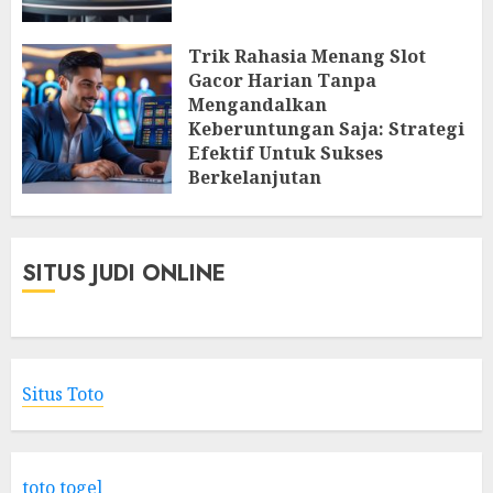
Trik Rahasia Menang Slot
Gacor Harian Tanpa
Mengandalkan
Keberuntungan Saja: Strategi
Efektif Untuk Sukses
Berkelanjutan
11/05/2026
SITUS JUDI ONLINE
Situs Toto
toto togel