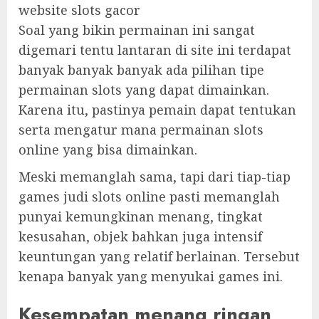
website slots gacor
Soal yang bikin permainan ini sangat
digemari tentu lantaran di site ini terdapat
banyak banyak banyak ada pilihan tipe
permainan slots yang dapat dimainkan.
Karena itu, pastinya pemain dapat tentukan
serta mengatur mana permainan slots
online yang bisa dimainkan.
Meski memanglah sama, tapi dari tiap-tiap
games judi slots online pasti memanglah
punyai kemungkinan menang, tingkat
kesusahan, objek bahkan juga intensif
keuntungan yang relatif berlainan. Tersebut
kenapa banyak yang menyukai games ini.
Kesempatan menang ringan