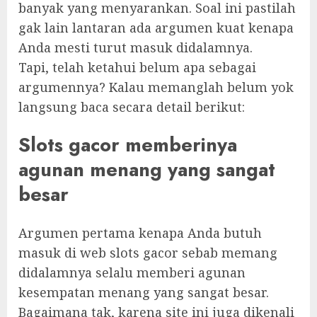
banyak yang menyarankan. Soal ini pastilah
gak lain lantaran ada argumen kuat kenapa
Anda mesti turut masuk didalamnya.
Tapi, telah ketahui belum apa sebagai
argumennya? Kalau memanglah belum yok
langsung baca secara detail berikut:
Slots gacor memberinya
agunan menang yang sangat
besar
Argumen pertama kenapa Anda butuh
masuk di web slots gacor sebab memang
didalamnya selalu memberi agunan
kesempatan menang yang sangat besar.
Bagaimana tak, karena site ini juga dikenali