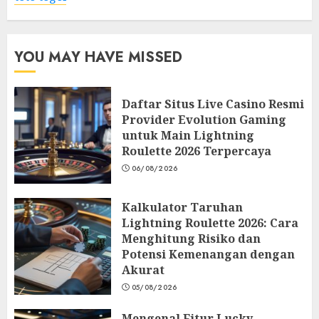
YOU MAY HAVE MISSED
Daftar Situs Live Casino Resmi
Provider Evolution Gaming
untuk Main Lightning
Roulette 2026 Terpercaya
06/08/2026
Kalkulator Taruhan
Lightning Roulette 2026: Cara
Menghitung Risiko dan
Potensi Kemenangan dengan
Akurat
05/08/2026
Mengenal Fitur Lucky