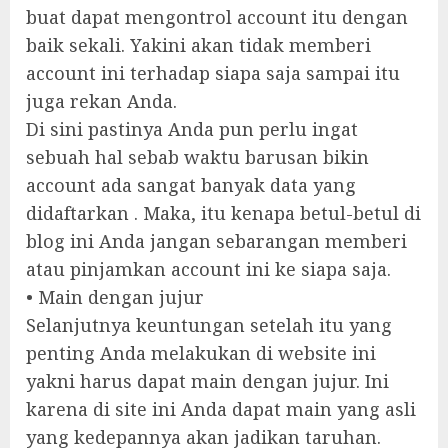
buat dapat mengontrol account itu dengan
baik sekali. Yakini akan tidak memberi
account ini terhadap siapa saja sampai itu
juga rekan Anda.
Di sini pastinya Anda pun perlu ingat
sebuah hal sebab waktu barusan bikin
account ada sangat banyak data yang
didaftarkan . Maka, itu kenapa betul-betul di
blog ini Anda jangan sebarangan memberi
atau pinjamkan account ini ke siapa saja.
• Main dengan jujur
Selanjutnya keuntungan setelah itu yang
penting Anda melakukan di website ini
yakni harus dapat main dengan jujur. Ini
karena di site ini Anda dapat main yang asli
yang kedepannya akan jadikan taruhan.