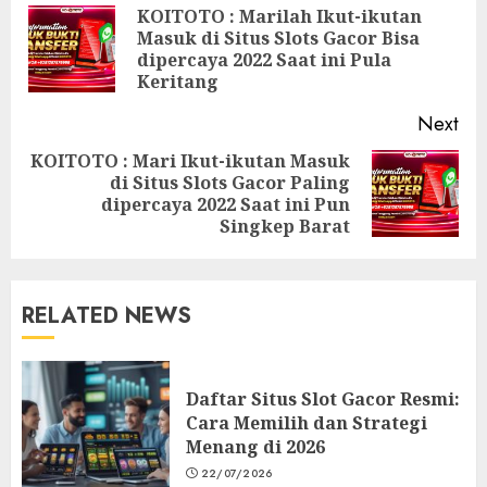
Reading
KOITOTO : Marilah Ikut-ikutan
Masuk di Situs Slots Gacor Bisa
Pre
dipercaya 2022 Saat ini Pula
pos
Keritang
Next
KOITOTO : Mari Ikut-ikutan Masuk
di Situs Slots Gacor Paling
Next
dipercaya 2022 Saat ini Pun
post:
Singkep Barat
RELATED NEWS
Daftar Situs Slot Gacor Resmi:
Cara Memilih dan Strategi
Menang di 2026
22/07/2026