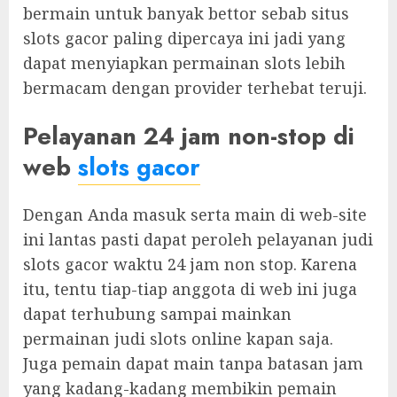
bermain untuk banyak bettor sebab situs
slots gacor paling dipercaya ini jadi yang
dapat menyiapkan permainan slots lebih
bermacam dengan provider terhebat teruji.
Pelayanan 24 jam non-stop di
web
slots gacor
Dengan Anda masuk serta main di web-site
ini lantas pasti dapat peroleh pelayanan judi
slots gacor waktu 24 jam non stop. Karena
itu, tentu tiap-tiap anggota di web ini juga
dapat terhubung sampai mainkan
permainan judi slots online kapan saja.
Juga pemain dapat main tanpa batasan jam
yang kadang-kadang membikin pemain