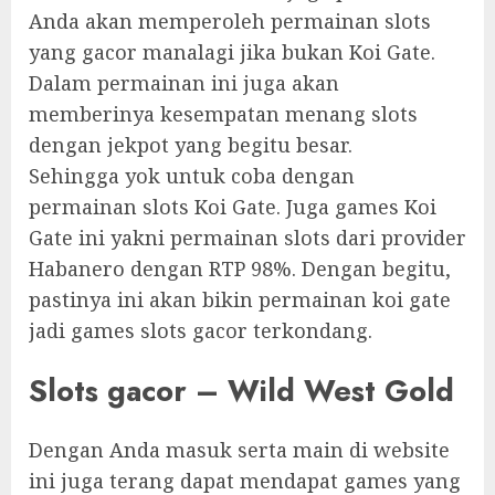
Anda akan memperoleh permainan slots
yang gacor manalagi jika bukan Koi Gate.
Dalam permainan ini juga akan
memberinya kesempatan menang slots
dengan jekpot yang begitu besar.
Sehingga yok untuk coba dengan
permainan slots Koi Gate. Juga games Koi
Gate ini yakni permainan slots dari provider
Habanero dengan RTP 98%. Dengan begitu,
pastinya ini akan bikin permainan koi gate
jadi games slots gacor terkondang.
Slots gacor – Wild West Gold
Dengan Anda masuk serta main di website
ini juga terang dapat mendapat games yang