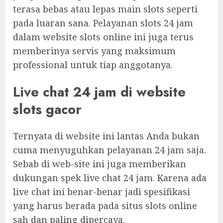
terasa bebas atau lepas main slots seperti
pada luaran sana. Pelayanan slots 24 jam
dalam website slots online ini juga terus
memberinya servis yang maksimum
professional untuk tiap anggotanya.
Live chat 24 jam di website
slots gacor
Ternyata di website ini lantas Anda bukan
cuma menyuguhkan pelayanan 24 jam saja.
Sebab di web-site ini juga memberikan
dukungan spek live chat 24 jam. Karena ada
live chat ini benar-benar jadi spesifikasi
yang harus berada pada situs slots online
sah dan paling dipercaya.