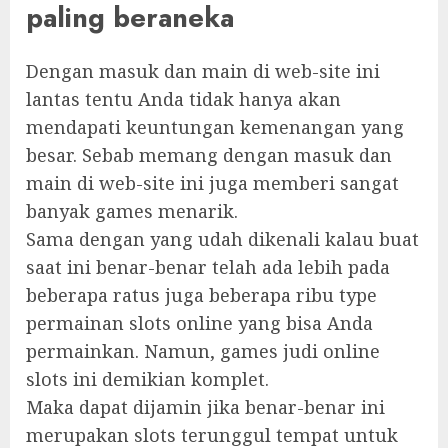
paling beraneka
Dengan masuk dan main di web-site ini
lantas tentu Anda tidak hanya akan
mendapati keuntungan kemenangan yang
besar. Sebab memang dengan masuk dan
main di web-site ini juga memberi sangat
banyak games menarik.
Sama dengan yang udah dikenali kalau buat
saat ini benar-benar telah ada lebih pada
beberapa ratus juga beberapa ribu type
permainan slots online yang bisa Anda
permainkan. Namun, games judi online
slots ini demikian komplet.
Maka dapat dijamin jika benar-benar ini
merupakan slots terunggul tempat untuk