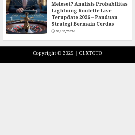
Meleset? Analisis Probabilitas
Lightning Roulette Live
Terupdate 2026 – Panduan
Strategi Bermain Cerdas
03/08/2026
Copyright © 2025 |
OLXTOTO