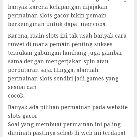
banyak karena kelapangan dijajakan
permainan slots gacor bikin pemain
berkeinginan untuk dapat mencoba.
Karena, main slots ini tak usah banyak cara
ruwet di mana pemain penting sukses
temukan gabungan lambang juga gambar
sama dengan mengerjakan spin atau
perputaran saja. Hingga, alamiah
permainan slots sendiri jadi games yang
sesuai dan
cocok.
Banyak ada pilihan permainan pada website
slots gacor
Soal yang membuat permainan ini paling
diminati pastinya sebab di web ini terdapat