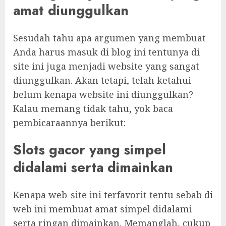
amat diunggulkan
Sesudah tahu apa argumen yang membuat
Anda harus masuk di blog ini tentunya di
site ini juga menjadi website yang sangat
diunggulkan. Akan tetapi, telah ketahui
belum kenapa website ini diunggulkan?
Kalau memang tidak tahu, yok baca
pembicaraannya berikut:
Slots gacor yang simpel
didalami serta dimainkan
Kenapa web-site ini terfavorit tentu sebab di
web ini membuat amat simpel didalami
serta ringan dimainkan. Memanglah, cukup