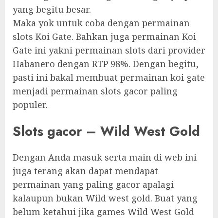
yang begitu besar.
Maka yok untuk coba dengan permainan
slots Koi Gate. Bahkan juga permainan Koi
Gate ini yakni permainan slots dari provider
Habanero dengan RTP 98%. Dengan begitu,
pasti ini bakal membuat permainan koi gate
menjadi permainan slots gacor paling
populer.
Slots gacor – Wild West Gold
Dengan Anda masuk serta main di web ini
juga terang akan dapat mendapat
permainan yang paling gacor apalagi
kalaupun bukan Wild west gold. Buat yang
belum ketahui jika games Wild West Gold