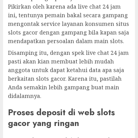
Pikirkan oleh karena ada live chat 24 jam
ini, tentunya pemain bakal secara gampang
mengontak service layanan konsumen situs
slots gacor dengan gampang bila kapan saja
mendapatkan persoalan dalam main slots.
Disamping itu, dengan spek live chat 24 jam
pasti akan kian membuat lebih mudah
anggota untuk dapat ketahui data apa saja
berkaitan slots gacor. Karena itu, pastilah
Anda semakin lebih gampang buat main
didalamnya.
Proses deposit di web slots
gacor yang ringan