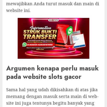
mewajibkan Anda turut masuk dan main di
website ini.
Argumen kenapa perlu masuk
pada website slots gacor
Sama hal yang udah dikisahkan di atas jika
memang dengan masuk serta main di web-
site ini juga tentunya begitu banyak yang