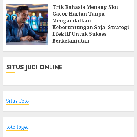
Trik Rahasia Menang Slot
Gacor Harian Tanpa
Mengandalkan
Keberuntungan Saja: Strategi
Efektif Untuk Sukses
Berkelanjutan
11/05/2026
SITUS JUDI ONLINE
Situs Toto
toto togel