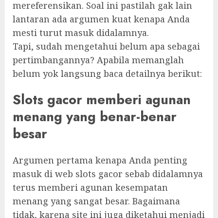
mereferensikan. Soal ini pastilah gak lain
lantaran ada argumen kuat kenapa Anda
mesti turut masuk didalamnya.
Tapi, sudah mengetahui belum apa sebagai
pertimbangannya? Apabila memanglah
belum yok langsung baca detailnya berikut:
Slots gacor memberi agunan
menang yang benar-benar
besar
Argumen pertama kenapa Anda penting
masuk di web slots gacor sebab didalamnya
terus memberi agunan kesempatan
menang yang sangat besar. Bagaimana
tidak, karena site ini juga diketahui menjadi