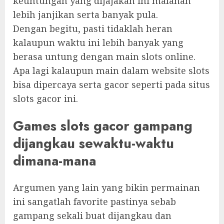
keuntungan yang dijajakan ini malahan
lebih janjikan serta banyak pula.
Dengan begitu, pasti tidaklah heran
kalaupun waktu ini lebih banyak yang
berasa untung dengan main slots online.
Apa lagi kalaupun main dalam website slots
bisa dipercaya serta gacor seperti pada situs
slots gacor ini.
Games slots gacor gampang
dijangkau sewaktu-waktu
dimana-mana
Argumen yang lain yang bikin permainan
ini sangatlah favorite pastinya sebab
gampang sekali buat dijangkau dan