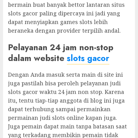
bermain buat banyak bettor lantaran situs
slots gacor paling dipercaya ini jadi yang
dapat menyiapkan games slots lebih
beraneka dengan provider terpilih andal.
Pelayanan 24 jam non-stop
dalam website
slots gacor
Dengan Anda masuk serta main di site ini
juga pastilah bisa peroleh pelayanan judi
slots gacor waktu 24 jam non stop. Karena
itu, tentu tiap-tiap anggota di blog ini juga
dapat terhubung sampai permainkan
permainan judi slots online kapan juga.
Juga pemain dapat main tanpa batasan saat
yang terkadang membikin pemain tidak