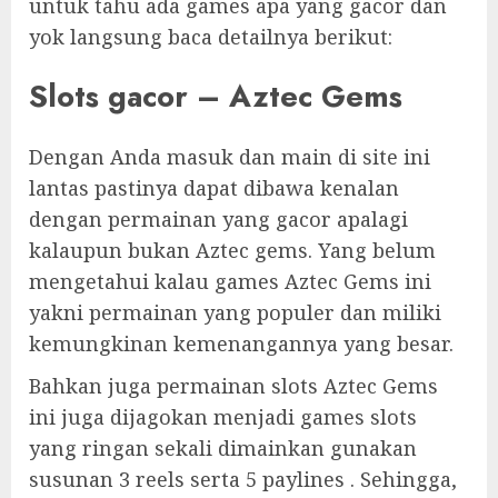
untuk tahu ada games apa yang gacor dan
yok langsung baca detailnya berikut:
Slots gacor – Aztec Gems
Dengan Anda masuk dan main di site ini
lantas pastinya dapat dibawa kenalan
dengan permainan yang gacor apalagi
kalaupun bukan Aztec gems. Yang belum
mengetahui kalau games Aztec Gems ini
yakni permainan yang populer dan miliki
kemungkinan kemenangannya yang besar.
Bahkan juga permainan slots Aztec Gems
ini juga dijagokan menjadi games slots
yang ringan sekali dimainkan gunakan
susunan 3 reels serta 5 paylines . Sehingga,