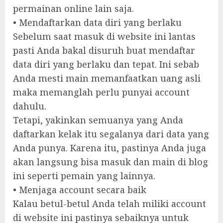
permainan online lain saja.
• Mendaftarkan data diri yang berlaku
Sebelum saat masuk di website ini lantas
pasti Anda bakal disuruh buat mendaftar
data diri yang berlaku dan tepat. Ini sebab
Anda mesti main memanfaatkan uang asli
maka memanglah perlu punyai account
dahulu.
Tetapi, yakinkan semuanya yang Anda
daftarkan kelak itu segalanya dari data yang
Anda punya. Karena itu, pastinya Anda juga
akan langsung bisa masuk dan main di blog
ini seperti pemain yang lainnya.
• Menjaga account secara baik
Kalau betul-betul Anda telah miliki account
di website ini pastinya sebaiknya untuk