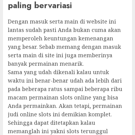
paling bervariasi
Dengan masuk serta main di website ini
lantas sudah pasti Anda bukan cuma akan
memperoleh keuntungan kemenangan
yang besar. Sebab memang dengan masuk
serta main di site ini juga memberinya
banyak permainan menarik.
Sama yang udah dikenali kalau untuk
waktu ini benar-benar udah ada lebih dari
pada beberapa ratus sampai beberapa ribu
macam permainan slots online yang bisa
Anda permainkan. Akan tetapi, permainan
judi online slots ini demikian komplet.
Sehingga dapat ditetapkan kalau
memanglah ini yakni slots terunggul