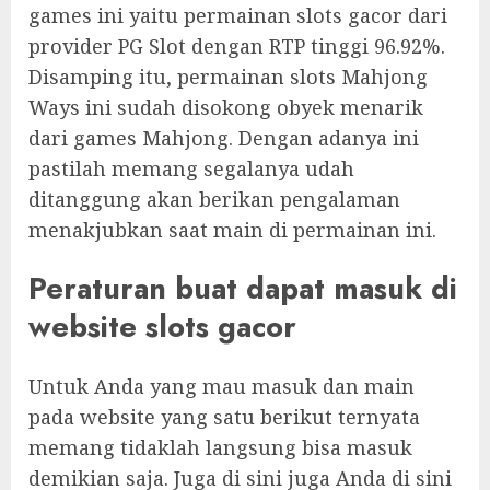
games ini yaitu permainan slots gacor dari
provider PG Slot dengan RTP tinggi 96.92%.
Disamping itu, permainan slots Mahjong
Ways ini sudah disokong obyek menarik
dari games Mahjong. Dengan adanya ini
pastilah memang segalanya udah
ditanggung akan berikan pengalaman
menakjubkan saat main di permainan ini.
Peraturan buat dapat masuk di
website slots gacor
Untuk Anda yang mau masuk dan main
pada website yang satu berikut ternyata
memang tidaklah langsung bisa masuk
demikian saja. Juga di sini juga Anda di sini