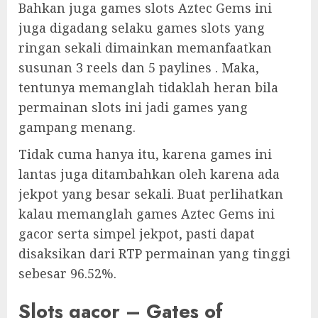
Bahkan juga games slots Aztec Gems ini
juga digadang selaku games slots yang
ringan sekali dimainkan memanfaatkan
susunan 3 reels dan 5 paylines . Maka,
tentunya memanglah tidaklah heran bila
permainan slots ini jadi games yang
gampang menang.
Tidak cuma hanya itu, karena games ini
lantas juga ditambahkan oleh karena ada
jekpot yang besar sekali. Buat perlihatkan
kalau memanglah games Aztec Gems ini
gacor serta simpel jekpot, pasti dapat
disaksikan dari RTP permainan yang tinggi
sebesar 96.52%.
Slots gacor – Gates of