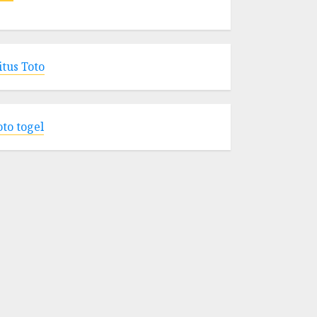
itus Toto
oto togel