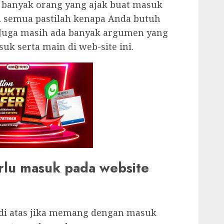
n banyak orang yang ajak buat masuk
ni semua pastilah kenapa Anda butuh
. Juga masih ada banyak argumen yang
k serta main di web-site ini.
lu masuk pada website
di atas jika memang dengan masuk