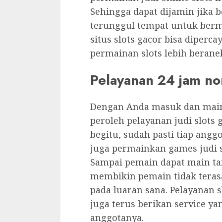
Sehingga dapat dijamin jika b
terunggul tempat untuk berm
situs slots gacor bisa diperca
permainan slots lebih berane
Pelayanan 24 jam no
Dengan Anda masuk dan main d
peroleh pelayanan judi slots
begitu, sudah pasti tiap anggo
juga permainkan games judi s
Sampai pemain dapat main ta
membikin pemain tidak terasa
pada luaran sana. Pelayanan s
juga terus berikan service ya
anggotanya.