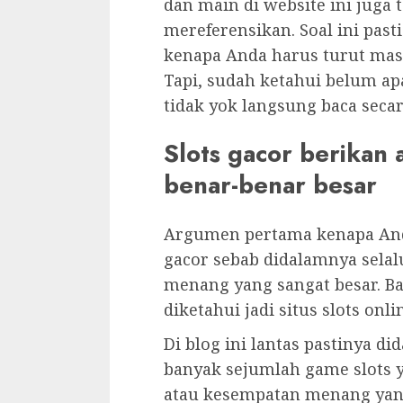
dan main di website ini juga
mereferensikan. Soal ini past
kenapa Anda harus turut mas
Tapi, sudah ketahui belum a
tidak yok langsung baca secar
Slots gacor berikan
benar-benar besar
Argumen pertama kenapa And
gacor sebab didalamnya sela
menang yang sangat besar. Ba
diketahui jadi situs slots onl
Di blog ini lantas pastinya 
banyak sejumlah game slots 
atau kesempatan menang yang