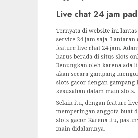
Live chat 24 jam pad
Ternyata di website ini lant
service 24 jam saja. Lantara
feature live chat 24 jam. Adany
harus berada di situs slots on
Renungkan oleh karena ada li
akan secara gampang mengont
slots gacor dengan gampang
kesusahan dalam main slots.
Selain itu, dengan feature li
memperingan anggota buat da
slots gacor. Karena itu, pas
main didalamnya.