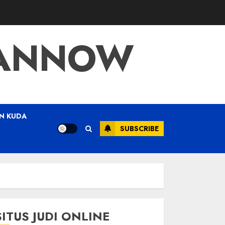
LANNOW
N KUDA
SUBSCRIBE
SITUS JUDI ONLINE