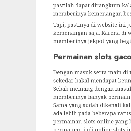
pastilah dapat dirangkum kal
memberinya kemenangan bes
Tapi, pastinya di website in
kemenangan saja. Karena di w
memberinya jekpot yang begit
Permainan slots gaco
Dengan masuk serta main di w
sekedar bakal mendapat keu
Sebab memang dengan masuk s
memberinya banyak permain
Sama yang sudah dikenali kal
ada lebih pada beberapa ratu
permainan slots online yang
permainan judi online slots i