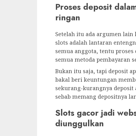
Proses deposit dala
ringan
Setelah itu ada argumen lain
slots adalah lantaran enten
semua anggota, tentu proses 
semua metoda pembayaran sep
Bukan itu saja, tapi deposit 
bakal beri keuntungan memb
sekurang-kurangnya deposit a
sebab memang depositnya lan
Slots gacor jadi web
diunggulkan