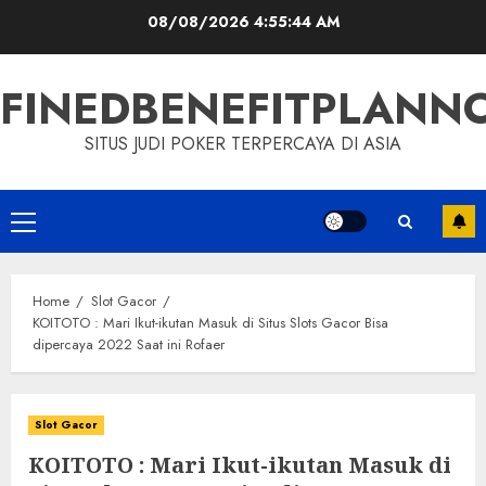
Skip
08/08/2026
4:55:45 AM
to
content
FINEDBENEFITPLAN
SITUS JUDI POKER TERPERCAYA DI ASIA
Primary
Menu
Home
Slot Gacor
KOITOTO : Mari Ikut-ikutan Masuk di Situs Slots Gacor Bisa
dipercaya 2022 Saat ini Rofaer
Slot Gacor
KOITOTO : Mari Ikut-ikutan Masuk di