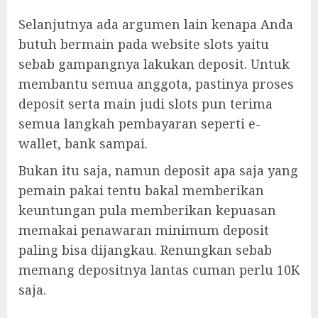
Selanjutnya ada argumen lain kenapa Anda
butuh bermain pada website slots yaitu
sebab gampangnya lakukan deposit. Untuk
membantu semua anggota, pastinya proses
deposit serta main judi slots pun terima
semua langkah pembayaran seperti e-
wallet, bank sampai.
Bukan itu saja, namun deposit apa saja yang
pemain pakai tentu bakal memberikan
keuntungan pula memberikan kepuasan
memakai penawaran minimum deposit
paling bisa dijangkau. Renungkan sebab
memang depositnya lantas cuman perlu 10K
saja.