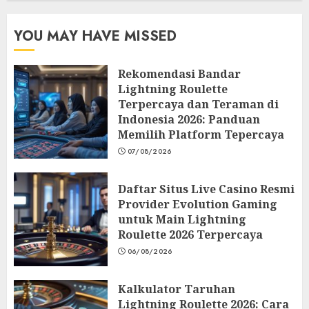
YOU MAY HAVE MISSED
Rekomendasi Bandar
Lightning Roulette
Terpercaya dan Teraman di
Indonesia 2026: Panduan
Memilih Platform Tepercaya
07/08/2026
Daftar Situs Live Casino Resmi
Provider Evolution Gaming
untuk Main Lightning
Roulette 2026 Terpercaya
06/08/2026
Kalkulator Taruhan
Lightning Roulette 2026: Cara