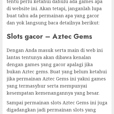
tentu perlu ketahui dahulu ada games apa
di website ini. Akan tetapi, janganlah lupa
buat tahu ada permainan apa yang gacor
dan yok langsung baca detailnya berikut:
Slots gacor – Aztec Gems
Dengan Anda masuk serta main di web ini
lantas tentunya akan dibawa kenalan
dengan games yang gacor apalagi jika
bukan Aztec gems. Buat yang belum ketahui
jika permainan Aztec Gems ini yakni games
yang termasyhur serta mempunyai
kesempatan kemenangannya yang besar.
Sampai permainan slots Aztec Gems ini juga
digadangkan jadi permainan slots yang