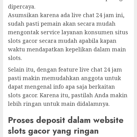
dipercaya.
Asumsikan karena ada live chat 24 jam ini,
sudah pasti pemain akan secara mudah
mengontak service layanan konsumen situs
slots gacor secara mudah apabila kapan
waktu mendapatkan kepelikan dalam main
slots.
Selain itu, dengan feature live chat 24 jam
pasti makin memudahkan anggota untuk
dapat mengenal info apa saja berkaitan
slots gacor. Karena itu, pastilah Anda makin
lebih ringan untuk main didalamnya.
Proses deposit dalam website
slots gacor yang ringan