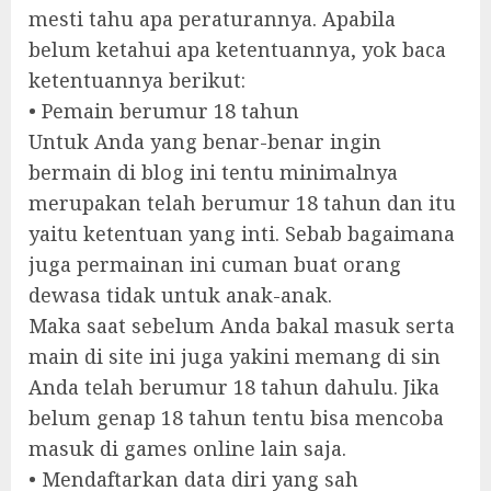
mesti tahu apa peraturannya. Apabila
belum ketahui apa ketentuannya, yok baca
ketentuannya berikut:
• Pemain berumur 18 tahun
Untuk Anda yang benar-benar ingin
bermain di blog ini tentu minimalnya
merupakan telah berumur 18 tahun dan itu
yaitu ketentuan yang inti. Sebab bagaimana
juga permainan ini cuman buat orang
dewasa tidak untuk anak-anak.
Maka saat sebelum Anda bakal masuk serta
main di site ini juga yakini memang di sin
Anda telah berumur 18 tahun dahulu. Jika
belum genap 18 tahun tentu bisa mencoba
masuk di games online lain saja.
• Mendaftarkan data diri yang sah