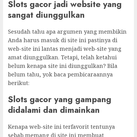
Slots gacor jadi website yang
sangat diunggulkan
Sesudah tahu apa argumen yang membikin
Anda harus masuk di site ini pastinya di
web-site ini lantas menjadi web-site yang
amat diunggulkan. Tetapi, telah ketahui
belum kenapa site ini diunggulkan? Bila
belum tahu, yok baca pembicaraannya
berikut:
Slots gacor yang gampang
didalami dan dimainkan
Kenapa web-site ini terfavorit tentunya
sebab memang di site ini membuat