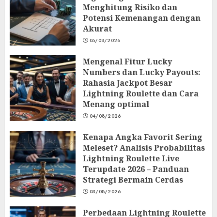
Menghitung Risiko dan
Potensi Kemenangan dengan
Akurat
05/08/2026
Mengenal Fitur Lucky
Numbers dan Lucky Payouts:
Rahasia Jackpot Besar
Lightning Roulette dan Cara
Menang optimal
04/08/2026
Kenapa Angka Favorit Sering
Meleset? Analisis Probabilitas
Lightning Roulette Live
Terupdate 2026 – Panduan
Strategi Bermain Cerdas
03/08/2026
Perbedaan Lightning Roulette