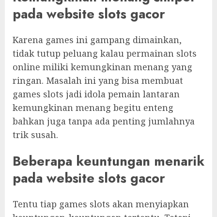
pada website slots gacor
Karena games ini gampang dimainkan,
tidak tutup peluang kalau permainan slots
online miliki kemungkinan menang yang
ringan. Masalah ini yang bisa membuat
games slots jadi idola pemain lantaran
kemungkinan menang begitu enteng
bahkan juga tanpa ada penting jumlahnya
trik susah.
Beberapa keuntungan menarik
pada website slots gacor
Tentu tiap games slots akan menyiapkan