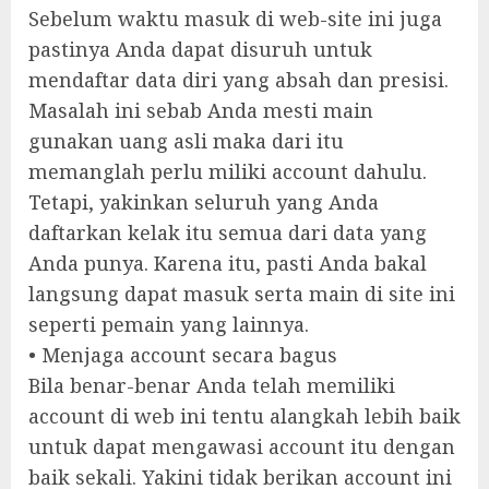
Sebelum waktu masuk di web-site ini juga
pastinya Anda dapat disuruh untuk
mendaftar data diri yang absah dan presisi.
Masalah ini sebab Anda mesti main
gunakan uang asli maka dari itu
memanglah perlu miliki account dahulu.
Tetapi, yakinkan seluruh yang Anda
daftarkan kelak itu semua dari data yang
Anda punya. Karena itu, pasti Anda bakal
langsung dapat masuk serta main di site ini
seperti pemain yang lainnya.
• Menjaga account secara bagus
Bila benar-benar Anda telah memiliki
account di web ini tentu alangkah lebih baik
untuk dapat mengawasi account itu dengan
baik sekali. Yakini tidak berikan account ini