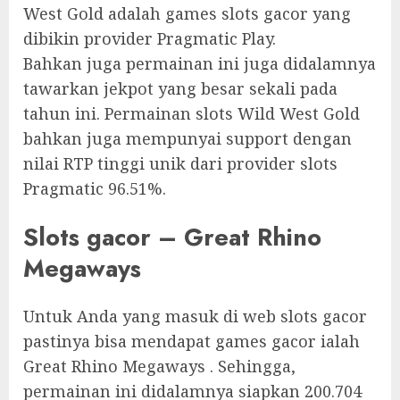
West Gold adalah games slots gacor yang
dibikin provider Pragmatic Play.
Bahkan juga permainan ini juga didalamnya
tawarkan jekpot yang besar sekali pada
tahun ini. Permainan slots Wild West Gold
bahkan juga mempunyai support dengan
nilai RTP tinggi unik dari provider slots
Pragmatic 96.51%.
Slots gacor – Great Rhino
Megaways
Untuk Anda yang masuk di web slots gacor
pastinya bisa mendapat games gacor ialah
Great Rhino Megaways . Sehingga,
permainan ini didalamnya siapkan 200.704