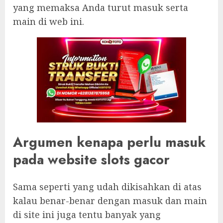
yang memaksa Anda turut masuk serta
main di web ini.
Argumen kenapa perlu masuk
pada website slots gacor
Sama seperti yang udah dikisahkan di atas
kalau benar-benar dengan masuk dan main
di site ini juga tentu banyak yang