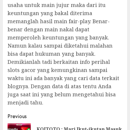
usaha untuk main jujur maka dari itu
keuntungan yang bakal diterima
memanglah hasil main fair-play. Benar-
benar dengan main nakal dapat
memperoleh keuntungan yang banyak.
Namun kalau sampai diketahui malahan
bisa dapat hukuman yang banyak.
Demikianlah tadi berkaitan info perihal
slots gacor yang kemungkinan sampai
waktu ini ada banyak yang cari data terkait
blognya. Dengan data di atas tentu Anda
juga saat ini yang belum mengetahui bisa
menjadi tahu.
Continue
Previous
Reading
KOITOTO : Mari Ikut-ikutan Masuk