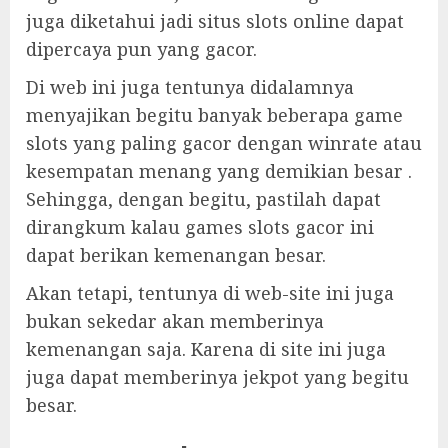
juga diketahui jadi situs slots online dapat
dipercaya pun yang gacor.
Di web ini juga tentunya didalamnya
menyajikan begitu banyak beberapa game
slots yang paling gacor dengan winrate atau
kesempatan menang yang demikian besar .
Sehingga, dengan begitu, pastilah dapat
dirangkum kalau games slots gacor ini
dapat berikan kemenangan besar.
Akan tetapi, tentunya di web-site ini juga
bukan sekedar akan memberinya
kemenangan saja. Karena di site ini juga
juga dapat memberinya jekpot yang begitu
besar.