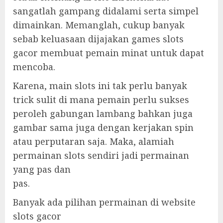
sangatlah gampang didalami serta simpel
dimainkan. Memanglah, cukup banyak
sebab keluasaan dijajakan games slots
gacor membuat pemain minat untuk dapat
mencoba.
Karena, main slots ini tak perlu banyak
trick sulit di mana pemain perlu sukses
peroleh gabungan lambang bahkan juga
gambar sama juga dengan kerjakan spin
atau perputaran saja. Maka, alamiah
permainan slots sendiri jadi permainan
yang pas dan
pas.
Banyak ada pilihan permainan di website
slots gacor