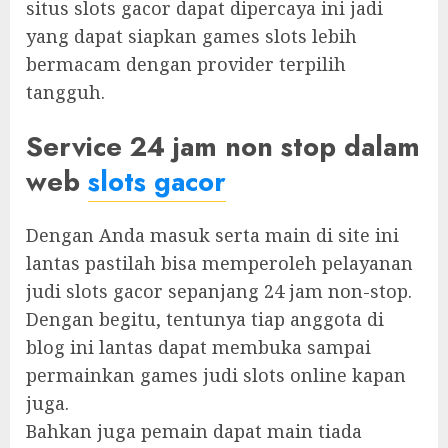
situs slots gacor dapat dipercaya ini jadi
yang dapat siapkan games slots lebih
bermacam dengan provider terpilih
tangguh.
Service 24 jam non stop dalam
web
slots gacor
Dengan Anda masuk serta main di site ini
lantas pastilah bisa memperoleh pelayanan
judi slots gacor sepanjang 24 jam non-stop.
Dengan begitu, tentunya tiap anggota di
blog ini lantas dapat membuka sampai
permainkan games judi slots online kapan
juga.
Bahkan juga pemain dapat main tiada