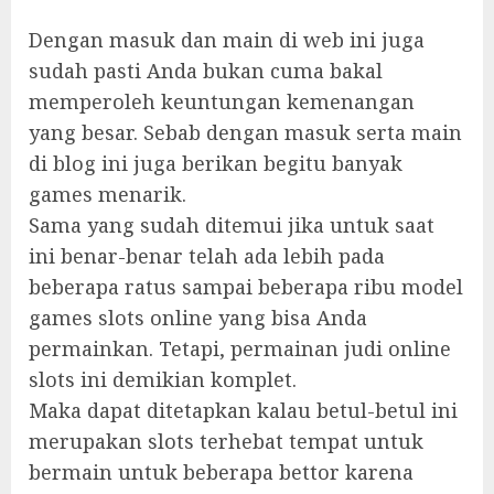
Dengan masuk dan main di web ini juga
sudah pasti Anda bukan cuma bakal
memperoleh keuntungan kemenangan
yang besar. Sebab dengan masuk serta main
di blog ini juga berikan begitu banyak
games menarik.
Sama yang sudah ditemui jika untuk saat
ini benar-benar telah ada lebih pada
beberapa ratus sampai beberapa ribu model
games slots online yang bisa Anda
permainkan. Tetapi, permainan judi online
slots ini demikian komplet.
Maka dapat ditetapkan kalau betul-betul ini
merupakan slots terhebat tempat untuk
bermain untuk beberapa bettor karena