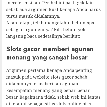
mereferensikan. Perihal ini pasti gak lain
sebab ada argumen kuat kenapa Anda harus
turut masuk didalamnya.
Akan tetapi, telah mengetahui belum apa
sebagai argumennya? Bila belum yok
langsung baca sedetailnya berikut:
Slots gacor memberi agunan
menang yang sangat besar
Argumen pertama kenapa Anda penting
masuk pada website slots gacor sebab
didalamnya terus berikan agunan
kesempatan menang yang benar-benar
besar. Bagaimana tidak, sebab web ini lantas
diketahui sebagai situs slots online bisa