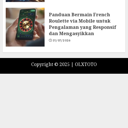
Panduan Bermain French
Roulette via Mobile untuk
Pengalaman yang Responsif
dan Mengasyikkan
31/07/2026
Copyright © 2025 |
OLXTOTO