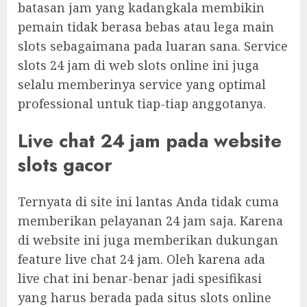
batasan jam yang kadangkala membikin
pemain tidak berasa bebas atau lega main
slots sebagaimana pada luaran sana. Service
slots 24 jam di web slots online ini juga
selalu memberinya service yang optimal
professional untuk tiap-tiap anggotanya.
Live chat 24 jam pada website
slots gacor
Ternyata di site ini lantas Anda tidak cuma
memberikan pelayanan 24 jam saja. Karena
di website ini juga memberikan dukungan
feature live chat 24 jam. Oleh karena ada
live chat ini benar-benar jadi spesifikasi
yang harus berada pada situs slots online