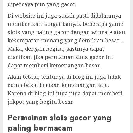
dipercaya pun yang gacor.
Di website ini juga sudah pasti didalamnya
memberikan sangat banyak beberapa game
slots yang paling gacor dengan winrate atau
kesempatan menang yang demikian besar .
Maka, dengan begitu, pastinya dapat
diartikan jika permainan slots gacor ini
dapat memberi kemenangan besar.
Akan tetapi, tentunya di blog ini juga tidak
cuma bakal berikan kemenangan saja.
Karena di blog ini juga juga dapat memberi
jekpot yang begitu besar.
Permainan slots gacor yang
paling bermacam