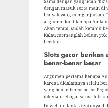
Sama dengan yang udah dikis
dengan masuk serta main di we
banyak yang menganjurkan. In
argumen kuat kenapa Anda me
Akan tetapi, sudah ketahui 
Kalau memanglah belum yok l
berikut:
Slots gacor berikan
benar-benar besar
Argumen pertama kenapa Anda
karena didalamnya selalu b
yang benar-benar besar. Bagai
dikenali sebagai situs slots o
Di web ini lantas tentunya 