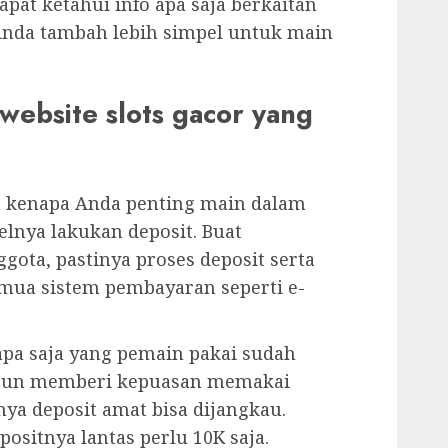
pat ketahui info apa saja berkaitan
i Anda tambah lebih simpel untuk main
website slots gacor yang
n kenapa Anda penting main dalam
elnya lakukan deposit. Buat
a, pastinya proses deposit serta
emua sistem pembayaran seperti e-
 apa saja yang pemain pakai sudah
n pun memberi kepuasan memakai
a deposit amat bisa dijangkau.
sitnya lantas perlu 10K saja.