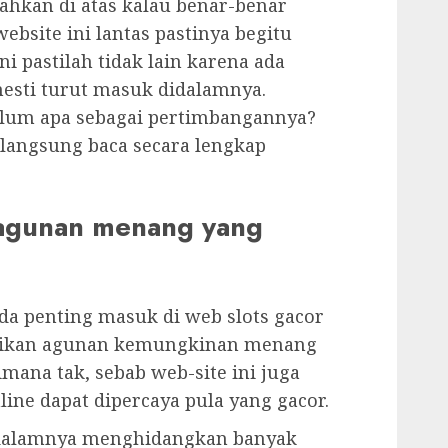
ahkan di atas kalau benar-benar
bsite ini lantas pastinya begitu
i pastilah tidak lain karena ada
sti turut masuk didalamnya.
belum apa sebagai pertimbangannya?
angsung baca secara lengkap
 agunan menang yang
 penting masuk di web slots gacor
erikan agunan kemungkinan menang
mana tak, sebab web-site ini juga
nline dapat dipercaya pula yang gacor.
didalamnya menghidangkan banyak