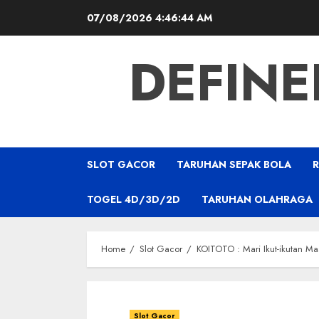
Skip
07/08/2026
4:46:45 AM
to
content
DEFIN
SLOT GACOR
TARUHAN SEPAK BOLA
TOGEL 4D/3D/2D
TARUHAN OLAHRAGA
Home
Slot Gacor
KOITOTO : Mari Ikut-ikutan Ma
Slot Gacor