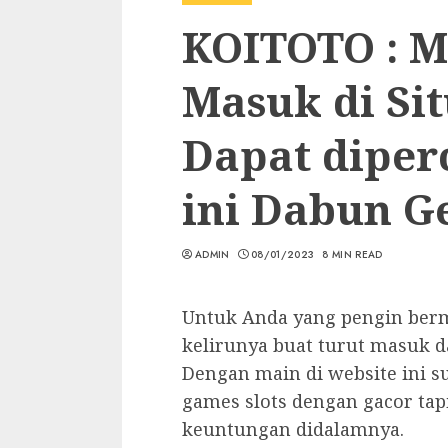
KOITOTO : M
Masuk di Sit
Dapat diper
ini Dabun G
ADMIN
08/01/2023
8 MIN READ
Untuk Anda yang pengin berma
kelirunya buat turut masuk da
Dengan main di website ini 
games slots dengan gacor tap
keuntungan didalamnya.