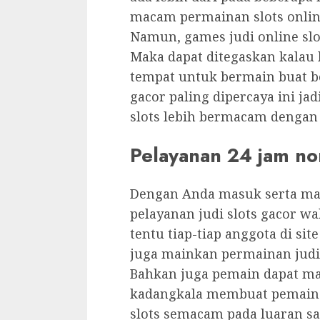
macam permainan slots onlin
Namun, games judi online slo
Maka dapat ditegaskan kalau b
tempat untuk bermain buat be
gacor paling dipercaya ini j
slots lebih bermacam dengan p
Pelayanan 24 jam no
Dengan Anda masuk serta main 
pelayanan judi slots gacor wa
tentu tiap-tiap anggota di si
juga mainkan permainan judi 
Bahkan juga pemain dapat mai
kadangkala membuat pemain t
slots semacam pada luaran san