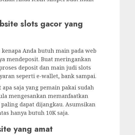
bsite slots gacor yang
n kenapa Anda butuh main pada web
ya mendeposit. Buat meringankan
roses deposit dan main judi slots
aran seperti e-wallet, bank sampai.
t apa saja yang pemain pakai sudah
 pula mengesankan memanfaatkan
paling dapat dijangkau. Asumsikan
tas hanya butuh 10K saja.
site yang amat