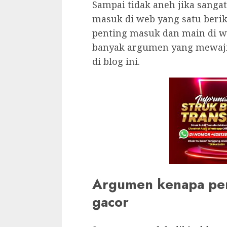
Sampai tidak aneh jika sang
masuk di web yang satu berik
penting masuk dan main di we
banyak argumen yang mewaji
di blog ini.
Argumen kenapa per
gacor