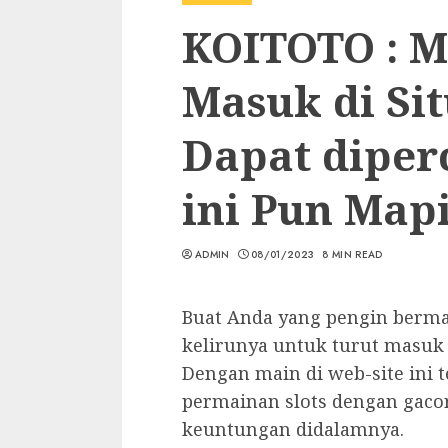
KOITOTO : M
Masuk di Sit
Dapat diper
ini Pun Map
ADMIN
08/01/2023
8 MIN READ
Buat Anda yang pengin bermain
kelirunya untuk turut masuk d
Dengan main di web-site ini 
permainan slots dengan gacor
keuntungan didalamnya.