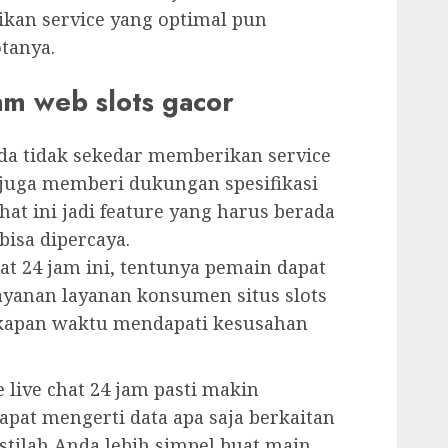
erikan service yang optimal pun
tanya.
am web slots gacor
Anda tidak sekedar memberikan service
ni juga memberi dukungan spesifikasi
chat ini jadi feature yang harus berada
 bisa dipercaya.
at 24 jam ini, tentunya pemain dapat
yanan layanan konsumen situs slots
 kapan waktu mendapati kesusahan
 live chat 24 jam pasti makin
pat mengerti data apa saja berkaitan
astilah Anda lebih simpel buat main