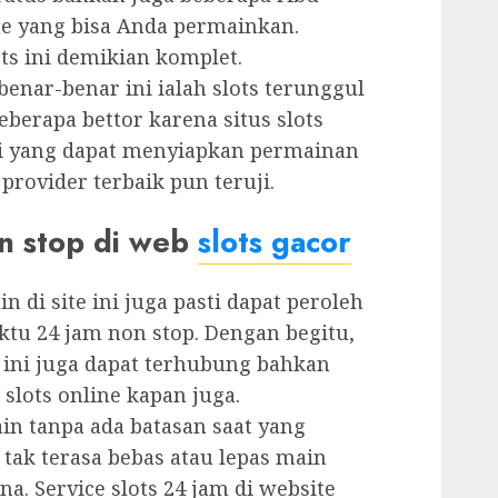
e yang bisa Anda permainkan.
ts ini demikian komplet.
enar-benar ini ialah slots terunggul
berapa bettor karena situs slots
adi yang dapat menyiapkan permainan
rovider terbaik pun teruji.
n stop di web
slots gacor
di site ini juga pasti dapat peroleh
ktu 24 jam non stop. Dengan begitu,
te ini juga dapat terhubung bahkan
slots online kapan juga.
n tanpa ada batasan saat yang
ak terasa bebas atau lepas main
a. Service slots 24 jam di website