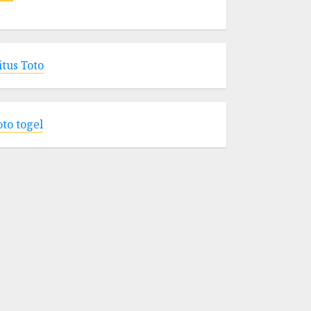
itus Toto
oto togel