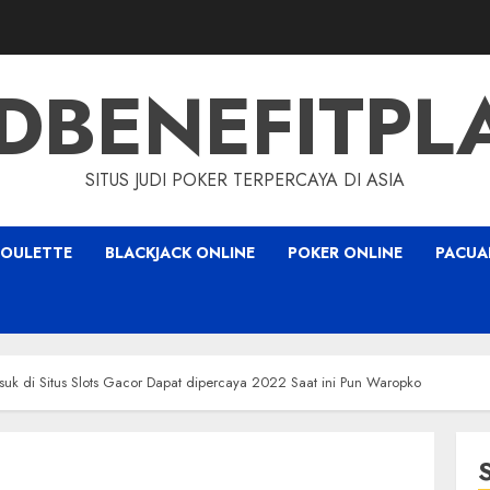
EDBENEFITP
SITUS JUDI POKER TERPERCAYA DI ASIA
ROULETTE
BLACKJACK ONLINE
POKER ONLINE
PACUA
suk di Situs Slots Gacor Dapat dipercaya 2022 Saat ini Pun Waropko