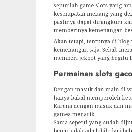
sejumlah game slots yang am
kesempatan menang yang demi
pastinya dapat dirangkum kal
memberinya kemenangan bes
Akan tetapi, tentunya di blog
kemenangan saja. Sebab mema
memberi jekpot yang begitu b
Permainan slots gaco
Dengan masuk dan main di web
hanya bakal memperoleh keu
Karena dengan masuk dan mai
games menarik.
Sama seperti yang sudah diju
benar udah ada lebih dari be