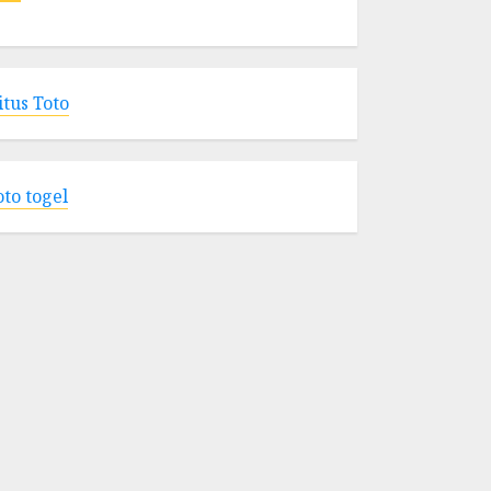
itus Toto
oto togel