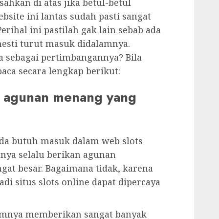
ahkan di atas jika betul-betul
site ini lantas sudah pasti sangat
ihal ini pastilah gak lain sebab ada
sti turut masuk didalamnya.
a sebagai pertimbangannya? Bila
ca secara lengkap berikut:
i agunan menang yang
a butuh masuk dalam web slots
nya selalu berikan agunan
at besar. Bagaimana tidak, karena
jadi situs slots online dapat dipercaya
alamnya memberikan sangat banyak