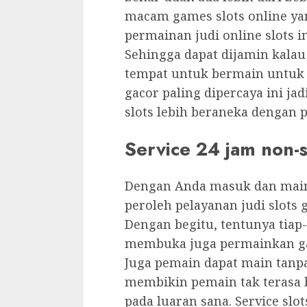
macam games slots online ya
permainan judi online slots i
Sehingga dapat dijamin kalau b
tempat untuk bermain untuk b
gacor paling dipercaya ini ja
slots lebih beraneka dengan p
Service 24 jam non
Dengan Anda masuk dan main d
peroleh pelayanan judi slots 
Dengan begitu, tentunya tiap-t
membuka juga permainkan gam
Juga pemain dapat main tanp
membikin pemain tak terasa 
pada luaran sana. Service slot