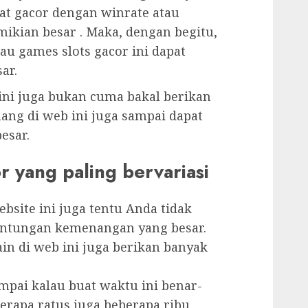
at gacor dengan winrate atau
kian besar . Maka, dengan begitu,
au games slots gacor ini dapat
ar.
 ini juga bukan cuma bakal berikan
ng di web ini juga sampai dapat
esar.
r yang paling bervariasi
site ini juga tentu Anda tidak
ntungan kemenangan yang besar.
n di web ini juga berikan banyak
mpai kalau buat waktu ini benar-
berapa ratus juga beberapa ribu