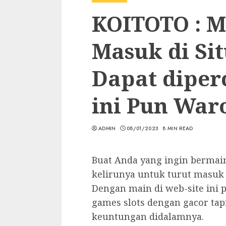
KOITOTO : M
Masuk di Sit
Dapat diper
ini Pun War
ADMIN
08/01/2023
8 MIN READ
Buat Anda yang ingin bermain 
kelirunya untuk turut masuk 
Dengan main di web-site ini 
games slots dengan gacor tap
keuntungan didalamnya.