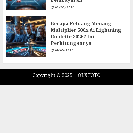
02/08/2026
Berapa Peluang Menang
Multiplier 500x di Lightning
Roulette 2026? Ini
Perhitungannya
01/08/2026
Copyright © 2025 |
OLXTOTO