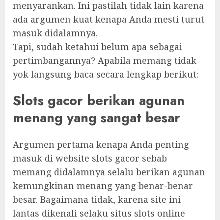
menyarankan. Ini pastilah tidak lain karena
ada argumen kuat kenapa Anda mesti turut
masuk didalamnya.
Tapi, sudah ketahui belum apa sebagai
pertimbangannya? Apabila memang tidak
yok langsung baca secara lengkap berikut:
Slots gacor berikan agunan
menang yang sangat besar
Argumen pertama kenapa Anda penting
masuk di website slots gacor sebab
memang didalamnya selalu berikan agunan
kemungkinan menang yang benar-benar
besar. Bagaimana tidak, karena site ini
lantas dikenali selaku situs slots online