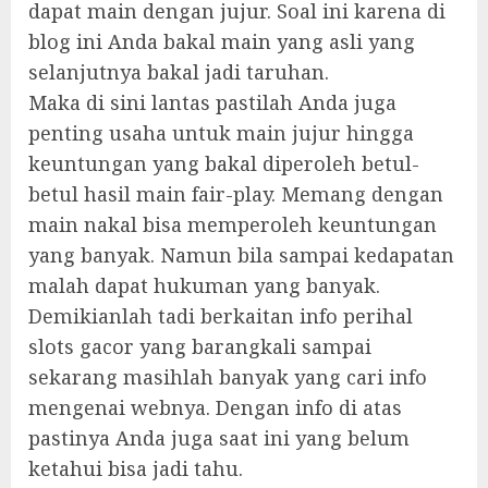
dapat main dengan jujur. Soal ini karena di
blog ini Anda bakal main yang asli yang
selanjutnya bakal jadi taruhan.
Maka di sini lantas pastilah Anda juga
penting usaha untuk main jujur hingga
keuntungan yang bakal diperoleh betul-
betul hasil main fair-play. Memang dengan
main nakal bisa memperoleh keuntungan
yang banyak. Namun bila sampai kedapatan
malah dapat hukuman yang banyak.
Demikianlah tadi berkaitan info perihal
slots gacor yang barangkali sampai
sekarang masihlah banyak yang cari info
mengenai webnya. Dengan info di atas
pastinya Anda juga saat ini yang belum
ketahui bisa jadi tahu.