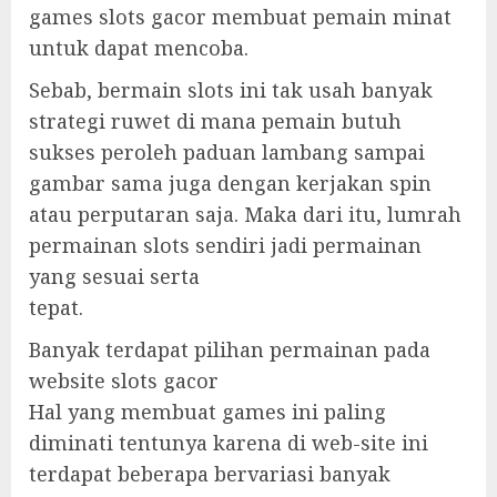
games slots gacor membuat pemain minat
untuk dapat mencoba.
Sebab, bermain slots ini tak usah banyak
strategi ruwet di mana pemain butuh
sukses peroleh paduan lambang sampai
gambar sama juga dengan kerjakan spin
atau perputaran saja. Maka dari itu, lumrah
permainan slots sendiri jadi permainan
yang sesuai serta
tepat.
Banyak terdapat pilihan permainan pada
website slots gacor
Hal yang membuat games ini paling
diminati tentunya karena di web-site ini
terdapat beberapa bervariasi banyak