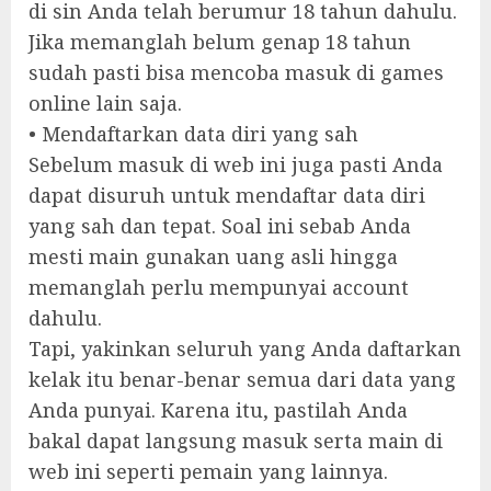
di sin Anda telah berumur 18 tahun dahulu.
Jika memanglah belum genap 18 tahun
sudah pasti bisa mencoba masuk di games
online lain saja.
• Mendaftarkan data diri yang sah
Sebelum masuk di web ini juga pasti Anda
dapat disuruh untuk mendaftar data diri
yang sah dan tepat. Soal ini sebab Anda
mesti main gunakan uang asli hingga
memanglah perlu mempunyai account
dahulu.
Tapi, yakinkan seluruh yang Anda daftarkan
kelak itu benar-benar semua dari data yang
Anda punyai. Karena itu, pastilah Anda
bakal dapat langsung masuk serta main di
web ini seperti pemain yang lainnya.