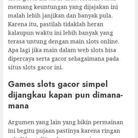
memang keuntungan yang dijajakan ini
malah lebih janjikan dan banyak pula.
Karena itu, pastilah tidaklah heran
kalaupun waktu ini lebih banyak yang
terasa untung dengan main slots online.
Apa lagi jika main dalam web slots bisa
dipercaya serta gacor sebagaimana pada
situs slots gacor ini.
Games slots gacor simpel
dijangkau kapan pun dimana-
mana
Argumen yang lain yang bikin permainan
ini begitu pujaan pastinya karena ringan