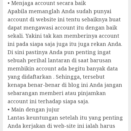
• Menjaga account secara baik
Apabila memanglah Anda sudah punyai
account di website ini tentu sebaiknya buat
dapat mengawasi account itu dengan baik
sekali. Yakini tak kan memberinya account
ini pada siapa saja juga itu juga rekan Anda.
Di sini pastinya Anda pun penting ingat
sebuah perihal lantaran di saat barusan
membikin account ada begitu banyak data
yang didaftarkan . Sehingga, tersebut
kenapa benar-benar di blog ini Anda jangan
sebarangan memberi atau pinjamkan
account ini terhadap siapa saja.
• Main dengan jujur
Lantas keuntungan setelah itu yang penting
Anda kerjakan di web-site ini ialah harus