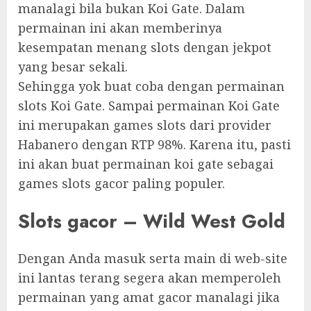
manalagi bila bukan Koi Gate. Dalam
permainan ini akan memberinya
kesempatan menang slots dengan jekpot
yang besar sekali.
Sehingga yok buat coba dengan permainan
slots Koi Gate. Sampai permainan Koi Gate
ini merupakan games slots dari provider
Habanero dengan RTP 98%. Karena itu, pasti
ini akan buat permainan koi gate sebagai
games slots gacor paling populer.
Slots gacor – Wild West Gold
Dengan Anda masuk serta main di web-site
ini lantas terang segera akan memperoleh
permainan yang amat gacor manalagi jika