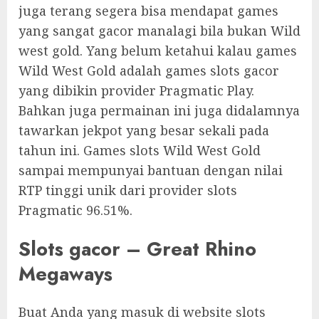
juga terang segera bisa mendapat games
yang sangat gacor manalagi bila bukan Wild
west gold. Yang belum ketahui kalau games
Wild West Gold adalah games slots gacor
yang dibikin provider Pragmatic Play.
Bahkan juga permainan ini juga didalamnya
tawarkan jekpot yang besar sekali pada
tahun ini. Games slots Wild West Gold
sampai mempunyai bantuan dengan nilai
RTP tinggi unik dari provider slots
Pragmatic 96.51%.
Slots gacor – Great Rhino
Megaways
Buat Anda yang masuk di website slots