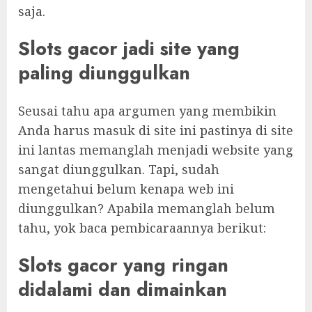
saja.
Slots gacor jadi site yang
paling diunggulkan
Seusai tahu apa argumen yang membikin
Anda harus masuk di site ini pastinya di site
ini lantas memanglah menjadi website yang
sangat diunggulkan. Tapi, sudah
mengetahui belum kenapa web ini
diunggulkan? Apabila memanglah belum
tahu, yok baca pembicaraannya berikut:
Slots gacor yang ringan
didalami dan dimainkan