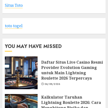
Situs Toto
toto togel
YOU MAY HAVE MISSED
Daftar Situs Live Casino Resmi
Provider Evolution Gaming
untuk Main Lightning
Roulette 2026 Terpercaya
06/08/2026
Kalkulator Taruhan
Lightning Roulette 2026: Cara
Menghitung Risiko dan