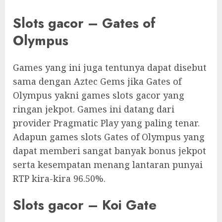
Slots gacor – Gates of
Olympus
Games yang ini juga tentunya dapat disebut
sama dengan Aztec Gems jika Gates of
Olympus yakni games slots gacor yang
ringan jekpot. Games ini datang dari
provider Pragmatic Play yang paling tenar.
Adapun games slots Gates of Olympus yang
dapat memberi sangat banyak bonus jekpot
serta kesempatan menang lantaran punyai
RTP kira-kira 96.50%.
Slots gacor – Koi Gate