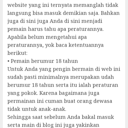
website yang ini ternyata memanglah tidak
langsung bisa masuk demikian saja. Bahkan
juga di sini juga Anda di sini menjadi
pemain harus tahu apa peraturannya.
Apabila belum mengetahui apa
peraturannya, yok baca ketentuannya
berikut:
• Pemain berumur 18 tahun
Untuk Anda yang pengin bermain di web ini
sudah pasti minimalnya merupakan udah
berumur 18 tahun serta itu ialah peraturan
yang pokok. Karena bagaimana juga
permainan ini cuman buat orang dewasa
tidak untuk anak-anak.
Sehingga saat sebelum Anda bakal masuk
serta main di blog ini juga yakinkan