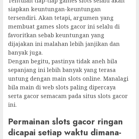
Tentulah tiap-tiap games slots selalu akan
siapkan keuntungan-keuntungan
tersendiri. Akan tetapi, argumen yang
membuat games slots gacor ini selalu di
favoritkan sebab keuntungan yang
dijajakan ini malahan lebih janjikan dan
banyak juga.
Dengan begitu, pastinya tidak aneh bila
sepanjang ini lebih banyak yang terasa
untung dengan main slots online. Manalagi
bila main di web slots paling dipercaya
serta gacor semacam pada situs slots gacor
ini.
Permainan slots gacor ringan
dicapai setiap waktu dimana-