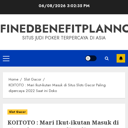
Skip
06/08/2026
3:02:36 PM
to
content
FINEDBENEFITPLAN
SITUS JUDI POKER TERPERCAYA DI ASIA
Primary
Menu
Home
Slot Gacor
KOITOTO : Mari Ikut-ikutan Masuk di Situs Slots Gacor Paling
dipercaya 2022 Saat ini Doko
Slot Gacor
KOITOTO : Mari Ikut-ikutan Masuk di