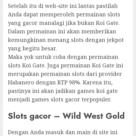
Setelah itu di web-site ini lantas pastilah
Anda dapat memperoleh permainan slots
yang gacor manalagi jika bukan Koi Gate.
Dalam permainan ini akan memberikan
kemungkinan menang slots dengan jekpot
yang begitu besar.
Maka yok untuk coba dengan permainan
slots Koi Gate. Juga permainan Koi Gate ini
merupakan permainan slots dari provider
Habanero dengan RTP 98%. Karena itu,
pastinya ini akan jadikan games koi gate
menjadi games slots gacor terpopuler.
Slots gacor – Wild West Gold
Dengan Anda masuk dan main di site ini