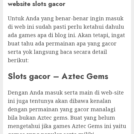
website slots gacor
Untuk Anda yang benar-benar ingin masuk
di web ini sudah pasti perlu ketahui dahulu
ada games apa di blog ini. Akan tetapi, ingat
buat tahu ada permainan apa yang gacor
serta yok langsung baca secara detail
berikut:
Slots gacor – Aztec Gems
Dengan Anda masuk serta main di web-site
ini juga tentunya akan dibawa kenalan
dengan permainan yang gacor manalagi
bila bukan Aztec gems. Buat yang belum
mengetahui jika games Aztec Gems ini yaitu