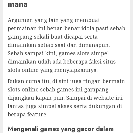
mana
Argumen yang lain yang membuat
permainan ini benar-benar idola pasti sebab
gampang sekali buat dicapai serta
dimainkan setiap saat dan dimanapun.
Sebab sampai kini, games slots simpel
dimainkan udah ada beberapa faksi situs
slots online yang menyiapkannya.
Bukan cuma itu, di sini juga ringan bermain
slots online sebab games ini gampang
dijangkau kapan pun. Sampai di website ini
lantas juga simpel akses serta dukungan di
berapa feature.
Mengenali games yang gacor dalam