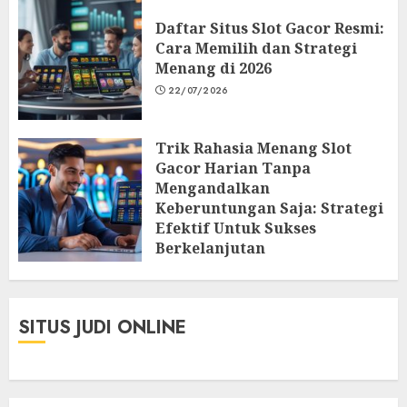
Daftar Situs Slot Gacor Resmi:
Cara Memilih dan Strategi
Menang di 2026
22/07/2026
Trik Rahasia Menang Slot
Gacor Harian Tanpa
Mengandalkan
Keberuntungan Saja: Strategi
Efektif Untuk Sukses
Berkelanjutan
11/05/2026
SITUS JUDI ONLINE