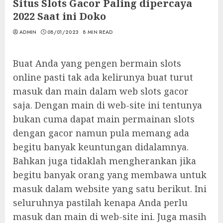
Situs Slots Gacor Paling dipercaya
2022 Saat ini Doko
ADMIN
08/01/2023
8 MIN READ
Buat Anda yang pengen bermain slots
online pasti tak ada kelirunya buat turut
masuk dan main dalam web slots gacor
saja. Dengan main di web-site ini tentunya
bukan cuma dapat main permainan slots
dengan gacor namun pula memang ada
begitu banyak keuntungan didalamnya.
Bahkan juga tidaklah mengherankan jika
begitu banyak orang yang membawa untuk
masuk dalam website yang satu berikut. Ini
seluruhnya pastilah kenapa Anda perlu
masuk dan main di web-site ini. Juga masih