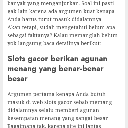
banyak yang menganjurkan. Soal ini pasti
gak lain karena ada argumen kuat kenapa
Anda harus turut masuk didalamnya.
Akan tetapi, sudah mengetahui belum apa
sebagai faktanya? Kalau memanglah belum
yok langsung baca detailnya berikut:
Slots gacor berikan agunan
menang yang benar-benar
besar
Argumen pertama kenapa Anda butuh
masuk di web slots gacor sebab memang
didalamnya selalu memberi agunan
kesempatan menang yang sangat besar.
Bagaimana tak, karena site ini lantas