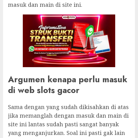
masuk dan main di site ini.
Argumen kenapa perlu masuk
di web slots gacor
Sama dengan yang sudah dikisahkan di atas
jika memanglah dengan masuk dan main di
site ini lantas sudah pasti sangat banyak
yang menganjurkan. Soal ini pasti gak lain