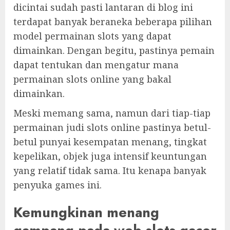
dicintai sudah pasti lantaran di blog ini
terdapat banyak beraneka beberapa pilihan
model permainan slots yang dapat
dimainkan. Dengan begitu, pastinya pemain
dapat tentukan dan mengatur mana
permainan slots online yang bakal
dimainkan.
Meski memang sama, namun dari tiap-tiap
permainan judi slots online pastinya betul-
betul punyai kesempatan menang, tingkat
kepelikan, objek juga intensif keuntungan
yang relatif tidak sama. Itu kenapa banyak
penyuka games ini.
Kemungkinan menang