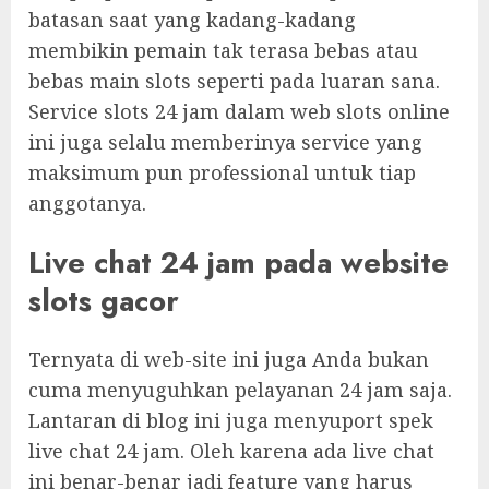
batasan saat yang kadang-kadang
membikin pemain tak terasa bebas atau
bebas main slots seperti pada luaran sana.
Service slots 24 jam dalam web slots online
ini juga selalu memberinya service yang
maksimum pun professional untuk tiap
anggotanya.
Live chat 24 jam pada website
slots gacor
Ternyata di web-site ini juga Anda bukan
cuma menyuguhkan pelayanan 24 jam saja.
Lantaran di blog ini juga menyuport spek
live chat 24 jam. Oleh karena ada live chat
ini benar-benar jadi feature yang harus