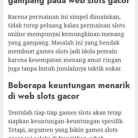
gampang pada web slots gacor
Karena permainan ini simpel dimainkan,
tidak tutup peluang kalau permainan slots
online mempunyai kemungkinan menang
yang gampang. Masalah ini yang hendak
membuat games slots jadi idola pemain
karena kesempatan menang amat ringan
juga tanpa butuh jumlahnya taktik sukar.
Beberapa keuntungan menarik
di web slots gacor
Tentulah tiap-tiap games slots akan tetap
siapkan keuntungan-keuntungan spesifik.
Tetapi, argumen yang bikin games slots