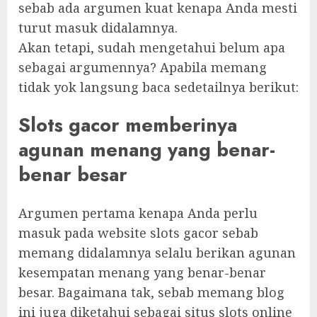
sebab ada argumen kuat kenapa Anda mesti
turut masuk didalamnya.
Akan tetapi, sudah mengetahui belum apa
sebagai argumennya? Apabila memang
tidak yok langsung baca sedetailnya berikut:
Slots gacor memberinya
agunan menang yang benar-
benar besar
Argumen pertama kenapa Anda perlu
masuk pada website slots gacor sebab
memang didalamnya selalu berikan agunan
kesempatan menang yang benar-benar
besar. Bagaimana tak, sebab memang blog
ini juga diketahui sebagai situs slots online