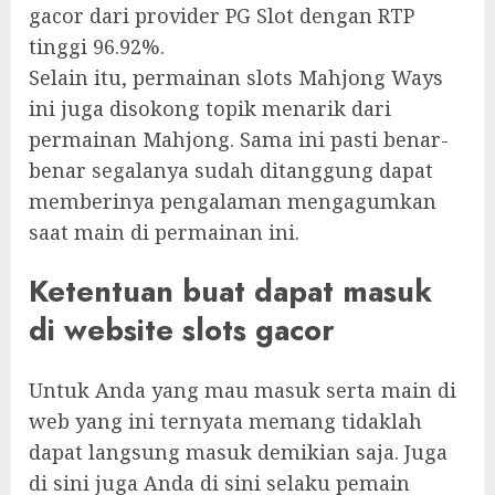
gacor dari provider PG Slot dengan RTP
tinggi 96.92%.
Selain itu, permainan slots Mahjong Ways
ini juga disokong topik menarik dari
permainan Mahjong. Sama ini pasti benar-
benar segalanya sudah ditanggung dapat
memberinya pengalaman mengagumkan
saat main di permainan ini.
Ketentuan buat dapat masuk
di website slots gacor
Untuk Anda yang mau masuk serta main di
web yang ini ternyata memang tidaklah
dapat langsung masuk demikian saja. Juga
di sini juga Anda di sini selaku pemain