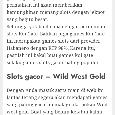
permainan ini akan memberikan
kemungkinan menang slots dengan jekpot
yang begitu besar.
Sehingga yok buat coba dengan permainan
slots Koi Gate. Bahkan juga games Koi Gate
ini merupakan games slots dari provider
Habanero dengan RTP 98%. Karena itu,
pastilah ini bakal buat games koi gate
selaku games slots gacor paling populer.
Slots gacor – Wild West Gold
Dengan Anda masuk serta main di web ini
lantas terang segera akan mendapati games
yang paling gacor manalagi jika bukan Wild
west gold. Buat yang belum ketahui kalau