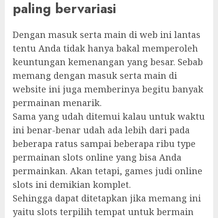
paling bervariasi
Dengan masuk serta main di web ini lantas
tentu Anda tidak hanya bakal memperoleh
keuntungan kemenangan yang besar. Sebab
memang dengan masuk serta main di
website ini juga memberinya begitu banyak
permainan menarik.
Sama yang udah ditemui kalau untuk waktu
ini benar-benar udah ada lebih dari pada
beberapa ratus sampai beberapa ribu type
permainan slots online yang bisa Anda
permainkan. Akan tetapi, games judi online
slots ini demikian komplet.
Sehingga dapat ditetapkan jika memang ini
yaitu slots terpilih tempat untuk bermain