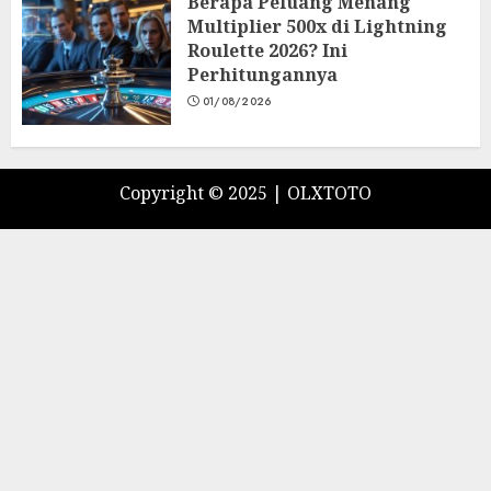
Berapa Peluang Menang
Multiplier 500x di Lightning
Roulette 2026? Ini
Perhitungannya
01/08/2026
Copyright © 2025 |
OLXTOTO