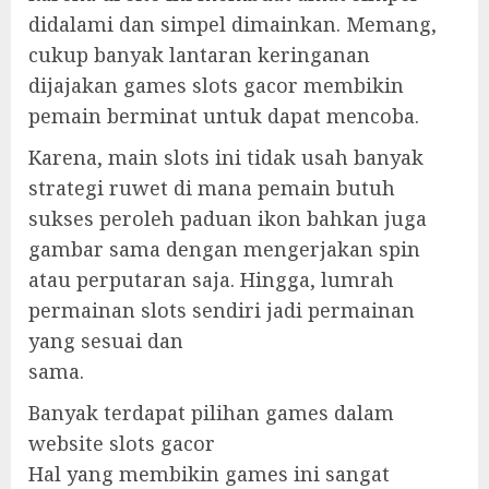
didalami dan simpel dimainkan. Memang,
cukup banyak lantaran keringanan
dijajakan games slots gacor membikin
pemain berminat untuk dapat mencoba.
Karena, main slots ini tidak usah banyak
strategi ruwet di mana pemain butuh
sukses peroleh paduan ikon bahkan juga
gambar sama dengan mengerjakan spin
atau perputaran saja. Hingga, lumrah
permainan slots sendiri jadi permainan
yang sesuai dan
sama.
Banyak terdapat pilihan games dalam
website slots gacor
Hal yang membikin games ini sangat