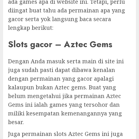
ada games apa di website ini. Tetapi, perlu
diingat buat tahu ada permainan apa yang
gacor serta yok langsung baca secara
lengkap berikut:
Slots gacor – Aztec Gems
Dengan Anda masuk serta main di site ini
juga sudah pasti dapat dibawa kenalan
dengan permainan yang gacor apalagi
kalaupun bukan Aztec gems. Buat yang
belum mengetahui jika permainan Aztec
Gems ini ialah games yang tersohor dan
miliki kesempatan kemenangannya yang
besar.
Juga permainan slots Aztec Gems ini juga