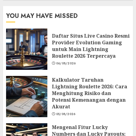
YOU MAY HAVE MISSED
Daftar Situs Live Casino Resmi
Provider Evolution Gaming
untuk Main Lightning
Roulette 2026 Terpercaya
06/08/2026
Kalkulator Taruhan
Lightning Roulette 2026: Cara
Menghitung Risiko dan
Potensi Kemenangan dengan
Akurat
05/08/2026
Mengenal Fitur Lucky
Numbers dan Lucky Payouts: