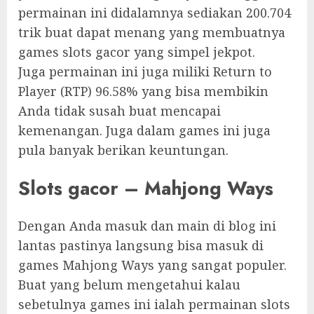
permainan ini didalamnya sediakan 200.704
trik buat dapat menang yang membuatnya
games slots gacor yang simpel jekpot.
Juga permainan ini juga miliki Return to
Player (RTP) 96.58% yang bisa membikin
Anda tidak susah buat mencapai
kemenangan. Juga dalam games ini juga
pula banyak berikan keuntungan.
Slots gacor – Mahjong Ways
Dengan Anda masuk dan main di blog ini
lantas pastinya langsung bisa masuk di
games Mahjong Ways yang sangat populer.
Buat yang belum mengetahui kalau
sebetulnya games ini ialah permainan slots