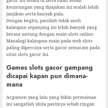
gacor ini selalu di favoritkan sebab
keuntungan yang dijajakan ini malah lebih
janjikan serta banyak pula.
Dengan begitu, pastilah tidak aneh
kalaupun sepanjang ini lebih banyak yang
berasa untung dengan main slots online.
Manalagi kalaupun main pada web slots
paling dipercaya serta gacor semacam pada
situs slots gacor ini.
Games slots gacor gampang
dicapai kapan pun dimana-
mana
Argumen yang lain yang bikin permainan
ini sangatlah idola pastinya sebab ringan