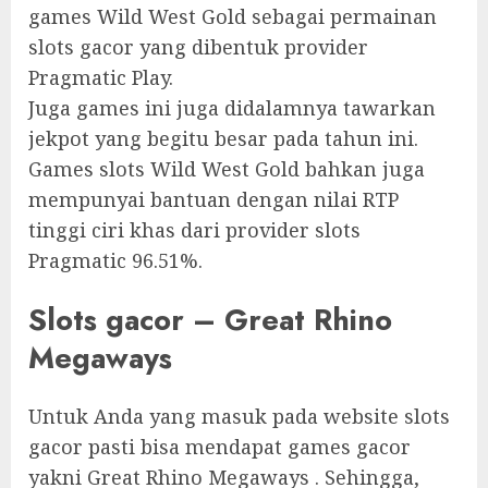
games Wild West Gold sebagai permainan
slots gacor yang dibentuk provider
Pragmatic Play.
Juga games ini juga didalamnya tawarkan
jekpot yang begitu besar pada tahun ini.
Games slots Wild West Gold bahkan juga
mempunyai bantuan dengan nilai RTP
tinggi ciri khas dari provider slots
Pragmatic 96.51%.
Slots gacor – Great Rhino
Megaways
Untuk Anda yang masuk pada website slots
gacor pasti bisa mendapat games gacor
yakni Great Rhino Megaways . Sehingga,