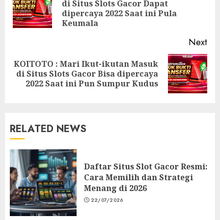
di Situs Slots Gacor Dapat
Pre
dipercaya 2022 Saat ini Pula
pos
Keumala
Next
KOITOTO : Mari Ikut-ikutan Masuk
Next
di Situs Slots Gacor Bisa dipercaya
post:
2022 Saat ini Pun Sumpur Kudus
RELATED NEWS
Daftar Situs Slot Gacor Resmi:
Cara Memilih dan Strategi
Menang di 2026
22/07/2026