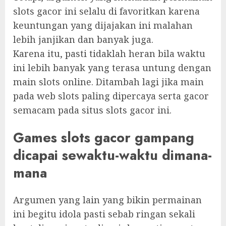
slots gacor ini selalu di favoritkan karena
keuntungan yang dijajakan ini malahan
lebih janjikan dan banyak juga.
Karena itu, pasti tidaklah heran bila waktu
ini lebih banyak yang terasa untung dengan
main slots online. Ditambah lagi jika main
pada web slots paling dipercaya serta gacor
semacam pada situs slots gacor ini.
Games slots gacor gampang
dicapai sewaktu-waktu dimana-
mana
Argumen yang lain yang bikin permainan
ini begitu idola pasti sebab ringan sekali