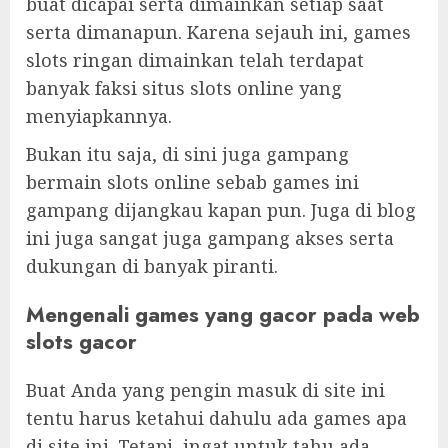
buat dicapai serta dimainkan setiap saat
serta dimanapun. Karena sejauh ini, games
slots ringan dimainkan telah terdapat
banyak faksi situs slots online yang
menyiapkannya.
Bukan itu saja, di sini juga gampang
bermain slots online sebab games ini
gampang dijangkau kapan pun. Juga di blog
ini juga sangat juga gampang akses serta
dukungan di banyak piranti.
Mengenali games yang gacor pada web
slots gacor
Buat Anda yang pengin masuk di site ini
tentu harus ketahui dahulu ada games apa
di site ini. Tetapi, ingat untuk tahu ada