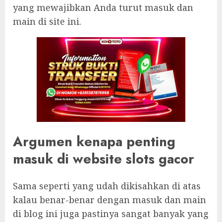
yang mewajibkan Anda turut masuk dan
main di site ini.
Argumen kenapa penting
masuk di website slots gacor
Sama seperti yang udah dikisahkan di atas
kalau benar-benar dengan masuk dan main
di blog ini juga pastinya sangat banyak yang