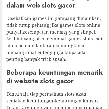
dalam web slots gacor
Disebabkan games ini gampang dimainkan,
tidak tutup peluang jika games slots online
punyai kesempatan menang yang simpel.
Soal ini yang bisa membuat games slots jadi
idola pemain lantaran kemungkinan
menang amat enteng juga tanpa ada
penting banyak trick susah.
Beberapa keuntungan menarik
di website slots gacor
Tentu saja tiap permainan slots akan
sediakan keuntungan-keuntungan khusus.
Tetapi, argumen yang membikin permainan