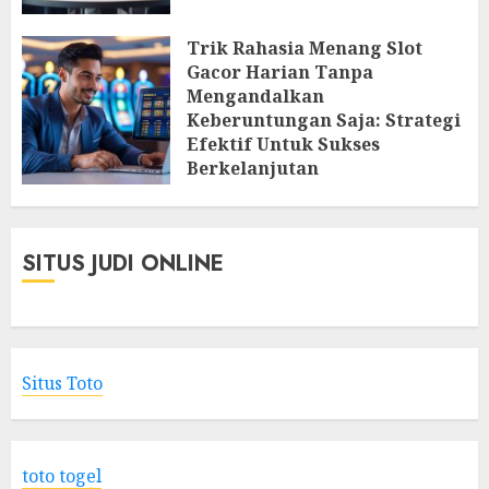
Trik Rahasia Menang Slot
Gacor Harian Tanpa
Mengandalkan
Keberuntungan Saja: Strategi
Efektif Untuk Sukses
Berkelanjutan
11/05/2026
SITUS JUDI ONLINE
Situs Toto
toto togel