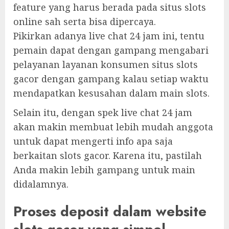
feature yang harus berada pada situs slots
online sah serta bisa dipercaya.
Pikirkan adanya live chat 24 jam ini, tentu
pemain dapat dengan gampang mengabari
pelayanan layanan konsumen situs slots
gacor dengan gampang kalau setiap waktu
mendapatkan kesusahan dalam main slots.
Selain itu, dengan spek live chat 24 jam
akan makin membuat lebih mudah anggota
untuk dapat mengerti info apa saja
berkaitan slots gacor. Karena itu, pastilah
Anda makin lebih gampang untuk main
didalamnya.
Proses deposit dalam website