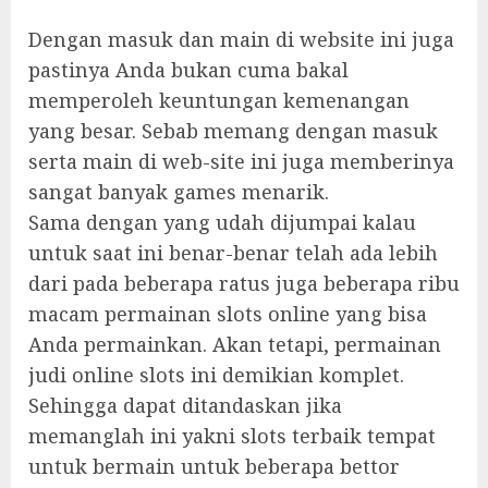
Dengan masuk dan main di website ini juga
pastinya Anda bukan cuma bakal
memperoleh keuntungan kemenangan
yang besar. Sebab memang dengan masuk
serta main di web-site ini juga memberinya
sangat banyak games menarik.
Sama dengan yang udah dijumpai kalau
untuk saat ini benar-benar telah ada lebih
dari pada beberapa ratus juga beberapa ribu
macam permainan slots online yang bisa
Anda permainkan. Akan tetapi, permainan
judi online slots ini demikian komplet.
Sehingga dapat ditandaskan jika
memanglah ini yakni slots terbaik tempat
untuk bermain untuk beberapa bettor