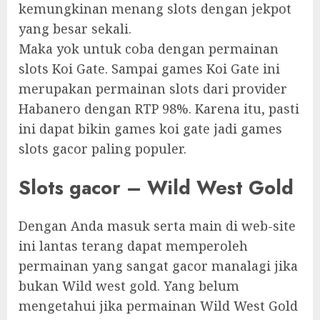
kemungkinan menang slots dengan jekpot
yang besar sekali.
Maka yok untuk coba dengan permainan
slots Koi Gate. Sampai games Koi Gate ini
merupakan permainan slots dari provider
Habanero dengan RTP 98%. Karena itu, pasti
ini dapat bikin games koi gate jadi games
slots gacor paling populer.
Slots gacor – Wild West Gold
Dengan Anda masuk serta main di web-site
ini lantas terang dapat memperoleh
permainan yang sangat gacor manalagi jika
bukan Wild west gold. Yang belum
mengetahui jika permainan Wild West Gold