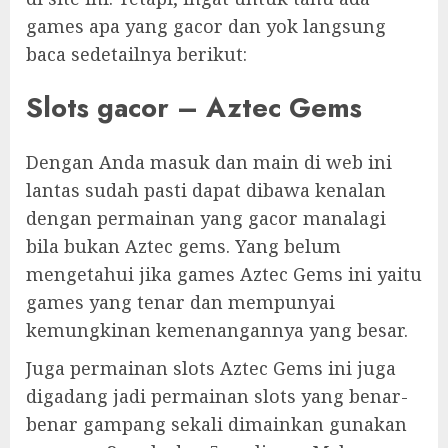
games apa yang gacor dan yok langsung
baca sedetailnya berikut:
Slots gacor – Aztec Gems
Dengan Anda masuk dan main di web ini
lantas sudah pasti dapat dibawa kenalan
dengan permainan yang gacor manalagi
bila bukan Aztec gems. Yang belum
mengetahui jika games Aztec Gems ini yaitu
games yang tenar dan mempunyai
kemungkinan kemenangannya yang besar.
Juga permainan slots Aztec Gems ini juga
digadang jadi permainan slots yang benar-
benar gampang sekali dimainkan gunakan