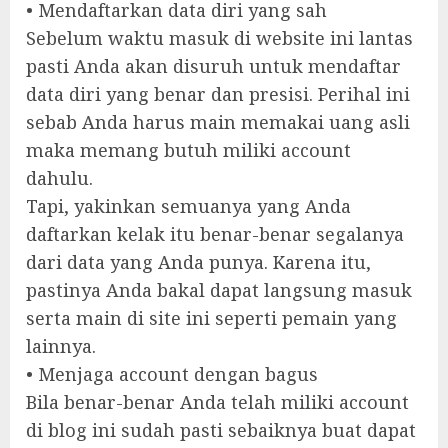
• Mendaftarkan data diri yang sah
Sebelum waktu masuk di website ini lantas
pasti Anda akan disuruh untuk mendaftar
data diri yang benar dan presisi. Perihal ini
sebab Anda harus main memakai uang asli
maka memang butuh miliki account
dahulu.
Tapi, yakinkan semuanya yang Anda
daftarkan kelak itu benar-benar segalanya
dari data yang Anda punya. Karena itu,
pastinya Anda bakal dapat langsung masuk
serta main di site ini seperti pemain yang
lainnya.
• Menjaga account dengan bagus
Bila benar-benar Anda telah miliki account
di blog ini sudah pasti sebaiknya buat dapat