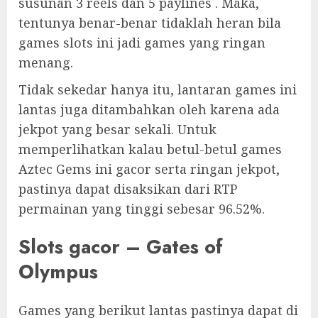
susunan 3 reels dan 5 paylines . Maka,
tentunya benar-benar tidaklah heran bila
games slots ini jadi games yang ringan
menang.
Tidak sekedar hanya itu, lantaran games ini
lantas juga ditambahkan oleh karena ada
jekpot yang besar sekali. Untuk
memperlihatkan kalau betul-betul games
Aztec Gems ini gacor serta ringan jekpot,
pastinya dapat disaksikan dari RTP
permainan yang tinggi sebesar 96.52%.
Slots gacor – Gates of
Olympus
Games yang berikut lantas pastinya dapat di