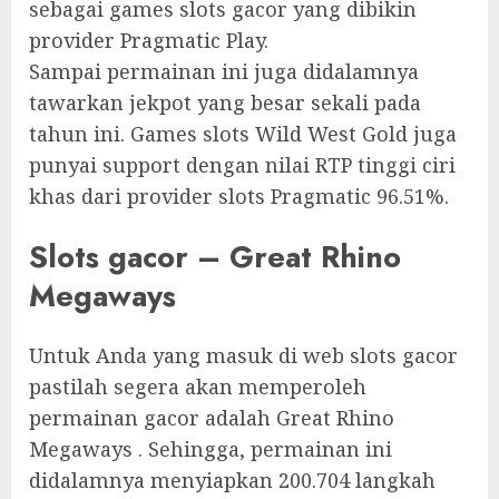
sebagai games slots gacor yang dibikin
provider Pragmatic Play.
Sampai permainan ini juga didalamnya
tawarkan jekpot yang besar sekali pada
tahun ini. Games slots Wild West Gold juga
punyai support dengan nilai RTP tinggi ciri
khas dari provider slots Pragmatic 96.51%.
Slots gacor – Great Rhino
Megaways
Untuk Anda yang masuk di web slots gacor
pastilah segera akan memperoleh
permainan gacor adalah Great Rhino
Megaways . Sehingga, permainan ini
didalamnya menyiapkan 200.704 langkah