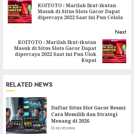
Reading
KOITOTO : Marilah Ikut-ikutan
Pre
Masuk di Situs Slots Gacor Dapat
pos
dipercaya 2022 Saat ini Pun Celala
Next
KOITOTO : Marilah Ikut-ikutan
Masuk di Situs Slots Gacor Dapat
Next
dipercaya 2022 Saat ini Pun Ulok
post:
Kupai
RELATED NEWS
Daftar Situs Slot Gacor Resmi:
Cara Memilih dan Strategi
Menang di 2026
22/07/2026