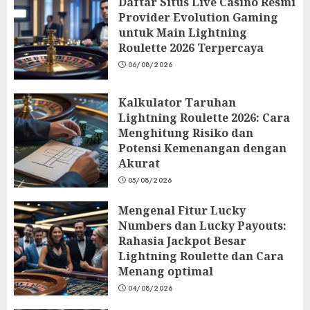
Daftar Situs Live Casino Resmi
Provider Evolution Gaming
untuk Main Lightning
Roulette 2026 Terpercaya
06/08/2026
Kalkulator Taruhan
Lightning Roulette 2026: Cara
Menghitung Risiko dan
Potensi Kemenangan dengan
Akurat
05/08/2026
Mengenal Fitur Lucky
Numbers dan Lucky Payouts:
Rahasia Jackpot Besar
Lightning Roulette dan Cara
Menang optimal
04/08/2026