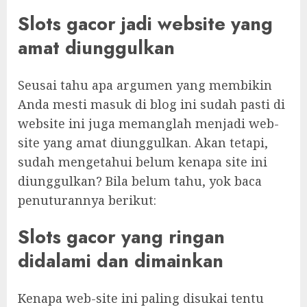
Slots gacor jadi website yang
amat diunggulkan
Seusai tahu apa argumen yang membikin
Anda mesti masuk di blog ini sudah pasti di
website ini juga memanglah menjadi web-
site yang amat diunggulkan. Akan tetapi,
sudah mengetahui belum kenapa site ini
diunggulkan? Bila belum tahu, yok baca
penuturannya berikut:
Slots gacor yang ringan
didalami dan dimainkan
Kenapa web-site ini paling disukai tentu