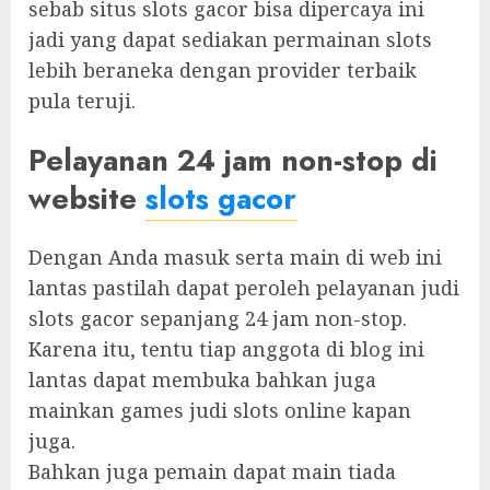
sebab situs slots gacor bisa dipercaya ini
jadi yang dapat sediakan permainan slots
lebih beraneka dengan provider terbaik
pula teruji.
Pelayanan 24 jam non-stop di
website
slots gacor
Dengan Anda masuk serta main di web ini
lantas pastilah dapat peroleh pelayanan judi
slots gacor sepanjang 24 jam non-stop.
Karena itu, tentu tiap anggota di blog ini
lantas dapat membuka bahkan juga
mainkan games judi slots online kapan
juga.
Bahkan juga pemain dapat main tiada