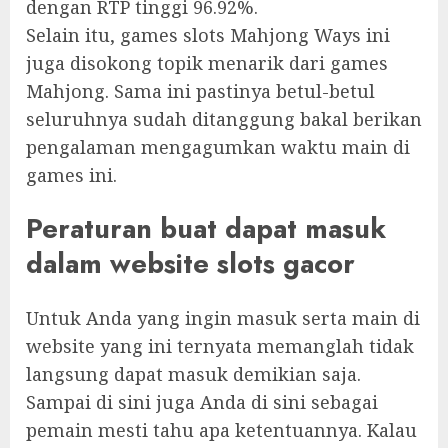
dengan RTP tinggi 96.92%.
Selain itu, games slots Mahjong Ways ini
juga disokong topik menarik dari games
Mahjong. Sama ini pastinya betul-betul
seluruhnya sudah ditanggung bakal berikan
pengalaman mengagumkan waktu main di
games ini.
Peraturan buat dapat masuk
dalam website slots gacor
Untuk Anda yang ingin masuk serta main di
website yang ini ternyata memanglah tidak
langsung dapat masuk demikian saja.
Sampai di sini juga Anda di sini sebagai
pemain mesti tahu apa ketentuannya. Kalau