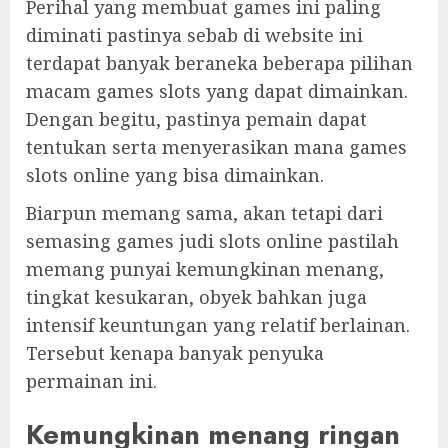
Perihal yang membuat games ini paling
diminati pastinya sebab di website ini
terdapat banyak beraneka beberapa pilihan
macam games slots yang dapat dimainkan.
Dengan begitu, pastinya pemain dapat
tentukan serta menyerasikan mana games
slots online yang bisa dimainkan.
Biarpun memang sama, akan tetapi dari
semasing games judi slots online pastilah
memang punyai kemungkinan menang,
tingkat kesukaran, obyek bahkan juga
intensif keuntungan yang relatif berlainan.
Tersebut kenapa banyak penyuka
permainan ini.
Kemungkinan menang ringan