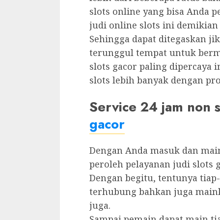
slots online yang bisa Anda 
judi online slots ini demikian
Sehingga dapat ditegaskan ji
terunggul tempat untuk berma
slots gacor paling dipercaya 
slots lebih banyak dengan pr
Service 24 jam non 
gacor
Dengan Anda masuk dan main d
peroleh pelayanan judi slots 
Dengan begitu, tentunya tiap-
terhubung bahkan juga maink
juga.
Sampai pemain dapat main ti