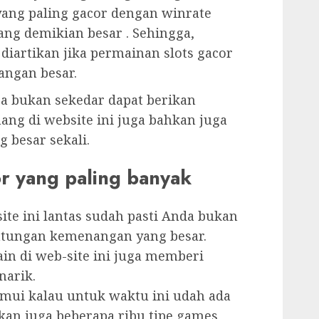
yang paling gacor dengan winrate
g demikian besar . Sehingga,
 diartikan jika permainan slots gacor
ngan besar.
uga bukan sekedar dapat berikan
ng di website ini juga bahkan juga
 besar sekali.
or yang paling banyak
ite ini lantas sudah pasti Anda bukan
ntungan kemenangan yang besar.
in di web-site ini juga memberi
narik.
mui kalau untuk waktu ini udah ada
hkan juga beberapa ribu tipe games