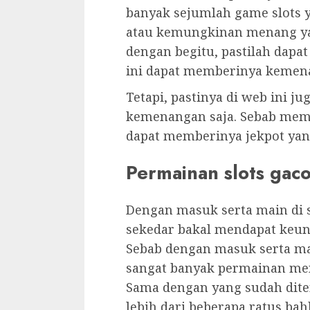
banyak sejumlah game slots 
atau kemungkinan menang yan
dengan begitu, pastilah dapat
ini dapat memberinya kemena
Tetapi, pastinya di web ini j
kemenangan saja. Sebab mema
dapat memberinya jekpot yang
Permainan slots gac
Dengan masuk serta main di s
sekedar bakal mendapat keu
Sebab dengan masuk serta ma
sangat banyak permainan me
Sama dengan yang sudah dite
lebih dari beberapa ratus ba