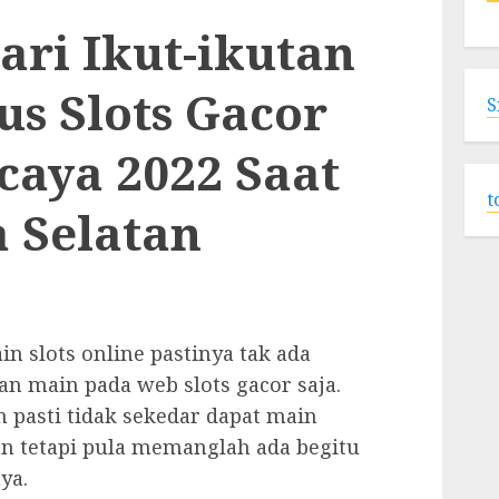
ari Ikut-ikutan
us Slots Gacor
S
caya 2022 Saat
t
a Selatan
n slots online pastinya tak ada
an main pada web slots gacor saja.
h pasti tidak sekedar dapat main
n tetapi pula memanglah ada begitu
ya.