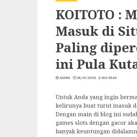
KOITOTO : M
Masuk di Sit
Paling diper
ini Pula Kut
ADMIN
08/01/2023
8 MIN READ
Untuk Anda yang ingin bermai
kelirunya buat turut masuk d
Dengan main di blog ini suda
games slots dengan gacor aka
banyak keuntungan didalamn