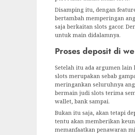
Disamping itu, dengan feature
bertambah memperingan angg
saja berkaitan slots gacor. De
untuk main didalamnya.
Proses deposit di we
Setelah itu ada argumen lain
slots merupakan sebab gampa
meringankan seluruhnya angg
bermain judi slots terima se
wallet, bank sampai.
Bukan itu saja, akan tetapi d
tentu akan memberikan keu
memanfaatkan penawaran min