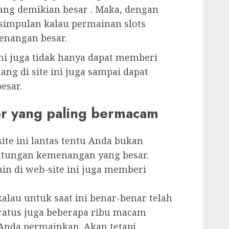
ng demikian besar . Maka, dengan
kesimpulan kalau permainan slots
enangan besar.
ini juga tidak hanya dapat memberi
g di site ini juga sampai dapat
esar.
or yang paling bermacam
ite ini lantas tentu Anda bukan
ntungan kemenangan yang besar.
in di web-site ini juga memberi
alau untuk saat ini benar-benar telah
 ratus juga beberapa ribu macam
 Anda permainkan. Akan tetapi,