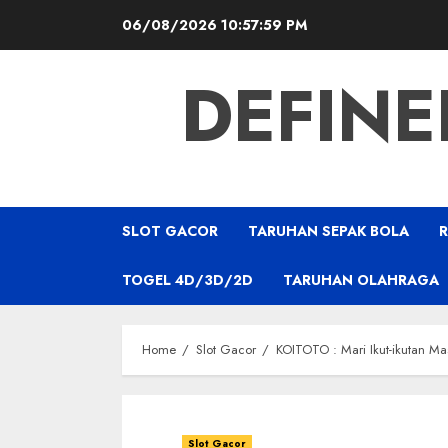
Skip
06/08/2026
10:58:00 PM
to
content
DEFIN
SLOT GACOR
TARUHAN SEPAK BOLA
TOGEL 4D/3D/2D
TARUHAN OLAHRAGA
Home
Slot Gacor
KOITOTO : Mari Ikut-ikutan Ma
Slot Gacor