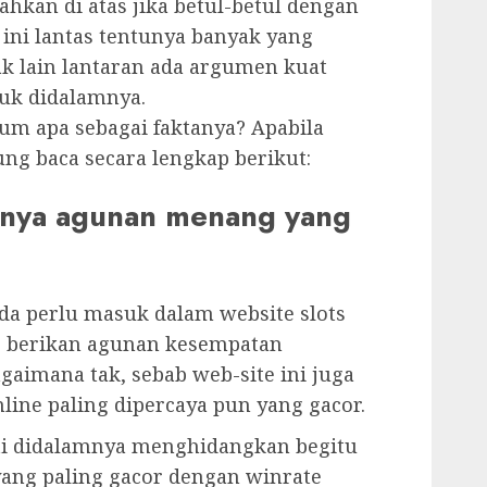
hkan di atas jika betul-betul dengan
 ini lantas tentunya banyak yang
ak lain lantaran ada argumen kuat
uk didalamnya.
um apa sebagai faktanya? Apabila
g baca secara lengkap berikut:
inya agunan menang yang
a perlu masuk dalam website slots
s berikan agunan kesempatan
gaimana tak, sebab web-site ini juga
nline paling dipercaya pun yang gacor.
sti didalamnya menghidangkan begitu
yang paling gacor dengan winrate