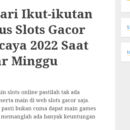
ari Ikut-ikutan
us Slots Gacor
S
caya 2022 Saat
t
ar Minggu
 slots online pastilah tak ada
erta main di web slots gacor saja.
h pasti bukan cuma dapat main games
un memanglah ada banyak keuntungan