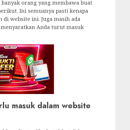
itu banyak orang yang membawa buat
rikut. Ini semuanya pasti kenapa
di website ini. Juga masih ada
 menyaratkan Anda turut masuk
lu masuk dalam website