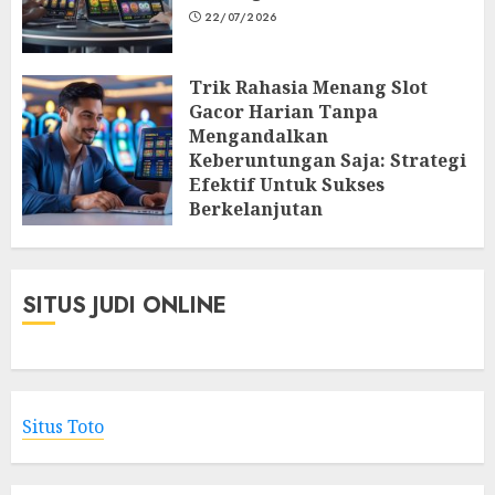
22/07/2026
Trik Rahasia Menang Slot
Gacor Harian Tanpa
Mengandalkan
Keberuntungan Saja: Strategi
Efektif Untuk Sukses
Berkelanjutan
11/05/2026
SITUS JUDI ONLINE
Situs Toto