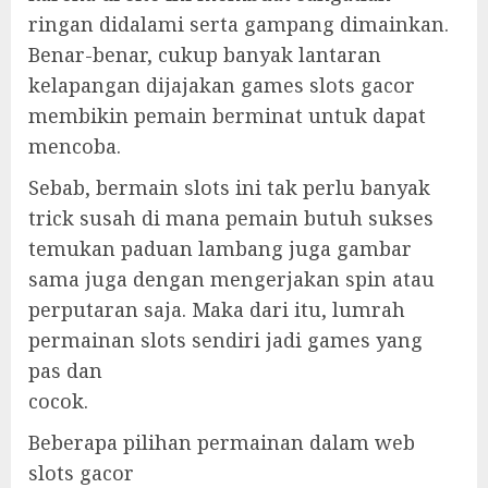
ringan didalami serta gampang dimainkan.
Benar-benar, cukup banyak lantaran
kelapangan dijajakan games slots gacor
membikin pemain berminat untuk dapat
mencoba.
Sebab, bermain slots ini tak perlu banyak
trick susah di mana pemain butuh sukses
temukan paduan lambang juga gambar
sama juga dengan mengerjakan spin atau
perputaran saja. Maka dari itu, lumrah
permainan slots sendiri jadi games yang
pas dan
cocok.
Beberapa pilihan permainan dalam web
slots gacor