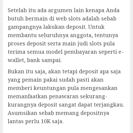
Setelah itu ada argumen lain kenapa Anda
butuh bermain di web slots adalah sebab
gampangnya lakukan deposit. Untuk
membantu seluruhnya anggota, tentunya
proses deposit serta main judi slots pula
terima semua model pembayaran seperti e-
wallet, bank sampai.
Bukan itu saja, akan tetapi deposit apa saja
yang pemain pakai sudah pasti akan
memberi keuntungan pula mengesankan
memanfaatkan penawaran sekurang-
kurangnya deposit sangat dapat terjangkau.
Asumsikan sebab memang depositnya
lantas perlu 10K saja.