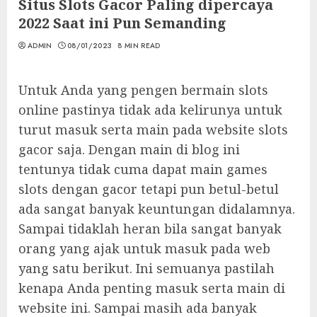
Situs Slots Gacor Paling dipercaya
2022 Saat ini Pun Semanding
ADMIN
08/01/2023
8 MIN READ
Untuk Anda yang pengen bermain slots
online pastinya tidak ada kelirunya untuk
turut masuk serta main pada website slots
gacor saja. Dengan main di blog ini
tentunya tidak cuma dapat main games
slots dengan gacor tetapi pun betul-betul
ada sangat banyak keuntungan didalamnya.
Sampai tidaklah heran bila sangat banyak
orang yang ajak untuk masuk pada web
yang satu berikut. Ini semuanya pastilah
kenapa Anda penting masuk serta main di
website ini. Sampai masih ada banyak