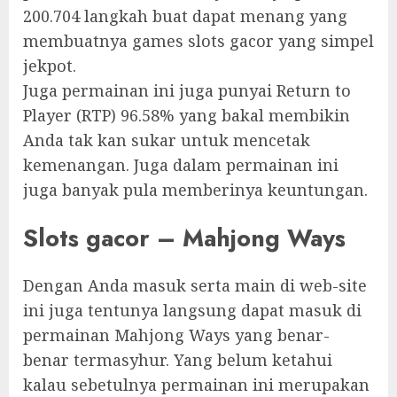
200.704 langkah buat dapat menang yang
membuatnya games slots gacor yang simpel
jekpot.
Juga permainan ini juga punyai Return to
Player (RTP) 96.58% yang bakal membikin
Anda tak kan sukar untuk mencetak
kemenangan. Juga dalam permainan ini
juga banyak pula memberinya keuntungan.
Slots gacor – Mahjong Ways
Dengan Anda masuk serta main di web-site
ini juga tentunya langsung dapat masuk di
permainan Mahjong Ways yang benar-
benar termasyhur. Yang belum ketahui
kalau sebetulnya permainan ini merupakan