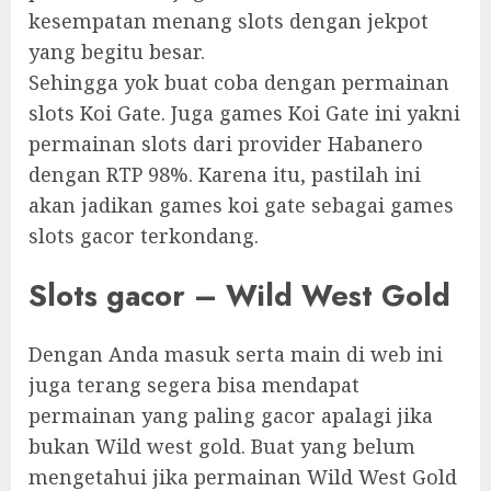
kesempatan menang slots dengan jekpot
yang begitu besar.
Sehingga yok buat coba dengan permainan
slots Koi Gate. Juga games Koi Gate ini yakni
permainan slots dari provider Habanero
dengan RTP 98%. Karena itu, pastilah ini
akan jadikan games koi gate sebagai games
slots gacor terkondang.
Slots gacor – Wild West Gold
Dengan Anda masuk serta main di web ini
juga terang segera bisa mendapat
permainan yang paling gacor apalagi jika
bukan Wild west gold. Buat yang belum
mengetahui jika permainan Wild West Gold