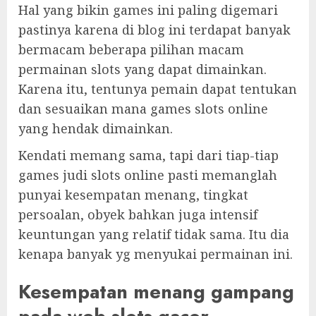
Hal yang bikin games ini paling digemari
pastinya karena di blog ini terdapat banyak
bermacam beberapa pilihan macam
permainan slots yang dapat dimainkan.
Karena itu, tentunya pemain dapat tentukan
dan sesuaikan mana games slots online
yang hendak dimainkan.
Kendati memang sama, tapi dari tiap-tiap
games judi slots online pasti memanglah
punyai kesempatan menang, tingkat
persoalan, obyek bahkan juga intensif
keuntungan yang relatif tidak sama. Itu dia
kenapa banyak yg menyukai permainan ini.
Kesempatan menang gampang