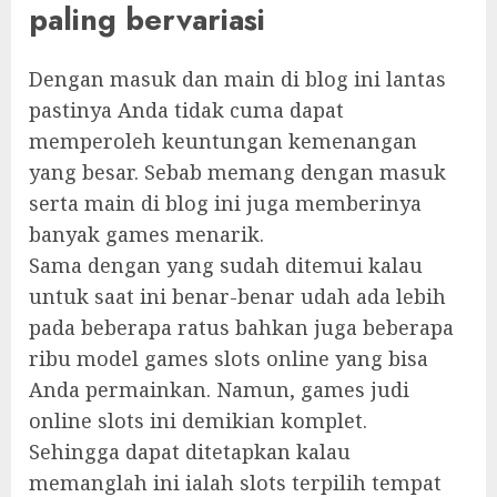
paling bervariasi
Dengan masuk dan main di blog ini lantas
pastinya Anda tidak cuma dapat
memperoleh keuntungan kemenangan
yang besar. Sebab memang dengan masuk
serta main di blog ini juga memberinya
banyak games menarik.
Sama dengan yang sudah ditemui kalau
untuk saat ini benar-benar udah ada lebih
pada beberapa ratus bahkan juga beberapa
ribu model games slots online yang bisa
Anda permainkan. Namun, games judi
online slots ini demikian komplet.
Sehingga dapat ditetapkan kalau
memanglah ini ialah slots terpilih tempat