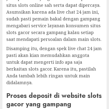
situs slots online sah serta dapat dipercaya.
Asumsikan karena ada live chat 24 jam ini,
sudah pasti pemain bakal dengan gampang
mengabari service layanan konsumen situs
slots gacor secara gampang kalau setiap
saat mendapati persoalan dalam main slots.
Disamping itu, dengan spek live chat 24 jam
pasti akan kian memudahkan anggota
untuk dapat mengerti info apa saja
berkaitan slots gacor. Karena itu, pastilah
Anda tambah lebih ringan untuk main
didalamnya.
Proses deposit di website slots
gacor yang gampang