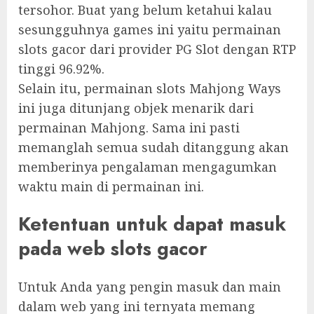
tersohor. Buat yang belum ketahui kalau
sesungguhnya games ini yaitu permainan
slots gacor dari provider PG Slot dengan RTP
tinggi 96.92%.
Selain itu, permainan slots Mahjong Ways
ini juga ditunjang objek menarik dari
permainan Mahjong. Sama ini pasti
memanglah semua sudah ditanggung akan
memberinya pengalaman mengagumkan
waktu main di permainan ini.
Ketentuan untuk dapat masuk
pada web slots gacor
Untuk Anda yang pengin masuk dan main
dalam web yang ini ternyata memang