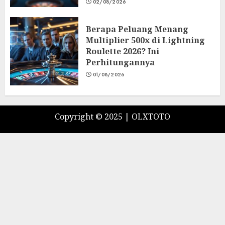
02/08/2026
Berapa Peluang Menang
Multiplier 500x di Lightning
Roulette 2026? Ini
Perhitungannya
01/08/2026
Copyright © 2025 |
OLXTOTO