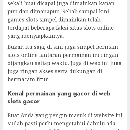
sekali buat dicapai juga dimainkan kapan
pun dan dimanapun. Sebab sampai kini,
games slots simpel dimainkan telah
terdapat beberapa faksi situs slots online
yang menyiapkannya.
Bukan itu saja, di sini juga simpel bermain
slots online lantaran permainan ini ringan
dijangkau setiap waktu. Juga di web ini juga
juga ringan akses serta dukungan di
bermacam fitur.
Kenal permainan yang gacor di web
slots gacor
Buat Anda yang pengin masuk di website ini
sudah pasti perlu mengetahui dahulu ada