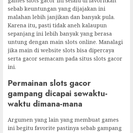
games slots gacor ini selalu di favoritkan
sebab keuntungan yang dijajakan ini
malahan lebih janjikan dan banyak pula.
Karena itu, pasti tidak aneh kalaupun
sepanjang ini lebih banyak yang berasa
untung dengan main slots online. Manalagi
jika main di website slots bisa dipercaya
serta gacor semacam pada situs slots gacor
ini.
Permainan slots gacor
gampang dicapai sewaktu-
waktu dimana-mana
Argumen yang lain yang membuat games
ini begitu favorite pastinya sebab gampang