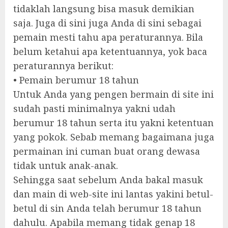
tidaklah langsung bisa masuk demikian
saja. Juga di sini juga Anda di sini sebagai
pemain mesti tahu apa peraturannya. Bila
belum ketahui apa ketentuannya, yok baca
peraturannya berikut:
• Pemain berumur 18 tahun
Untuk Anda yang pengen bermain di site ini
sudah pasti minimalnya yakni udah
berumur 18 tahun serta itu yakni ketentuan
yang pokok. Sebab memang bagaimana juga
permainan ini cuman buat orang dewasa
tidak untuk anak-anak.
Sehingga saat sebelum Anda bakal masuk
dan main di web-site ini lantas yakini betul-
betul di sin Anda telah berumur 18 tahun
dahulu. Apabila memang tidak genap 18