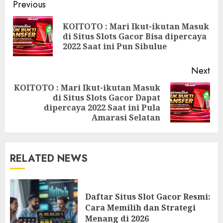
Continue
Previous
Reading
KOITOTO : Mari Ikut-ikutan Masuk
Pre
di Situs Slots Gacor Bisa dipercaya
pos
2022 Saat ini Pun Sibulue
Next
KOITOTO : Mari Ikut-ikutan Masuk
di Situs Slots Gacor Dapat
Next
dipercaya 2022 Saat ini Pula
post:
Amarasi Selatan
RELATED NEWS
Daftar Situs Slot Gacor Resmi:
Cara Memilih dan Strategi
Menang di 2026