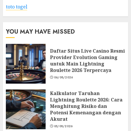
toto togel
YOU MAY HAVE MISSED
Daftar Situs Live Casino Resmi
Provider Evolution Gaming
untuk Main Lightning
Roulette 2026 Terpercaya
06/08/2026
Kalkulator Taruhan
Lightning Roulette 2026: Cara
Menghitung Risiko dan
Potensi Kemenangan dengan
Akurat
05/08/2026