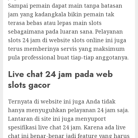
Sampai pemain dapat main tanpa batasan
jam yang kadangkala bikin pemain tak
terasa bebas atau lepas main slots
sebagaimana pada luaran sana. Pelayanan
slots 24 jam di website slots online ini juga
terus memberinya servis yang maksimum
pula professional buat tiap-tiap anggotanya.
Live chat 24 jam pada web
slots gacor
Ternyata di website ini juga Anda tidak
hanya menyuguhkan pelayanan 24 jam saja.
Lantaran di site ini juga menyuport
spesifikasi live chat 24 jam. Karena ada live
chat ini benar-benar jadi feature yang harus