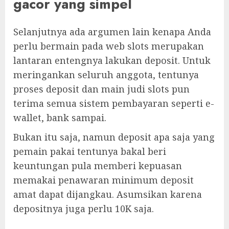
gacor yang simpel
Selanjutnya ada argumen lain kenapa Anda
perlu bermain pada web slots merupakan
lantaran entengnya lakukan deposit. Untuk
meringankan seluruh anggota, tentunya
proses deposit dan main judi slots pun
terima semua sistem pembayaran seperti e-
wallet, bank sampai.
Bukan itu saja, namun deposit apa saja yang
pemain pakai tentunya bakal beri
keuntungan pula memberi kepuasan
memakai penawaran minimum deposit
amat dapat dijangkau. Asumsikan karena
depositnya juga perlu 10K saja.