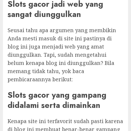
Slots gacor jadi web yang
sangat diunggulkan
Seusai tahu apa argumen yang membikin
Anda mesti masuk di site ini pastinya di
blog ini juga menjadi web yang amat
diunggulkan. Tapi, sudah mengetahui
belum kenapa blog ini diunggulkan? Bila
memang tidak tahu, yok baca
pembicaraannya berikut:
Slots gacor yang gampang
didalami serta dimainkan
Kenapa site ini terfavorit sudah pasti karena
di blog ini membuat benar-benar gampang