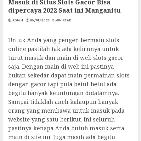
Masuk di Situs Slots Gacor Bisa
dipercaya 2022 Saat ini Manganitu
ADMIN
08/01/2023
8 MIN READ
Untuk Anda yang pengen bermain slots
online pastilah tak ada kelirunya untuk
turut masuk dan main di web slots gacor
saja. Dengan main di web ini pastinya
bukan sekedar dapat main permainan slots
dengan gacor tapi pula betul-betul ada
begitu banyak keuntungan didalamnya.
Sampai tidaklah aneh kalaupun banyak
orang yang membawa untuk masuk pada
website yang satu berikut. Ini seluruh
pastinya kenapa Anda butuh masuk serta
main di site ini. Juga masih ada begitu