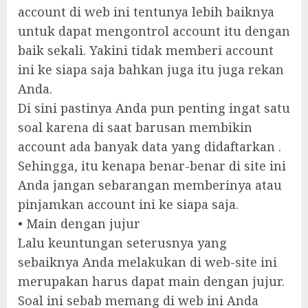
account di web ini tentunya lebih baiknya
untuk dapat mengontrol account itu dengan
baik sekali. Yakini tidak memberi account
ini ke siapa saja bahkan juga itu juga rekan
Anda.
Di sini pastinya Anda pun penting ingat satu
soal karena di saat barusan membikin
account ada banyak data yang didaftarkan .
Sehingga, itu kenapa benar-benar di site ini
Anda jangan sebarangan memberinya atau
pinjamkan account ini ke siapa saja.
• Main dengan jujur
Lalu keuntungan seterusnya yang
sebaiknya Anda melakukan di web-site ini
merupakan harus dapat main dengan jujur.
Soal ini sebab memang di web ini Anda