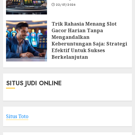
22/07/2026
Trik Rahasia Menang Slot
Gacor Harian Tanpa
Mengandalkan
Keberuntungan Saja: Strategi
Efektif Untuk Sukses
Berkelanjutan
11/05/2026
SITUS JUDI ONLINE
Situs Toto