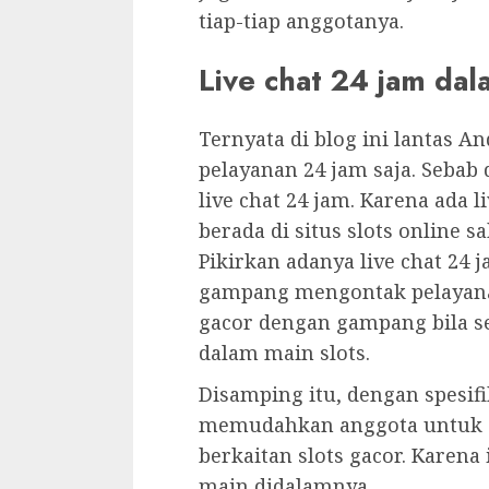
tiap-tiap anggotanya.
Live chat 24 jam dal
Ternyata di blog ini lantas 
pelayanan 24 jam saja. Sebab 
live chat 24 jam. Karena ada l
berada di situs slots online s
Pikirkan adanya live chat 24 
gampang mengontak pelayana
gacor dengan gampang bila s
dalam main slots.
Disamping itu, dengan spesifi
memudahkan anggota untuk da
berkaitan slots gacor. Karena 
main didalamnya.