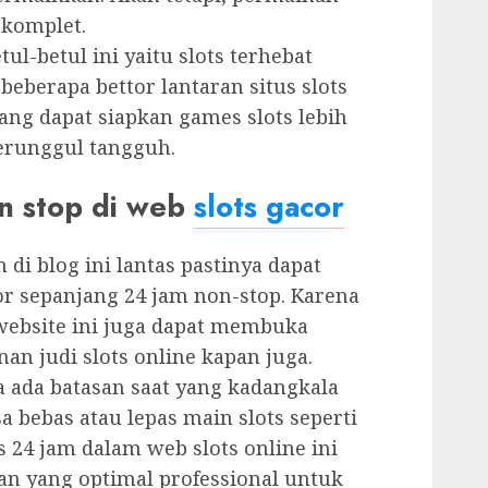
 komplet.
ul-betul ini yaitu slots terhebat
eberapa bettor lantaran situs slots
yang dapat siapkan games slots lebih
erunggul tangguh.
n stop di web
slots gacor
i blog ini lantas pastinya dapat
cor sepanjang 24 jam non-stop. Karena
 website ini juga dapat membuka
n judi slots online kapan juga.
 ada batasan saat yang kadangkala
 bebas atau lepas main slots seperti
s 24 jam dalam web slots online ini
an yang optimal professional untuk