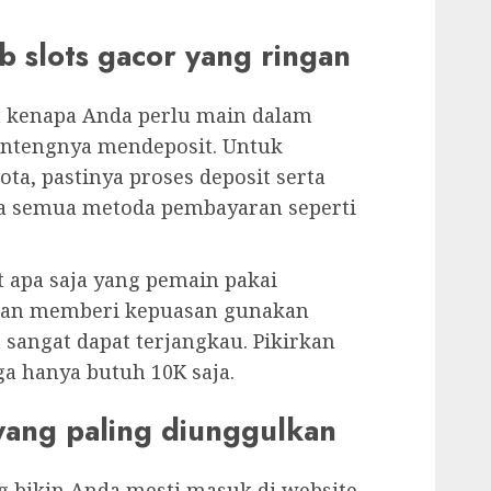
b slots gacor yang ringan
n kenapa Anda perlu main dalam
 entengnya mendeposit. Untuk
a, pastinya proses deposit serta
ima semua metoda pembayaran seperti
t apa saja yang pemain pakai
ngan memberi kepuasan gunakan
 sangat dapat terjangkau. Pikirkan
a hanya butuh 10K saja.
e yang paling diunggulkan
g bikin Anda mesti masuk di website