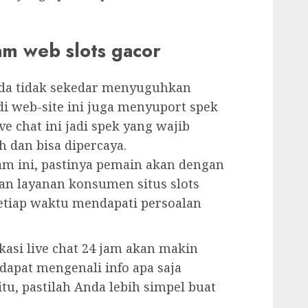
am web slots gacor
Anda tidak sekedar menyuguhkan
di web-site ini juga menyuport spek
ive chat ini jadi spek yang wajib
ah dan bisa dipercaya.
jam ini, pastinya pemain akan dengan
n layanan konsumen situs slots
etiap waktu mendapati persoalan
kasi live chat 24 jam akan makin
pat mengenali info apa saja
itu, pastilah Anda lebih simpel buat