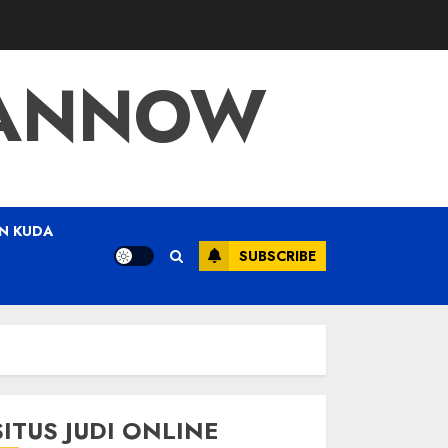
LANNOW
N KUDA
SUBSCRIBE
SITUS JUDI ONLINE