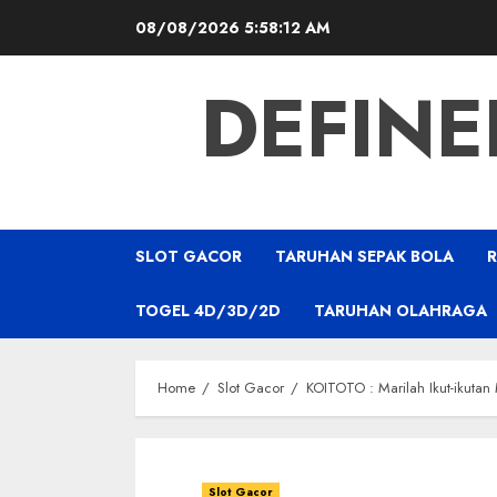
Skip
08/08/2026
5:58:13 AM
to
content
DEFIN
SLOT GACOR
TARUHAN SEPAK BOLA
TOGEL 4D/3D/2D
TARUHAN OLAHRAGA
Home
Slot Gacor
KOITOTO : Marilah Ikut-ikutan
Slot Gacor