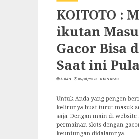
KOITOTO : M
ikutan Masuk
Gacor Bisa 
Saat ini Pu
ADMIN
08/01/2023
8 MIN READ
Untuk Anda yang pengen berma
kelirunya buat turut masuk s
saja. Dengan main di website
permainan slots dengan gaco
keuntungan didalamnya.