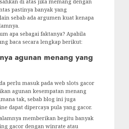
sahkan di atas jika memang dengan
ntas pastinya banyak yang
k lain sebab ada argumen kuat kenapa
lamnya.
um apa sebagai faktanya? Apabila
g baca secara lengkap berikut:
inya agunan menang yang
a perlu masuk pada web slots gacor
erikan agunan kesempatan menang
mana tak, sebab blog ini juga
line dapat dipercaya pula yang gacor.
didalamnya memberikan begitu banyak
ing gacor dengan winrate atau