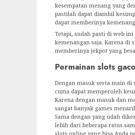
kesempatan menang yang demi
pastilah dapat diambil kesimp
dapat memberinya kemenanga
Tetapi, sudah pasti di web in
kemenangan saja. Karena di si
memberinya jekpot yang besar
Permainan slots gac
Dengan masuk serta main di si
cuma dapat memperoleh keun
Karena dengan masuk dan ma
sangat banyak games menari
Sama dengan yang udah dikena
lebih dari beberapa ratus sa
slots online yang bisa Anda 