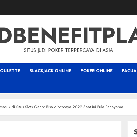
EDBENEFITP
SITUS JUDI POKER TERPERCAYA DI ASIA
ROULETTE
BLACKJACK ONLINE
POKER ONLINE
PACUA
 Masuk di Situs Slots Gacor Bisa dipercaya 2022 Saat ini Pula Fanayama