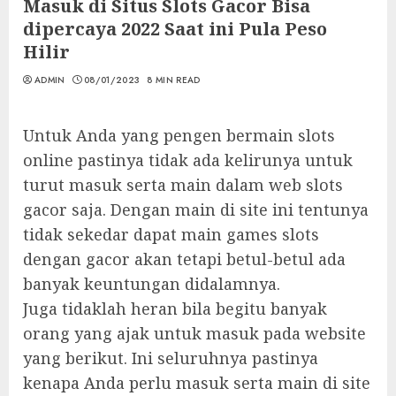
Masuk di Situs Slots Gacor Bisa
dipercaya 2022 Saat ini Pula Peso
Hilir
ADMIN
08/01/2023
8 MIN READ
Untuk Anda yang pengen bermain slots
online pastinya tidak ada kelirunya untuk
turut masuk serta main dalam web slots
gacor saja. Dengan main di site ini tentunya
tidak sekedar dapat main games slots
dengan gacor akan tetapi betul-betul ada
banyak keuntungan didalamnya.
Juga tidaklah heran bila begitu banyak
orang yang ajak untuk masuk pada website
yang berikut. Ini seluruhnya pastinya
kenapa Anda perlu masuk serta main di site