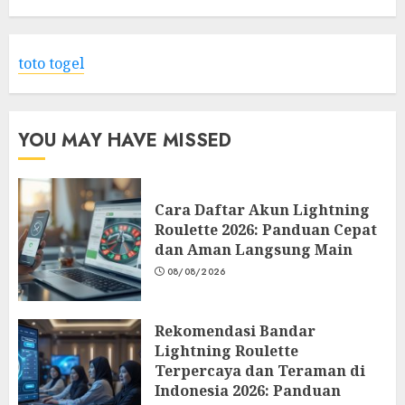
toto togel
YOU MAY HAVE MISSED
Cara Daftar Akun Lightning
Roulette 2026: Panduan Cepat
dan Aman Langsung Main
08/08/2026
Rekomendasi Bandar
Lightning Roulette
Terpercaya dan Teraman di
Indonesia 2026: Panduan