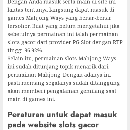
Dengan Anda masuk serta main di site ini
lantas tentunya langsung dapat masuk di
games Mahjong Ways yang benar-benar
tersohor. Buat yang belum mengetahui jika
sebetulnya permainan ini ialah permainan
slots gacor dari provider PG Slot dengan RTP
tinggi 96.92%.
Selain itu, permainan slots Mahjong Ways
ini sudah ditunjang topik menarik dari
permainan Mahjong. Dengan adanya ini
pasti memang segalanya sudah ditanggung
akan memberi pengalaman gemilang saat
main di games ini.
Peraturan untuk dapat masuk
pada website slots gacor