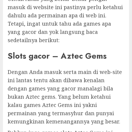
masuk di website ini pastinya perlu ketahui
dahulu ada permainan apa di web ini.
Tetapi, ingat untuk tahu ada games apa
yang gacor dan yok langsung baca
sedetailnya berikut:
Slots gacor – Aztec Gems
Dengan Anda masuk serta main di web-site
ini lantas tentu akan dibawa kenalan
dengan games yang gacor manalagi bila
bukan Aztec gems. Yang belum ketahui
kalau games Aztec Gems ini yakni
permainan yang termasyhur dan punyai
kemungkinan kemenangannya yang besar.