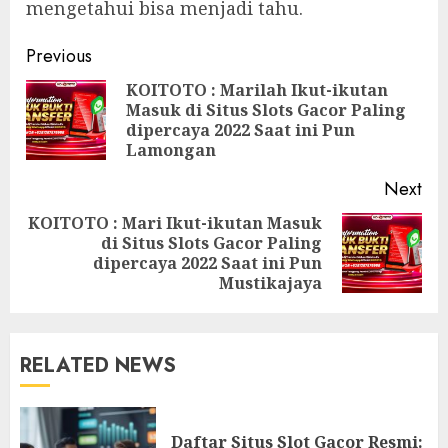
mengetahui bisa menjadi tahu.
Continue
Previous
Reading
KOITOTO : Marilah Ikut-ikutan
Masuk di Situs Slots Gacor Paling
Pre
dipercaya 2022 Saat ini Pun
pos
Lamongan
Next
KOITOTO : Mari Ikut-ikutan Masuk
di Situs Slots Gacor Paling
Next
dipercaya 2022 Saat ini Pun
post:
Mustikajaya
RELATED NEWS
Daftar Situs Slot Gacor Resmi: