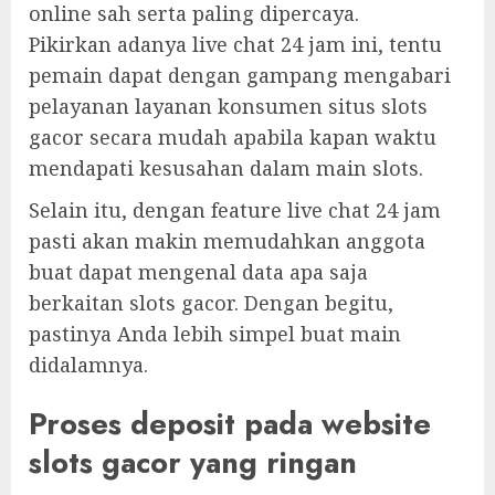
online sah serta paling dipercaya.
Pikirkan adanya live chat 24 jam ini, tentu
pemain dapat dengan gampang mengabari
pelayanan layanan konsumen situs slots
gacor secara mudah apabila kapan waktu
mendapati kesusahan dalam main slots.
Selain itu, dengan feature live chat 24 jam
pasti akan makin memudahkan anggota
buat dapat mengenal data apa saja
berkaitan slots gacor. Dengan begitu,
pastinya Anda lebih simpel buat main
didalamnya.
Proses deposit pada website
slots gacor yang ringan