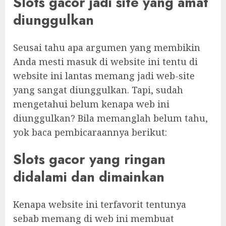
Slots gacor jadi site yang amat
diunggulkan
Seusai tahu apa argumen yang membikin
Anda mesti masuk di website ini tentu di
website ini lantas memang jadi web-site
yang sangat diunggulkan. Tapi, sudah
mengetahui belum kenapa web ini
diunggulkan? Bila memanglah belum tahu,
yok baca pembicaraannya berikut:
Slots gacor yang ringan
didalami dan dimainkan
Kenapa website ini terfavorit tentunya
sebab memang di web ini membuat