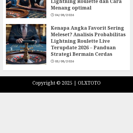
Lightning Roulette dan Cara
Menang optimal
04/08/2026
Kenapa Angka Favorit Sering
Meleset? Analisis Probabilitas
Lightning Roulette Live
Terupdate 2026 – Panduan
Strategi Bermain Cerdas
03/08/2026
Copyright © 2025 |
OLXTOTO