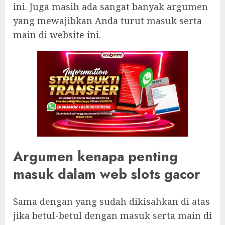
ini. Juga masih ada sangat banyak argumen
yang mewajibkan Anda turut masuk serta
main di website ini.
Argumen kenapa penting
masuk dalam web slots gacor
Sama dengan yang sudah dikisahkan di atas
jika betul-betul dengan masuk serta main di