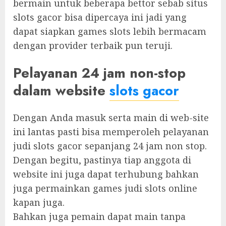
bermain untuk beberapa bettor sebab situs
slots gacor bisa dipercaya ini jadi yang
dapat siapkan games slots lebih bermacam
dengan provider terbaik pun teruji.
Pelayanan 24 jam non-stop
dalam website
slots gacor
Dengan Anda masuk serta main di web-site
ini lantas pasti bisa memperoleh pelayanan
judi slots gacor sepanjang 24 jam non stop.
Dengan begitu, pastinya tiap anggota di
website ini juga dapat terhubung bahkan
juga permainkan games judi slots online
kapan juga.
Bahkan juga pemain dapat main tanpa