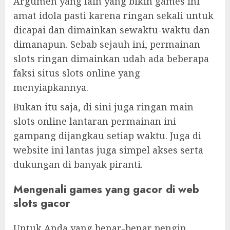
Argumen yang lain yang bikin games ini
amat idola pasti karena ringan sekali untuk
dicapai dan dimainkan sewaktu-waktu dan
dimanapun. Sebab sejauh ini, permainan
slots ringan dimainkan udah ada beberapa
faksi situs slots online yang
menyiapkannya.
Bukan itu saja, di sini juga ringan main
slots online lantaran permainan ini
gampang dijangkau setiap waktu. Juga di
website ini lantas juga simpel akses serta
dukungan di banyak piranti.
Mengenali games yang gacor di web
slots gacor
Untuk Anda yang benar-benar pengin