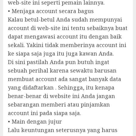
web-site ini seperti pemain lainnya.
• Menjaga account secara bagus
Kalau betul-betul Anda sudah mempunyai
account di web-site ini tentu sebaiknya buat
dapat mengawasi account itu dengan baik
sekali. Yakini tidak memberinya account ini
ke siapa saja juga itu juga kawan Anda.
Di sini pastilah Anda pun butuh ingat
sebuah perihal karena sewaktu barusan
membuat account ada sangat banyak data
yang didaftarkan . Sehingga, itu kenapa
benar-benar di website ini Anda jangan
sebarangan memberi atau pinjamkan
account ini pada siapa saja.
• Main dengan jujur
Lalu keuntungan seterusnya yang harus