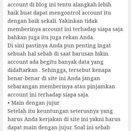
account di blog ini tentu alangkah lebih
baik buat dapat mengontrol account itu
dengan baik sekali. Yakinkan tidak
memberinya account ini terhadap siapa saja
bahkan juga itu juga rekan Anda.
Di sini pastinya Anda pun penting ingat
sebuah hal sebab di saat barusan bikin
account ada begitu banyak data yang
didaftarkan . Sehingga, tersebut kenapa
benar-benar di site ini Anda jangan
sebarangan memberinya atau pinjamkan
account ini terhadap siapa saja.
• Main dengan jujur
Setelah itu keuntungan seterusnya yang
harus Anda kerjakan di site ini yakni harus
dapat main dengan jujur. Soal ini sebab