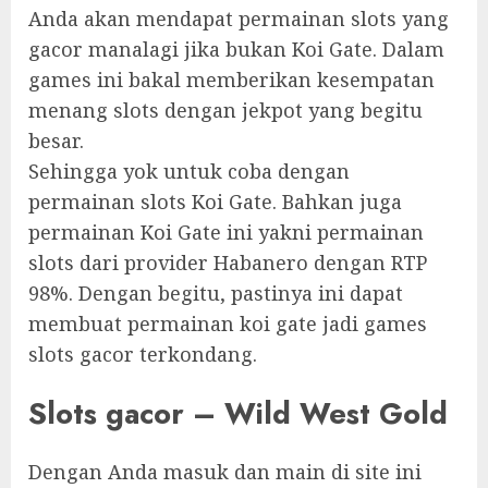
Anda akan mendapat permainan slots yang
gacor manalagi jika bukan Koi Gate. Dalam
games ini bakal memberikan kesempatan
menang slots dengan jekpot yang begitu
besar.
Sehingga yok untuk coba dengan
permainan slots Koi Gate. Bahkan juga
permainan Koi Gate ini yakni permainan
slots dari provider Habanero dengan RTP
98%. Dengan begitu, pastinya ini dapat
membuat permainan koi gate jadi games
slots gacor terkondang.
Slots gacor – Wild West Gold
Dengan Anda masuk dan main di site ini