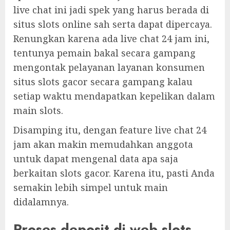
live chat ini jadi spek yang harus berada di
situs slots online sah serta dapat dipercaya.
Renungkan karena ada live chat 24 jam ini,
tentunya pemain bakal secara gampang
mengontak pelayanan layanan konsumen
situs slots gacor secara gampang kalau
setiap waktu mendapatkan kepelikan dalam
main slots.
Disamping itu, dengan feature live chat 24
jam akan makin memudahkan anggota
untuk dapat mengenal data apa saja
berkaitan slots gacor. Karena itu, pasti Anda
semakin lebih simpel untuk main
didalamnya.
Proses deposit di web slots