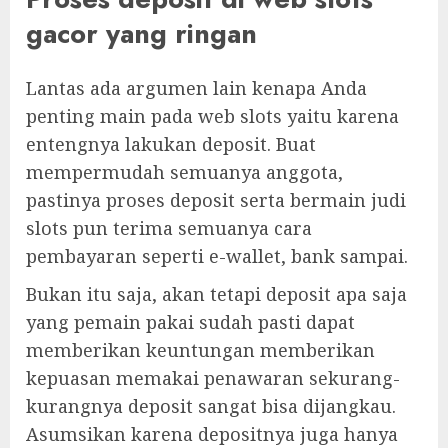
gacor yang ringan
Lantas ada argumen lain kenapa Anda
penting main pada web slots yaitu karena
entengnya lakukan deposit. Buat
mempermudah semuanya anggota,
pastinya proses deposit serta bermain judi
slots pun terima semuanya cara
pembayaran seperti e-wallet, bank sampai.
Bukan itu saja, akan tetapi deposit apa saja
yang pemain pakai sudah pasti dapat
memberikan keuntungan memberikan
kepuasan memakai penawaran sekurang-
kurangnya deposit sangat bisa dijangkau.
Asumsikan karena depositnya juga hanya