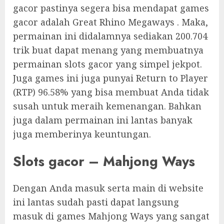
gacor pastinya segera bisa mendapat games
gacor adalah Great Rhino Megaways . Maka,
permainan ini didalamnya sediakan 200.704
trik buat dapat menang yang membuatnya
permainan slots gacor yang simpel jekpot.
Juga games ini juga punyai Return to Player
(RTP) 96.58% yang bisa membuat Anda tidak
susah untuk meraih kemenangan. Bahkan
juga dalam permainan ini lantas banyak
juga memberinya keuntungan.
Slots gacor – Mahjong Ways
Dengan Anda masuk serta main di website
ini lantas sudah pasti dapat langsung
masuk di games Mahjong Ways yang sangat