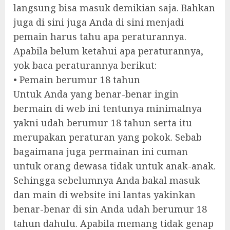
langsung bisa masuk demikian saja. Bahkan
juga di sini juga Anda di sini menjadi
pemain harus tahu apa peraturannya.
Apabila belum ketahui apa peraturannya,
yok baca peraturannya berikut:
• Pemain berumur 18 tahun
Untuk Anda yang benar-benar ingin
bermain di web ini tentunya minimalnya
yakni udah berumur 18 tahun serta itu
merupakan peraturan yang pokok. Sebab
bagaimana juga permainan ini cuman
untuk orang dewasa tidak untuk anak-anak.
Sehingga sebelumnya Anda bakal masuk
dan main di website ini lantas yakinkan
benar-benar di sin Anda udah berumur 18
tahun dahulu. Apabila memang tidak genap