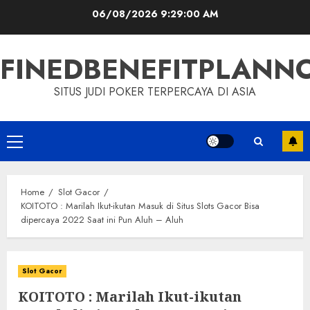
Skip
06/08/2026
9:29:01 AM
to
content
FINEDBENEFITPLAN
SITUS JUDI POKER TERPERCAYA DI ASIA
Primary
Menu
Home
Slot Gacor
KOITOTO : Marilah Ikut-ikutan Masuk di Situs Slots Gacor Bisa
dipercaya 2022 Saat ini Pun Aluh – Aluh
Slot Gacor
KOITOTO : Marilah Ikut-ikutan