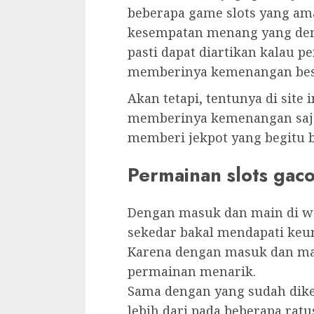
beberapa game slots yang am
kesempatan menang yang demi
pasti dapat diartikan kalau p
memberinya kemenangan bes
Akan tetapi, tentunya di site 
memberinya kemenangan saja. 
memberi jekpot yang begitu b
Permainan slots gac
Dengan masuk dan main di we
sekedar bakal mendapati ke
Karena dengan masuk dan main
permainan menarik.
Sama dengan yang sudah dikena
lebih dari pada beberapa rat