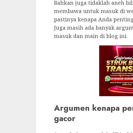
Bahkan juga tidaklah aneh bi
membawa untuk masuk di webs
pastinya kenapa Anda penting
Juga masih ada banyak argu
masuk dan main di blog ini.
Argumen kenapa pen
gacor