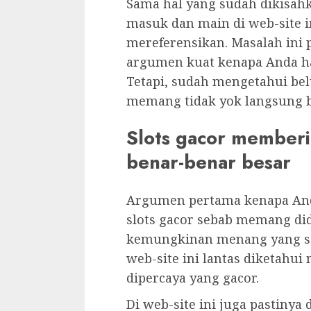
Sama hal yang sudah dikisah
masuk dan main di web-site i
mereferensikan. Masalah ini p
argumen kuat kenapa Anda h
Tetapi, sudah mengetahui bel
memang tidak yok langsung ba
Slots gacor member
benar-benar besar
Argumen pertama kenapa And
slots gacor sebab memang d
kemungkinan menang yang san
web-site ini lantas diketahui 
dipercaya yang gacor.
Di web-site ini juga pastiny