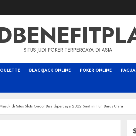
EDBENEFITP
SITUS JUDI POKER TERPERCAYA DI ASIA
ROULETTE
BLACKJACK ONLINE
POKER ONLINE
PACUA
Masuk di Situs Slots Gacor Bisa dipercaya 2022 Saat ini Pun Barus Utara