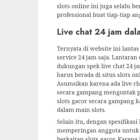
slots online ini juga selalu b
professional buat tiap-tiap a
Live chat 24 jam dal
Ternyata di website ini lant
service 24 jam saja. Lantaran
dukungan spek live chat 24 ja
harus berada di situs slots on
Asumsikan karena ada live ch
secara gampang mengontak p
slots gacor secara gampang k
dalam main slots.
Selain itu, dengan spesifikasi
memperingan anggota untuk d
berkaitan slots gacor. Karena