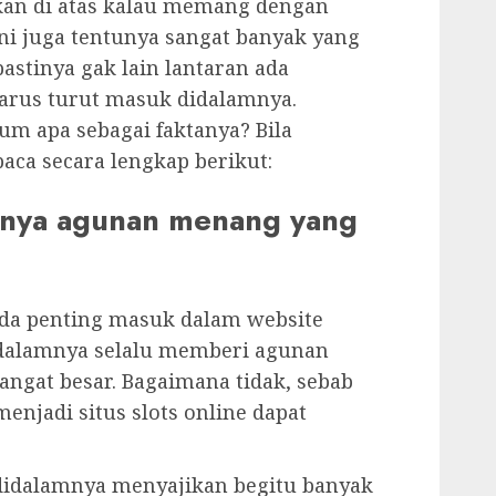
kan di atas kalau memang dengan
ni juga tentunya sangat banyak yang
astinya gak lain lantaran ada
arus turut masuk didalamnya.
um apa sebagai faktanya? Bila
ca secara lengkap berikut:
inya agunan menang yang
a penting masuk dalam website
idalamnya selalu memberi agunan
gat besar. Bagaimana tidak, sebab
menjadi situs slots online dapat
a didalamnya menyajikan begitu banyak