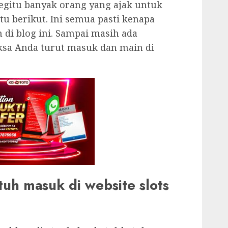
begitu banyak orang yang ajak untuk
u berikut. Ini semua pasti kenapa
di blog ini. Sampai masih ada
a Anda turut masuk dan main di
h masuk di website slots