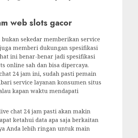
am web slots gacor
da bukan sekedar memberikan service
ni juga memberi dukungan spesifikasi
chat ini benar-benar jadi spesifikasi
ts online sah dan bisa dipercaya.
 chat 24 jam ini, sudah pasti pemain
ari service layanan konsumen situs
kalau kapan waktu mendapati
 live chat 24 jam pasti akan makin
at ketahui data apa saja berkaitan
inya Anda lebih ringan untuk main