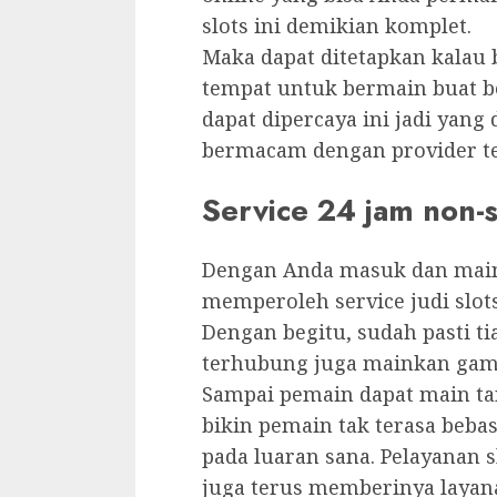
slots ini demikian komplet.
Maka dapat ditetapkan kalau b
tempat untuk bermain buat be
dapat dipercaya ini jadi yang
bermacam dengan provider ter
Service 24 jam non-
Dengan Anda masuk dan main d
memperoleh service judi slot
Dengan begitu, sudah pasti tia
terhubung juga mainkan games
Sampai pemain dapat main ta
bikin pemain tak terasa beba
pada luaran sana. Pelayanan s
juga terus memberinya layan