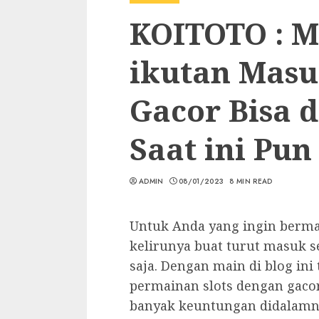
KOITOTO : M
ikutan Masuk
Gacor Bisa 
Saat ini Pu
ADMIN
08/01/2023
8 MIN READ
Untuk Anda yang ingin bermai
kelirunya buat turut masuk s
saja. Dengan main di blog ini
permainan slots dengan gaco
banyak keuntungan didalamn