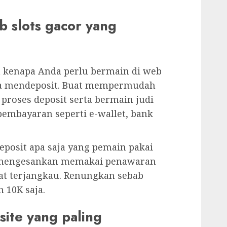
b slots gacor yang
n kenapa Anda perlu bermain di web
nya mendeposit. Buat mempermudah
 proses deposit serta bermain judi
pembayaran seperti e-wallet, bank
eposit apa saja yang pemain pakai
n mengesankan memakai penawaran
pat terjangkau. Renungkan sebab
 10K saja.
site yang paling