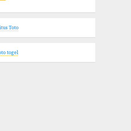
itus Toto
oto togel