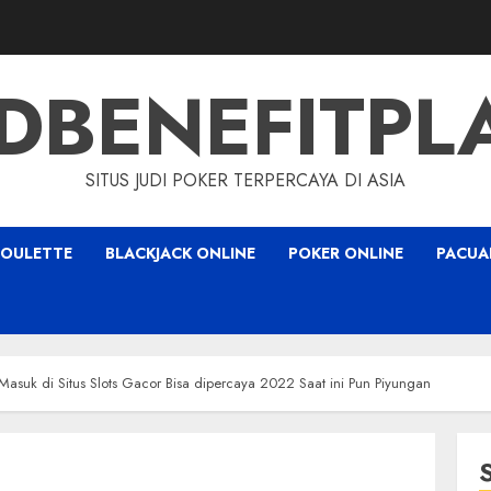
EDBENEFITP
SITUS JUDI POKER TERPERCAYA DI ASIA
ROULETTE
BLACKJACK ONLINE
POKER ONLINE
PACUA
 Masuk di Situs Slots Gacor Bisa dipercaya 2022 Saat ini Pun Piyungan