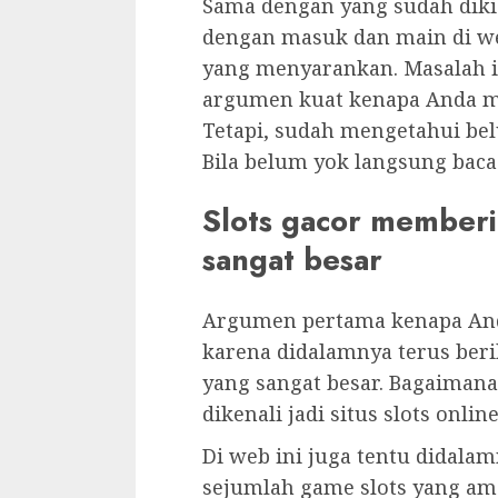
Sama dengan yang sudah dikis
dengan masuk dan main di we
yang menyarankan. Masalah ini
argumen kuat kenapa Anda me
Tetapi, sudah mengetahui be
Bila belum yok langsung baca
Slots gacor member
sangat besar
Argumen pertama kenapa And
karena didalamnya terus be
yang sangat besar. Bagaimana
dikenali jadi situs slots onli
Di web ini juga tentu didala
sejumlah game slots yang am