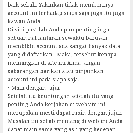
baik sekali. Yakinkan tidak memberinya
account ini terhadap siapa saja juga itu juga
kawan Anda.
Di sini pastilah Anda pun penting ingat
sebuah hal lantaran sewaktu barusan
membikin account ada sangat banyak data
yang didaftarkan . Maka, tersebut kenapa
memanglah di site ini Anda jangan
sebarangan berikan atau pinjamkan
account ini pada siapa saja.
• Main dengan jujur
Setelah itu keuntungan setelah itu yang
penting Anda kerjakan di website ini
merupakan mesti dapat main dengan jujur.
Masalah ini sebab memang di web ini Anda
dapat main sama yang asli yang kedepan