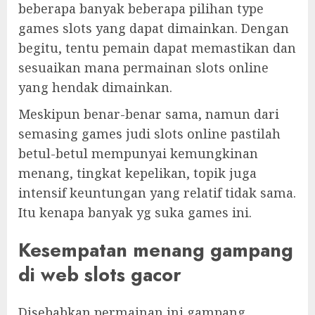
beberapa banyak beberapa pilihan type
games slots yang dapat dimainkan. Dengan
begitu, tentu pemain dapat memastikan dan
sesuaikan mana permainan slots online
yang hendak dimainkan.
Meskipun benar-benar sama, namun dari
semasing games judi slots online pastilah
betul-betul mempunyai kemungkinan
menang, tingkat kepelikan, topik juga
intensif keuntungan yang relatif tidak sama.
Itu kenapa banyak yg suka games ini.
Kesempatan menang gampang
di web slots gacor
Disebabkan permainan ini gampang