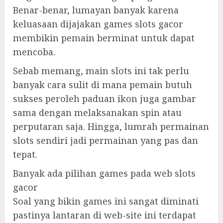
Benar-benar, lumayan banyak karena
keluasaan dijajakan games slots gacor
membikin pemain berminat untuk dapat
mencoba.
Sebab memang, main slots ini tak perlu
banyak cara sulit di mana pemain butuh
sukses peroleh paduan ikon juga gambar
sama dengan melaksanakan spin atau
perputaran saja. Hingga, lumrah permainan
slots sendiri jadi permainan yang pas dan
tepat.
Banyak ada pilihan games pada web slots
gacor
Soal yang bikin games ini sangat diminati
pastinya lantaran di web-site ini terdapat