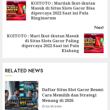
Reading
KOITOTO : Marilah Ikut-ikutan
Masuk di Situs Slots Gacor Bisa
Pre
dipercaya 2022 Saat ini Pula
pos
Ringinarum
Next
KOITOTO : Mari Ikut-ikutan Masuk
di Situs Slots Gacor Paling
Next
dipercaya 2022 Saat ini Pula
post:
Klabang
RELATED NEWS
Daftar Situs Slot Gacor Resmi:
Cara Memilih dan Strategi
Menang di 2026
22/07/2026