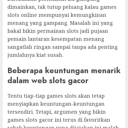
dimainkan, tak tutup peluang kalau games
slots online mempunyai kemungkinan
menang yang gampang. Masalah ini yang
bakal bikin permainan slots jadi pujaan
pemain lantaran kesempatan menang
sangatlah ringan sampai tanpa ada penting
jumlahnya kiat susah.
Beberapa keuntungan menarik
dalam web slots gacor
Tentu tiap-tiap games slots akan tetap
menyiapkan keuntungan-keuntungan
tersendiri. Tetapi, argumen yang bikin
games slots gacor ini terus di favoritkan
sebab keuntungan yang dijajakan ini malah