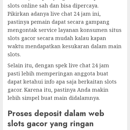
slots online sah dan bisa dipercaya.
Pikirkan adanya live chat 24 jam ini,
pastinya pemain dapat secara gampang
mengontak service layanan konsumen situs
slots gacor secara mudah kalau kapan
waktu mendapatkan kesukaran dalam main
slots.
Selain itu, dengan spek live chat 24 jam
pasti lebih memperingan anggota buat
dapat ketahui info apa saja berkaitan slots
gacor. Karena itu, pastinya Anda makin
lebih simpel buat main didalamnya.
Proses deposit dalam web
slots gacor yang ringan