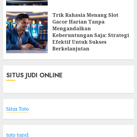
Trik Rahasia Menang Slot
Gacor Harian Tanpa
Mengandalkan
Keberuntungan Saja: Strategi
Efektif Untuk Sukses
Berkelanjutan
11/05/2026
SITUS JUDI ONLINE
Situs Toto
toto togel