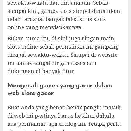
sewaktu-waktu dan dimanapun. Sebab
sampai kini, games slots simpel dimainkan
udah terdapat banyak faksi situs slots
online yang menyiapkannya.
Bukan cuma itu, di sini juga ringan main
slots online sebab permainan ini gampang
dicapai sewaktu-waktu. Sampai di website
ini lantas sangat ringan akses dan
dukungan di banyak fitur.
Mengenali games yang gacor dalam
web slots gacor
Buat Anda yang benar-benar pengin masuk
di web ini pastinya harus ketahui dahulu
ada permainan apa di blog ini. Tetapi, perlu