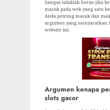
Sampai tidaklah heran jika b
masuk pada web yang satu ber
Anda penting masuk dan main 
argumen yang menyaratkan A
website ini.
Argumen kenapa per
slots gacor