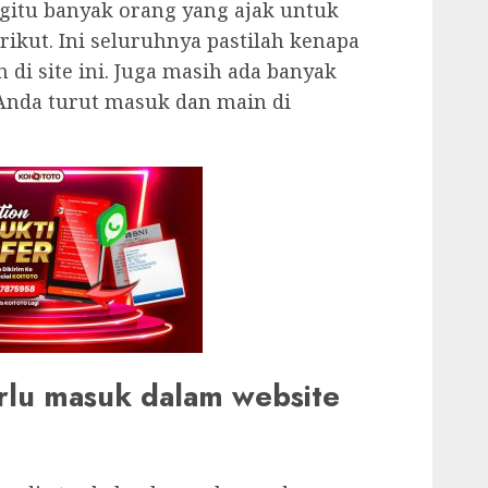
egitu banyak orang yang ajak untuk
ikut. Ini seluruhnya pastilah kenapa
di site ini. Juga masih ada banyak
nda turut masuk dan main di
lu masuk dalam website