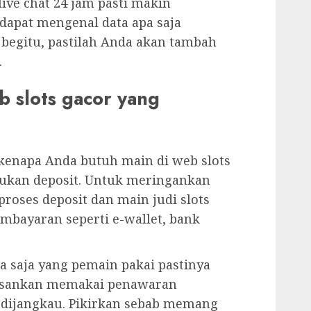
 live chat 24 jam pasti makin
apat mengenal data apa saja
n begitu, pastilah Anda akan tambah
.
b slots gacor yang
 kenapa Anda butuh main di web slots
ukan deposit. Untuk meringankan
roses deposit dan main judi slots
mbayaran seperti e-wallet, bank
apa saja yang pemain pakai pastinya
esankan memakai penawaran
 dijangkau. Pikirkan sebab memang