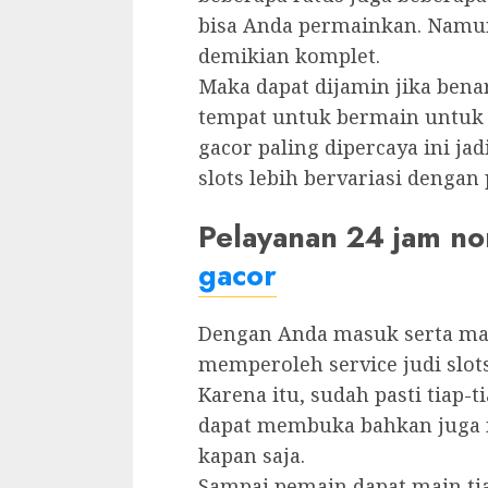
bisa Anda permainkan. Namun,
demikian komplet.
Maka dapat dijamin jika bena
tempat untuk bermain untuk b
gacor paling dipercaya ini ja
slots lebih bervariasi dengan 
Pelayanan 24 jam no
gacor
Dengan Anda masuk serta main 
memperoleh service judi slot
Karena itu, sudah pasti tiap-t
dapat membuka bahkan juga m
kapan saja.
Sampai pemain dapat main ti