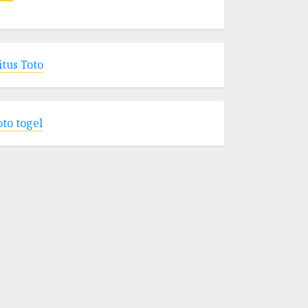
itus Toto
oto togel