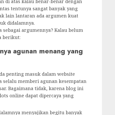
n di atas kalau benar-benar dengan
antas tentunya sangat banyak yang
ak lain lantaran ada argumen kuat
uk didalamnya.
pa sebagai argumennya? Kalau belum
 berikut:
inya agunan menang yang
a penting masuk dalam website
ya selalu memberi agunan kesempatan
r. Bagaimana tidak, karena blog ini
slots online dapat dipercaya yang
didalamnya menyajikan begitu banyak