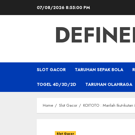
Skip
07/08/2026
8:55:01 PM
to
content
DEFIN
SLOT GACOR
TARUHAN SEPAK BOLA
TOGEL 4D/3D/2D
TARUHAN OLAHRAGA
Home
Slot Gacor
KOITOTO : Marilah Ikut-ikutan
Slot Gacor