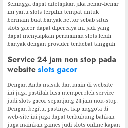
Sehingga dapat ditetapkan jika benar-benar
ini yaitu slots terpilih tempat untuk
bermain buat banyak bettor sebab situs
slots gacor dapat dipercaya ini jadi yang
dapat menyiapkan permainan slots lebih
banyak dengan provider terhebat tangguh.
Service 24 jam non stop pada
website
slots gacor
Dengan Anda masuk dan main di website
ini juga pastilah bisa memperoleh service
judi slots gacor sepanjang 24 jam non-stop.
Dengan begitu, pastinya tiap anggota di
web-site ini juga dapat terhubung bahkan
juga mainkan games judi slots online kapan