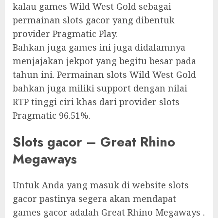
kalau games Wild West Gold sebagai
permainan slots gacor yang dibentuk
provider Pragmatic Play.
Bahkan juga games ini juga didalamnya
menjajakan jekpot yang begitu besar pada
tahun ini. Permainan slots Wild West Gold
bahkan juga miliki support dengan nilai
RTP tinggi ciri khas dari provider slots
Pragmatic 96.51%.
Slots gacor – Great Rhino
Megaways
Untuk Anda yang masuk di website slots
gacor pastinya segera akan mendapat
games gacor adalah Great Rhino Megaways .