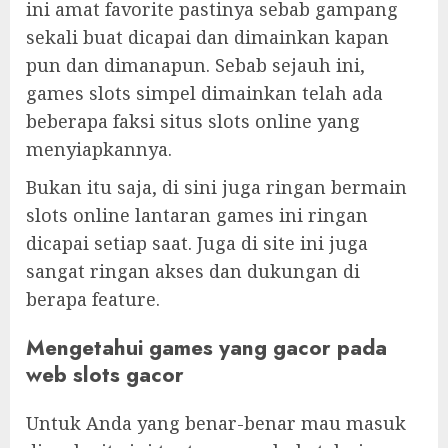
ini amat favorite pastinya sebab gampang
sekali buat dicapai dan dimainkan kapan
pun dan dimanapun. Sebab sejauh ini,
games slots simpel dimainkan telah ada
beberapa faksi situs slots online yang
menyiapkannya.
Bukan itu saja, di sini juga ringan bermain
slots online lantaran games ini ringan
dicapai setiap saat. Juga di site ini juga
sangat ringan akses dan dukungan di
berapa feature.
Mengetahui games yang gacor pada
web slots gacor
Untuk Anda yang benar-benar mau masuk