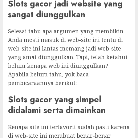
Slots gacor jadi website yang
sangat diunggulkan
Selesai tahu apa argumen yang membikin
Anda mesti masuk di web-site ini tentu di
web-site ini lantas memang jadi web-site
yang amat diunggulkan. Tapi, telah ketahui
belum kenapa web ini diunggulkan?
Apabila belum tahu, yok baca
pembicaraannya berikut:
Slots gacor yang simpel
didalami serta dimainkan
Kenapa site ini terfavorit sudah pasti karena
di web-site ini membuat benar-benar