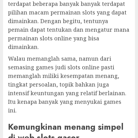
terdapat beberapa banyak banyak terdapat
pilihan macam permainan slots yang dapat
dimainkan. Dengan begitu, tentunya
pemain dapat tentukan dan mengatur mana
permainan slots online yang bisa
dimainkan.
Walau memanglah sama, namun dari
semasing games judi slots online pasti
memanglah miliki kesempatan menang,
tingkat persoalan, topik bahkan juga
intensif keuntungan yang relatif berlainan.
Itu kenapa banyak yang menyukai games
ini.
Kemungkinan menang simpel
di web slots gacor