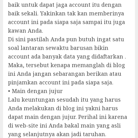
baik untuk dapat jaga account itu dengan
baik sekali. Yakinkan tak kan memberinya
account ini pada siapa saja sampai itu juga
kawan Anda.
Di sini pastilah Anda pun butuh ingat satu
soal lantaran sewaktu barusan bikin
account ada banyak data yang didaftarkan .
Maka, tersebut kenapa memanglah di blog
ini Anda jangan sebarangan berikan atau
pinjamkan account ini pada siapa saja.
• Main dengan jujur
Lalu keuntungan sesudah itu yang harus
Anda melakukan di blog ini yakni harus
dapat main dengan jujur. Perihal ini karena
di web-site ini Anda bakal main yang asli
yang selanjutnya akan jadi taruhan.