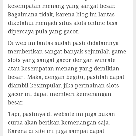
kesempatan menang yang sangat besar.
Bagaimana tidak, karena blog ini lantas
diketahui menjadi situs slots online bisa
dipercaya pula yang gacor.
Di web ini lantas sudah pasti didalamnya
memberikan sangat banyak sejumlah game
slots yang sangat gacor dengan winrate
atau kesempatan menang yang demikian
besar . Maka, dengan begitu, pastilah dapat
diambil kesimpulan jika permainan slots
gacor ini dapat memberi kemenangan
besar.
Tapi, pastinya di website ini juga bukan
cuma akan berikan kemenangan saja.
Karena di site ini juga sampai dapat