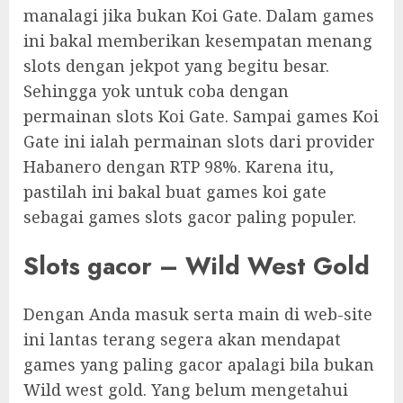
manalagi jika bukan Koi Gate. Dalam games
ini bakal memberikan kesempatan menang
slots dengan jekpot yang begitu besar.
Sehingga yok untuk coba dengan
permainan slots Koi Gate. Sampai games Koi
Gate ini ialah permainan slots dari provider
Habanero dengan RTP 98%. Karena itu,
pastilah ini bakal buat games koi gate
sebagai games slots gacor paling populer.
Slots gacor – Wild West Gold
Dengan Anda masuk serta main di web-site
ini lantas terang segera akan mendapat
games yang paling gacor apalagi bila bukan
Wild west gold. Yang belum mengetahui