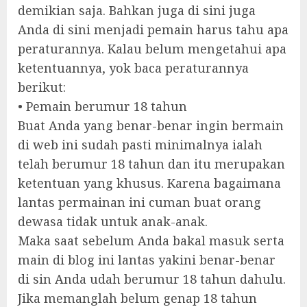
demikian saja. Bahkan juga di sini juga
Anda di sini menjadi pemain harus tahu apa
peraturannya. Kalau belum mengetahui apa
ketentuannya, yok baca peraturannya
berikut:
• Pemain berumur 18 tahun
Buat Anda yang benar-benar ingin bermain
di web ini sudah pasti minimalnya ialah
telah berumur 18 tahun dan itu merupakan
ketentuan yang khusus. Karena bagaimana
lantas permainan ini cuman buat orang
dewasa tidak untuk anak-anak.
Maka saat sebelum Anda bakal masuk serta
main di blog ini lantas yakini benar-benar
di sin Anda udah berumur 18 tahun dahulu.
Jika memanglah belum genap 18 tahun