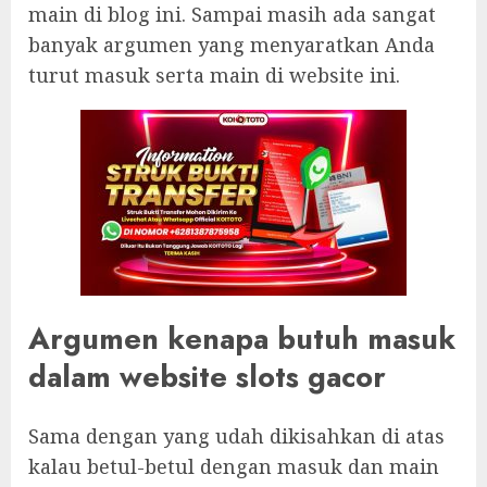
main di blog ini. Sampai masih ada sangat
banyak argumen yang menyaratkan Anda
turut masuk serta main di website ini.
Argumen kenapa butuh masuk
dalam website slots gacor
Sama dengan yang udah dikisahkan di atas
kalau betul-betul dengan masuk dan main