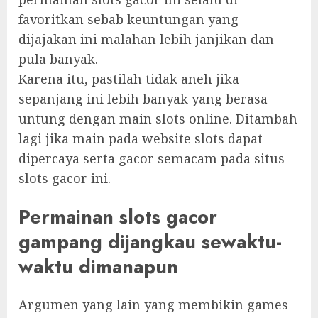
favoritkan sebab keuntungan yang
dijajakan ini malahan lebih janjikan dan
pula banyak.
Karena itu, pastilah tidak aneh jika
sepanjang ini lebih banyak yang berasa
untung dengan main slots online. Ditambah
lagi jika main pada website slots dapat
dipercaya serta gacor semacam pada situs
slots gacor ini.
Permainan slots gacor
gampang dijangkau sewaktu-
waktu dimanapun
Argumen yang lain yang membikin games