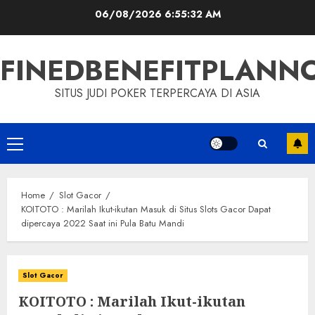
Skip
06/08/2026
6:55:33 AM
to
content
FINEDBENEFITPLAN
SITUS JUDI POKER TERPERCAYA DI ASIA
Primary
Menu
Home
Slot Gacor
KOITOTO : Marilah Ikut-ikutan Masuk di Situs Slots Gacor Dapat
dipercaya 2022 Saat ini Pula Batu Mandi
Slot Gacor
KOITOTO : Marilah Ikut-ikutan