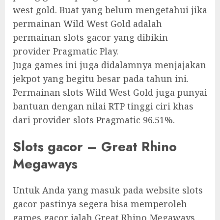
west gold. Buat yang belum mengetahui jika
permainan Wild West Gold adalah
permainan slots gacor yang dibikin
provider Pragmatic Play.
Juga games ini juga didalamnya menjajakan
jekpot yang begitu besar pada tahun ini.
Permainan slots Wild West Gold juga punyai
bantuan dengan nilai RTP tinggi ciri khas
dari provider slots Pragmatic 96.51%.
Slots gacor – Great Rhino
Megaways
Untuk Anda yang masuk pada website slots
gacor pastinya segera bisa memperoleh
games gacor ialah Great Rhino Megaways .