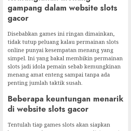
gampang dalam website slots
gacor
Disebabkan games ini ringan dimainkan,
tidak tutup peluang kalau permainan slots
online punyai kesempatan menang yang
simpel. Ini yang bakal membikin permainan
slots jadi idola pemain sebab kemungkinan
menang amat enteng sampai tanpa ada
penting jumlah taktik susah.
Beberapa keuntungan menarik
di website slots gacor
Tentulah tiap games slots akan siapkan