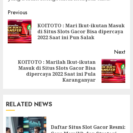
Continue
Previous
Reading
KOITOTO : Mari Ikut-ikutan Masuk
Pre
di Situs Slots Gacor Bisa dipercaya
pos
2022 Saat ini Pun Salak
Next
KOITOTO : Marilah Ikut-ikutan
Masuk di Situs Slots Gacor Bisa
Next
dipercaya 2022 Saat ini Pula
post:
Karanganyar
RELATED NEWS
Daftar Situs Slot Gacor Resmi: