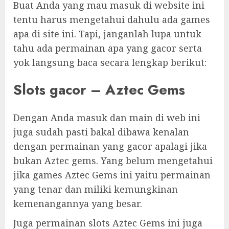
Buat Anda yang mau masuk di website ini
tentu harus mengetahui dahulu ada games
apa di site ini. Tapi, janganlah lupa untuk
tahu ada permainan apa yang gacor serta
yok langsung baca secara lengkap berikut:
Slots gacor – Aztec Gems
Dengan Anda masuk dan main di web ini
juga sudah pasti bakal dibawa kenalan
dengan permainan yang gacor apalagi jika
bukan Aztec gems. Yang belum mengetahui
jika games Aztec Gems ini yaitu permainan
yang tenar dan miliki kemungkinan
kemenangannya yang besar.
Juga permainan slots Aztec Gems ini juga