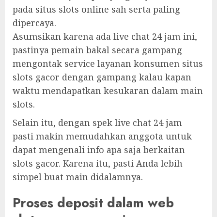
pada situs slots online sah serta paling
dipercaya.
Asumsikan karena ada live chat 24 jam ini,
pastinya pemain bakal secara gampang
mengontak service layanan konsumen situs
slots gacor dengan gampang kalau kapan
waktu mendapatkan kesukaran dalam main
slots.
Selain itu, dengan spek live chat 24 jam
pasti makin memudahkan anggota untuk
dapat mengenali info apa saja berkaitan
slots gacor. Karena itu, pasti Anda lebih
simpel buat main didalamnya.
Proses deposit dalam web