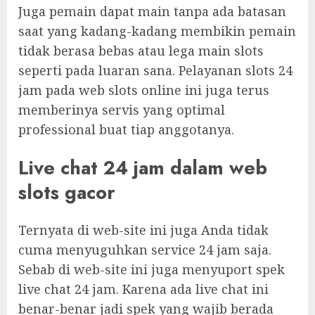
Juga pemain dapat main tanpa ada batasan
saat yang kadang-kadang membikin pemain
tidak berasa bebas atau lega main slots
seperti pada luaran sana. Pelayanan slots 24
jam pada web slots online ini juga terus
memberinya servis yang optimal
professional buat tiap anggotanya.
Live chat 24 jam dalam web
slots gacor
Ternyata di web-site ini juga Anda tidak
cuma menyuguhkan service 24 jam saja.
Sebab di web-site ini juga menyuport spek
live chat 24 jam. Karena ada live chat ini
benar-benar jadi spek yang wajib berada