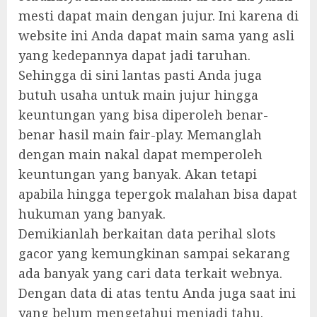
mesti dapat main dengan jujur. Ini karena di
website ini Anda dapat main sama yang asli
yang kedepannya dapat jadi taruhan.
Sehingga di sini lantas pasti Anda juga
butuh usaha untuk main jujur hingga
keuntungan yang bisa diperoleh benar-
benar hasil main fair-play. Memanglah
dengan main nakal dapat memperoleh
keuntungan yang banyak. Akan tetapi
apabila hingga tepergok malahan bisa dapat
hukuman yang banyak.
Demikianlah berkaitan data perihal slots
gacor yang kemungkinan sampai sekarang
ada banyak yang cari data terkait webnya.
Dengan data di atas tentu Anda juga saat ini
yang belum mengetahui menjadi tahu.