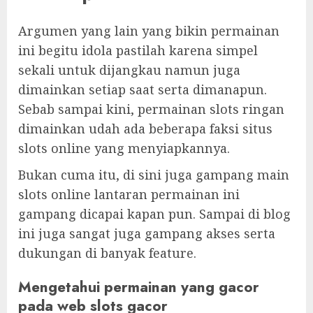
Argumen yang lain yang bikin permainan
ini begitu idola pastilah karena simpel
sekali untuk dijangkau namun juga
dimainkan setiap saat serta dimanapun.
Sebab sampai kini, permainan slots ringan
dimainkan udah ada beberapa faksi situs
slots online yang menyiapkannya.
Bukan cuma itu, di sini juga gampang main
slots online lantaran permainan ini
gampang dicapai kapan pun. Sampai di blog
ini juga sangat juga gampang akses serta
dukungan di banyak feature.
Mengetahui permainan yang gacor
pada web slots gacor