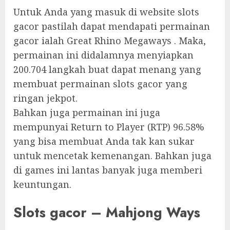
Untuk Anda yang masuk di website slots
gacor pastilah dapat mendapati permainan
gacor ialah Great Rhino Megaways . Maka,
permainan ini didalamnya menyiapkan
200.704 langkah buat dapat menang yang
membuat permainan slots gacor yang
ringan jekpot.
Bahkan juga permainan ini juga
mempunyai Return to Player (RTP) 96.58%
yang bisa membuat Anda tak kan sukar
untuk mencetak kemenangan. Bahkan juga
di games ini lantas banyak juga memberi
keuntungan.
Slots gacor – Mahjong Ways