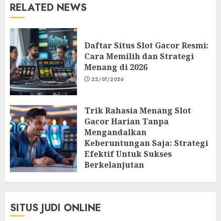
RELATED NEWS
Daftar Situs Slot Gacor Resmi:
Cara Memilih dan Strategi
Menang di 2026
22/07/2026
Trik Rahasia Menang Slot
Gacor Harian Tanpa
Mengandalkan
Keberuntungan Saja: Strategi
Efektif Untuk Sukses
Berkelanjutan
11/05/2026
SITUS JUDI ONLINE