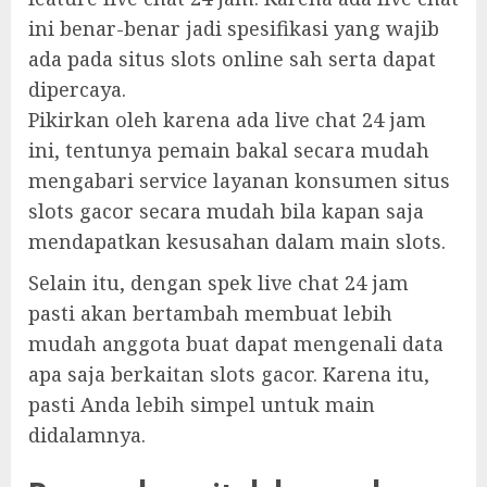
ini benar-benar jadi spesifikasi yang wajib
ada pada situs slots online sah serta dapat
dipercaya.
Pikirkan oleh karena ada live chat 24 jam
ini, tentunya pemain bakal secara mudah
mengabari service layanan konsumen situs
slots gacor secara mudah bila kapan saja
mendapatkan kesusahan dalam main slots.
Selain itu, dengan spek live chat 24 jam
pasti akan bertambah membuat lebih
mudah anggota buat dapat mengenali data
apa saja berkaitan slots gacor. Karena itu,
pasti Anda lebih simpel untuk main
didalamnya.