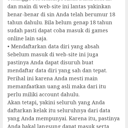
dan main di web-site ini lantas yakinkan
benar-benar di sin Anda telah berumur 18
tahun dahulu. Bila belum genap 18 tahun
sudah pasti dapat coba masuk di games
online lain saja.
• Mendaftarkan data diri yang absah
Sebelum masuk di web-site ini juga
pastinya Anda dapat disuruh buat
mendaftar data diri yang sah dan tepat.
Perihal ini karena Anda mesti main
memanfaatkan uang asli maka dari itu
perlu miliki account dahulu.
Akan tetapi, yakini seluruh yang Anda
daftarkan kelak itu seluruhnya dari data
yang Anda mempunyai. Karena itu, pastinya
Anda bakal langsung dapat masuk serta