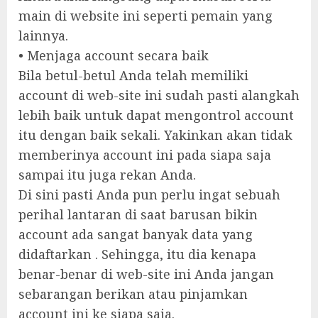
main di website ini seperti pemain yang
lainnya.
• Menjaga account secara baik
Bila betul-betul Anda telah memiliki
account di web-site ini sudah pasti alangkah
lebih baik untuk dapat mengontrol account
itu dengan baik sekali. Yakinkan akan tidak
memberinya account ini pada siapa saja
sampai itu juga rekan Anda.
Di sini pasti Anda pun perlu ingat sebuah
perihal lantaran di saat barusan bikin
account ada sangat banyak data yang
didaftarkan . Sehingga, itu dia kenapa
benar-benar di web-site ini Anda jangan
sebarangan berikan atau pinjamkan
account ini ke siapa saja.