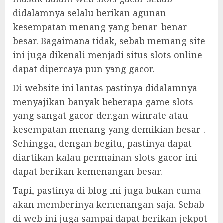
didalamnya selalu berikan agunan
kesempatan menang yang benar-benar
besar. Bagaimana tidak, sebab memang site
ini juga dikenali menjadi situs slots online
dapat dipercaya pun yang gacor.
Di website ini lantas pastinya didalamnya
menyajikan banyak beberapa game slots
yang sangat gacor dengan winrate atau
kesempatan menang yang demikian besar .
Sehingga, dengan begitu, pastinya dapat
diartikan kalau permainan slots gacor ini
dapat berikan kemenangan besar.
Tapi, pastinya di blog ini juga bukan cuma
akan memberinya kemenangan saja. Sebab
di web ini juga sampai dapat berikan jekpot