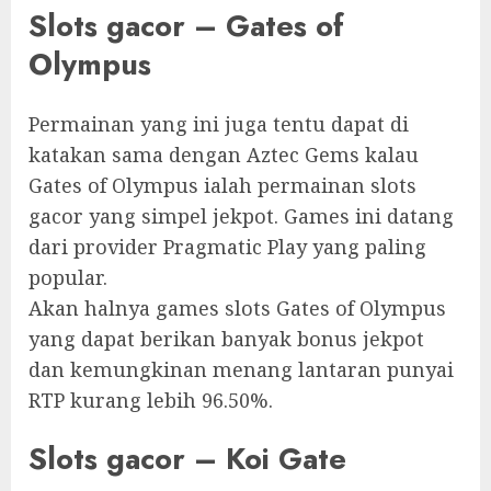
Slots gacor – Gates of
Olympus
Permainan yang ini juga tentu dapat di
katakan sama dengan Aztec Gems kalau
Gates of Olympus ialah permainan slots
gacor yang simpel jekpot. Games ini datang
dari provider Pragmatic Play yang paling
popular.
Akan halnya games slots Gates of Olympus
yang dapat berikan banyak bonus jekpot
dan kemungkinan menang lantaran punyai
RTP kurang lebih 96.50%.
Slots gacor – Koi Gate