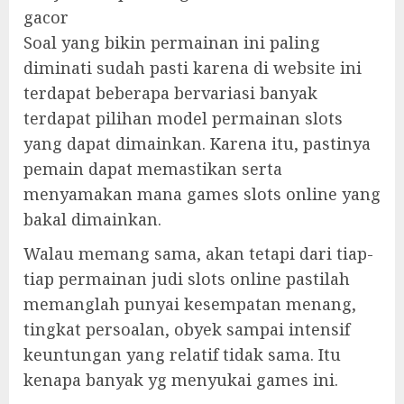
gacor
Soal yang bikin permainan ini paling
diminati sudah pasti karena di website ini
terdapat beberapa bervariasi banyak
terdapat pilihan model permainan slots
yang dapat dimainkan. Karena itu, pastinya
pemain dapat memastikan serta
menyamakan mana games slots online yang
bakal dimainkan.
Walau memang sama, akan tetapi dari tiap-
tiap permainan judi slots online pastilah
memanglah punyai kesempatan menang,
tingkat persoalan, obyek sampai intensif
keuntungan yang relatif tidak sama. Itu
kenapa banyak yg menyukai games ini.