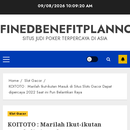
Skip
09/08/2026
10:09:21 AM
to
content
FINEDBENEFITPLAN
SITUS JUDI POKER TERPERCAYA DI ASIA
Primary
Menu
Home
Slot Gacor
KOITOTO : Marilah Ikut-ikutan Masuk di Situs Slots Gacor Dapat
dipercaya 2022 Saat ini Pun Belantikan Raya
Slot Gacor
KOITOTO : Marilah Ikut-ikutan