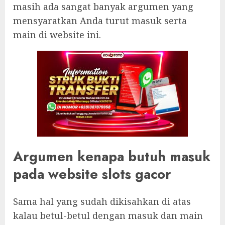
masih ada sangat banyak argumen yang
mensyaratkan Anda turut masuk serta
main di website ini.
Argumen kenapa butuh masuk
pada website slots gacor
Sama hal yang sudah dikisahkan di atas
kalau betul-betul dengan masuk dan main