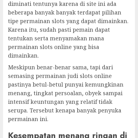
diminati tentunya karena di site ini ada
beberapa banyak banyak terdapat pilihan
tipe permainan slots yang dapat dimainkan.
Karena itu, sudah pasti pemain dapat
tentukan serta menyamakan mana
permainan slots online yang bisa
dimainkan.
Meskipun benar-benar sama, tapi dari
semasing permainan judi slots online
pastinya betul-betul punyai kemungkinan
menang, tingkat persoalan, obyek sampai
intensif keuntungan yang relatif tidak
serupa. Tersebut kenapa banyak penyuka
permainan ini.
Kesempatan menang ringan di