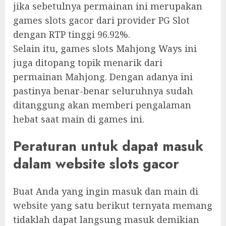
jika sebetulnya permainan ini merupakan
games slots gacor dari provider PG Slot
dengan RTP tinggi 96.92%.
Selain itu, games slots Mahjong Ways ini
juga ditopang topik menarik dari
permainan Mahjong. Dengan adanya ini
pastinya benar-benar seluruhnya sudah
ditanggung akan memberi pengalaman
hebat saat main di games ini.
Peraturan untuk dapat masuk
dalam website slots gacor
Buat Anda yang ingin masuk dan main di
website yang satu berikut ternyata memang
tidaklah dapat langsung masuk demikian