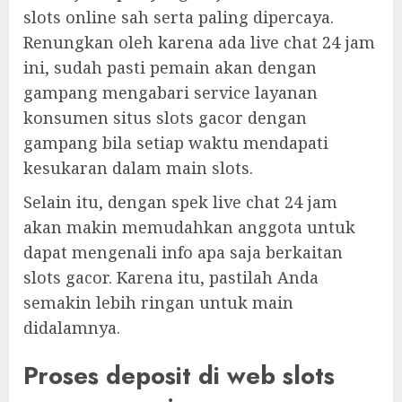
slots online sah serta paling dipercaya.
Renungkan oleh karena ada live chat 24 jam
ini, sudah pasti pemain akan dengan
gampang mengabari service layanan
konsumen situs slots gacor dengan
gampang bila setiap waktu mendapati
kesukaran dalam main slots.
Selain itu, dengan spek live chat 24 jam
akan makin memudahkan anggota untuk
dapat mengenali info apa saja berkaitan
slots gacor. Karena itu, pastilah Anda
semakin lebih ringan untuk main
didalamnya.
Proses deposit di web slots