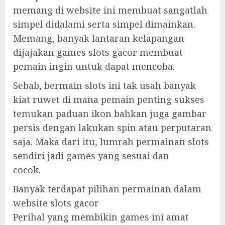
memang di website ini membuat sangatlah
simpel didalami serta simpel dimainkan.
Memang, banyak lantaran kelapangan
dijajakan games slots gacor membuat
pemain ingin untuk dapat mencoba.
Sebab, bermain slots ini tak usah banyak
kiat ruwet di mana pemain penting sukses
temukan paduan ikon bahkan juga gambar
persis dengan lakukan spin atau perputaran
saja. Maka dari itu, lumrah permainan slots
sendiri jadi games yang sesuai dan
cocok.
Banyak terdapat pilihan permainan dalam
website slots gacor
Perihal yang membikin games ini amat