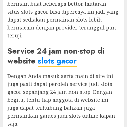
bermain buat beberapa bettor lantaran
situs slots gacor bisa dipercaya ini jadi yang
dapat sediakan permainan slots lebih
bermacam dengan provider terunggul pun
teruji.
Service 24 jam non-stop di
website
slots gacor
Dengan Anda masuk serta main di site ini
juga pasti dapat peroleh service judi slots
gacor sepanjang 24 jam non stop. Dengan
begitu, tentu tiap anggota di website ini
juga dapat terhubung bahkan juga
permainkan games judi slots online kapan
saja.