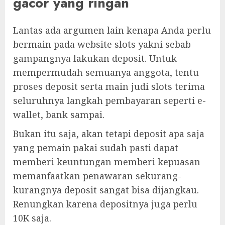
gacor yang ringan
Lantas ada argumen lain kenapa Anda perlu
bermain pada website slots yakni sebab
gampangnya lakukan deposit. Untuk
mempermudah semuanya anggota, tentu
proses deposit serta main judi slots terima
seluruhnya langkah pembayaran seperti e-
wallet, bank sampai.
Bukan itu saja, akan tetapi deposit apa saja
yang pemain pakai sudah pasti dapat
memberi keuntungan memberi kepuasan
memanfaatkan penawaran sekurang-
kurangnya deposit sangat bisa dijangkau.
Renungkan karena depositnya juga perlu
10K saja.