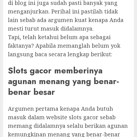
di blog ini juga sudah pasti banyak yang
menganjurkan. Perihal ini pastilah tidak
lain sebab ada argumen kuat kenapa Anda
mesti turut masuk didalamnya.
Tapi, telah ketahui belum apa sebagai
faktanya? Apabila memanglah belum yok
langsung baca secara lengkap berikut:
Slots gacor memberinya
agunan menang yang benar-
benar besar
Argumen pertama kenapa Anda butuh
masuk dalam website slots gacor sebab
memang didalamnya selalu berikan agunan
kemungkinan menang yang benar-benar