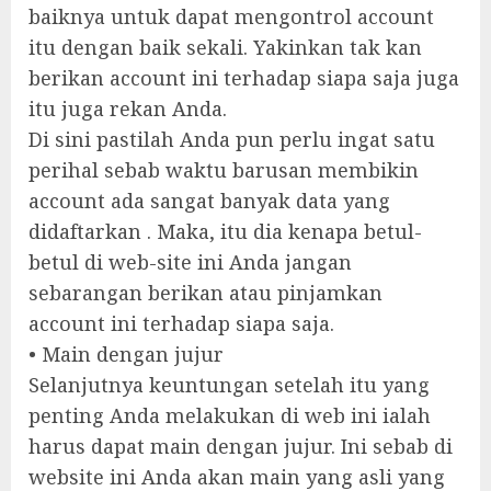
baiknya untuk dapat mengontrol account
itu dengan baik sekali. Yakinkan tak kan
berikan account ini terhadap siapa saja juga
itu juga rekan Anda.
Di sini pastilah Anda pun perlu ingat satu
perihal sebab waktu barusan membikin
account ada sangat banyak data yang
didaftarkan . Maka, itu dia kenapa betul-
betul di web-site ini Anda jangan
sebarangan berikan atau pinjamkan
account ini terhadap siapa saja.
• Main dengan jujur
Selanjutnya keuntungan setelah itu yang
penting Anda melakukan di web ini ialah
harus dapat main dengan jujur. Ini sebab di
website ini Anda akan main yang asli yang