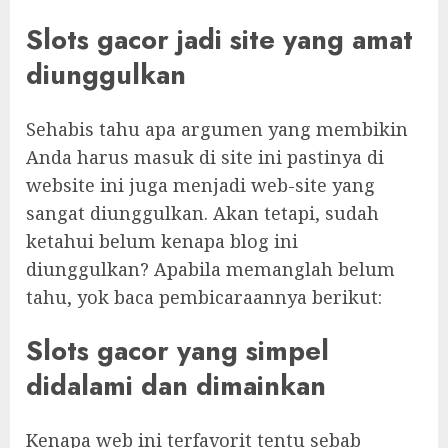
Slots gacor jadi site yang amat
diunggulkan
Sehabis tahu apa argumen yang membikin
Anda harus masuk di site ini pastinya di
website ini juga menjadi web-site yang
sangat diunggulkan. Akan tetapi, sudah
ketahui belum kenapa blog ini
diunggulkan? Apabila memanglah belum
tahu, yok baca pembicaraannya berikut:
Slots gacor yang simpel
didalami dan dimainkan
Kenapa web ini terfavorit tentu sebab