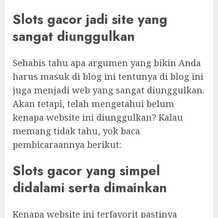
Slots gacor jadi site yang
sangat diunggulkan
Sehabis tahu apa argumen yang bikin Anda
harus masuk di blog ini tentunya di blog ini
juga menjadi web yang sangat diunggulkan.
Akan tetapi, telah mengetahui belum
kenapa website ini diunggulkan? Kalau
memang tidak tahu, yok baca
pembicaraannya berikut:
Slots gacor yang simpel
didalami serta dimainkan
Kenapa website ini terfavorit pastinya