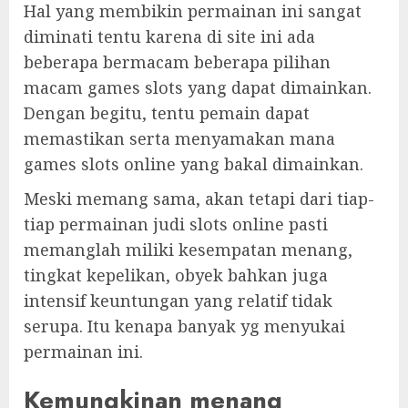
Hal yang membikin permainan ini sangat
diminati tentu karena di site ini ada
beberapa bermacam beberapa pilihan
macam games slots yang dapat dimainkan.
Dengan begitu, tentu pemain dapat
memastikan serta menyamakan mana
games slots online yang bakal dimainkan.
Meski memang sama, akan tetapi dari tiap-
tiap permainan judi slots online pasti
memanglah miliki kesempatan menang,
tingkat kepelikan, obyek bahkan juga
intensif keuntungan yang relatif tidak
serupa. Itu kenapa banyak yg menyukai
permainan ini.
Kemungkinan menang