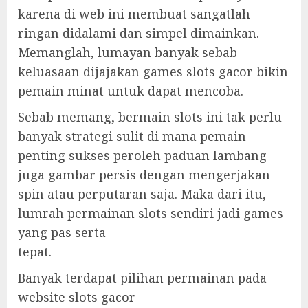
karena di web ini membuat sangatlah
ringan didalami dan simpel dimainkan.
Memanglah, lumayan banyak sebab
keluasaan dijajakan games slots gacor bikin
pemain minat untuk dapat mencoba.
Sebab memang, bermain slots ini tak perlu
banyak strategi sulit di mana pemain
penting sukses peroleh paduan lambang
juga gambar persis dengan mengerjakan
spin atau perputaran saja. Maka dari itu,
lumrah permainan slots sendiri jadi games
yang pas serta
tepat.
Banyak terdapat pilihan permainan pada
website slots gacor