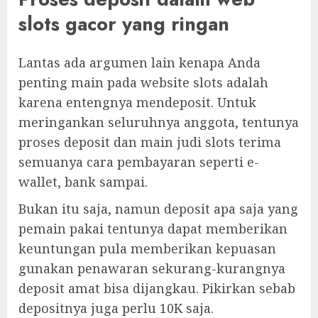
slots gacor yang ringan
Lantas ada argumen lain kenapa Anda
penting main pada website slots adalah
karena entengnya mendeposit. Untuk
meringankan seluruhnya anggota, tentunya
proses deposit dan main judi slots terima
semuanya cara pembayaran seperti e-
wallet, bank sampai.
Bukan itu saja, namun deposit apa saja yang
pemain pakai tentunya dapat memberikan
keuntungan pula memberikan kepuasan
gunakan penawaran sekurang-kurangnya
deposit amat bisa dijangkau. Pikirkan sebab
depositnya juga perlu 10K saja.