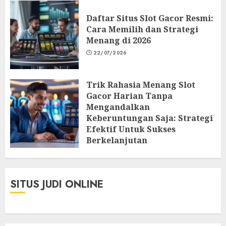
Daftar Situs Slot Gacor Resmi:
Cara Memilih dan Strategi
Menang di 2026
22/07/2026
Trik Rahasia Menang Slot
Gacor Harian Tanpa
Mengandalkan
Keberuntungan Saja: Strategi
Efektif Untuk Sukses
Berkelanjutan
11/05/2026
SITUS JUDI ONLINE