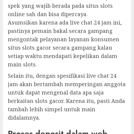
spek yang wajib berada pada situs slots
online sah dan bisa dipercaya.
Asumsikan karena ada live chat 24 jam ini,
pastinya pemain bakal secara gampang
mengontak pelayanan layanan konsumen
situs slots gacor secara gampang kalau
setiap waktu mendapati kepelikan dalam
main slots.
Selain itu, dengan spesifikasi live chat 24
jam akan bertambah memperingan anggota
untuk dapat mengenal data apa saja
berkaitan slots gacor. Karena itu, pasti Anda
tambah lebih simpel untuk main
didalamnya.
Proses deposit dalam web