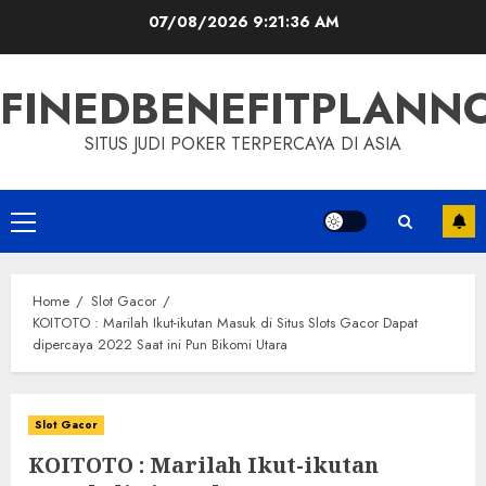
Skip
07/08/2026
9:21:38 AM
to
content
FINEDBENEFITPLAN
SITUS JUDI POKER TERPERCAYA DI ASIA
Primary
Menu
Home
Slot Gacor
KOITOTO : Marilah Ikut-ikutan Masuk di Situs Slots Gacor Dapat
dipercaya 2022 Saat ini Pun Bikomi Utara
Slot Gacor
KOITOTO : Marilah Ikut-ikutan