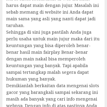
harus dapat main dengan jujur. Masalah ini
sebab memang di website ini Anda dapat
main sama yang asli yang nanti dapat jadi
taruhan.
Sehingga di sini juga pastilah Anda juga
perlu usaha untuk main jujur maka dari itu
keuntungan yang bisa diperoleh benar-
benar hasil main fairplay. Benar-benar
dengan main nakal bisa memperoleh
keuntungan yang banyak. Tapi apabila
sampai tertangkap malah segera dapat
hukuman yang banyak.
Demikianlah berkaitan data mengenai slots
gacor yang barangkali sampai sekarang ini
masih ada banyak yang cari info mengenai
webnya. Dengan info di atas pastinya Anda