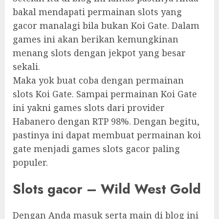
bakal mendapati permainan slots yang
gacor manalagi bila bukan Koi Gate. Dalam
games ini akan berikan kemungkinan
menang slots dengan jekpot yang besar
sekali.
Maka yok buat coba dengan permainan
slots Koi Gate. Sampai permainan Koi Gate
ini yakni games slots dari provider
Habanero dengan RTP 98%. Dengan begitu,
pastinya ini dapat membuat permainan koi
gate menjadi games slots gacor paling
populer.
Slots gacor – Wild West Gold
Dengan Anda masuk serta main di blog ini