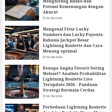
Menghitung Risiko dan
Potensi Kemenangan dengan
Akurat
05/08/2026
Mengenal Fitur Lucky
Numbers dan Lucky Payouts:
Rahasia Jackpot Besar
Lightning Roulette dan Cara
Menang optimal
04/08/2026
Kenapa Angka Favorit Sering
Meleset? Analisis Probabilitas
Lightning Roulette Live
Terupdate 2026 – Panduan
Strategi Bermain Cerdas
03/08/2026
Perbedaan Lightning Roulette