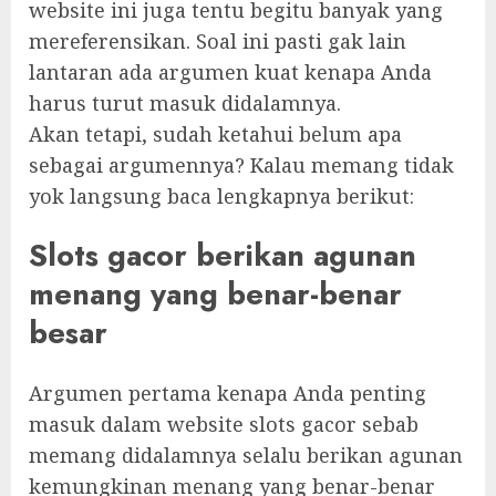
website ini juga tentu begitu banyak yang
mereferensikan. Soal ini pasti gak lain
lantaran ada argumen kuat kenapa Anda
harus turut masuk didalamnya.
Akan tetapi, sudah ketahui belum apa
sebagai argumennya? Kalau memang tidak
yok langsung baca lengkapnya berikut:
Slots gacor berikan agunan
menang yang benar-benar
besar
Argumen pertama kenapa Anda penting
masuk dalam website slots gacor sebab
memang didalamnya selalu berikan agunan
kemungkinan menang yang benar-benar