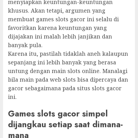
menyiapkan keuntungan-keuntungan
khusus. Akan tetapi, argumen yang
membuat games slots gacor ini selalu di
favoritkan karena keuntungan yang
dijajakan ini malah lebih janjikan dan
banyak pula.
Karena itu, pastilah tidaklah aneh kalaupun
sepanjang ini lebih banyak yang berasa
untung dengan main slots online. Manalagi
bila main pada web slots bisa dipercaya dan
gacor sebagaimana pada situs slots gacor
ini.
Games slots gacor simpel
dijangkau setiap saat dimana-
mana