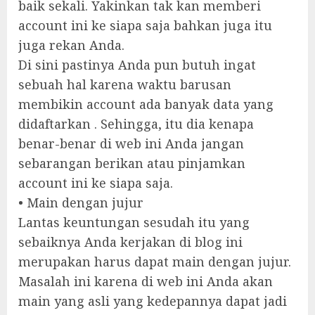
baik sekali. Yakinkan tak kan memberi
account ini ke siapa saja bahkan juga itu
juga rekan Anda.
Di sini pastinya Anda pun butuh ingat
sebuah hal karena waktu barusan
membikin account ada banyak data yang
didaftarkan . Sehingga, itu dia kenapa
benar-benar di web ini Anda jangan
sebarangan berikan atau pinjamkan
account ini ke siapa saja.
• Main dengan jujur
Lantas keuntungan sesudah itu yang
sebaiknya Anda kerjakan di blog ini
merupakan harus dapat main dengan jujur.
Masalah ini karena di web ini Anda akan
main yang asli yang kedepannya dapat jadi