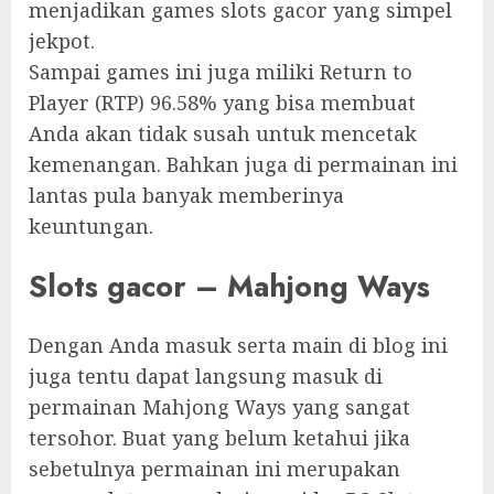
menjadikan games slots gacor yang simpel
jekpot.
Sampai games ini juga miliki Return to
Player (RTP) 96.58% yang bisa membuat
Anda akan tidak susah untuk mencetak
kemenangan. Bahkan juga di permainan ini
lantas pula banyak memberinya
keuntungan.
Slots gacor – Mahjong Ways
Dengan Anda masuk serta main di blog ini
juga tentu dapat langsung masuk di
permainan Mahjong Ways yang sangat
tersohor. Buat yang belum ketahui jika
sebetulnya permainan ini merupakan