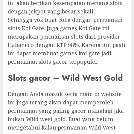
ini akan berikan kesempatan menang slots
dengan jekpot yang besar sekali.
Sehingga yok buat coba dengan permainan
slots Koi Gate. Juga games Koi Gate ini
merupakan permainan slots dari provider
Habanero dengan RTP 98%. Karena itu, pasti
ini dapat membuat games koi gate jadi
permainan slots gacor terpopuler.
Slots gacor – Wild West Gold
Dengan Anda masuk serta main di website
ini juga terang akan dapat memperoleh
permainan yang paling gacor manalagi jika
bukan Wild west gold. Buat yang belum
mengetahui kalau permainan Wild West