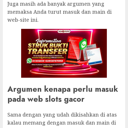
Juga masih ada banyak argumen yang
memaksa Anda turut masuk dan main di
web-site ini.
Argumen kenapa perlu masuk
pada web slots gacor
Sama dengan yang udah dikisahkan di atas
kalau memang dengan masuk dan main di