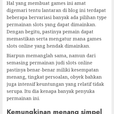
Hal yang membuat games ini amat
digemari tentu lantaran di blog ini terdapat
beberapa bervariasi banyak ada pilihan type
permainan slots yang dapat dimainkan.
Dengan begitu, pastinya pemain dapat
memastikan serta mengatur mana games
slots online yang hendak dimainkan.
Biarpun memanglah sama, namun dari
semasing permainan judi slots online
pastinya benar-benar miliki kesempatan
menang, tingkat persoalan, obyek bahkan
juga intensif keuntungan yang relatif tidak
serupa. Itu dia kenapa banyak penyuka
permainan ini.
Kemungkinan menang simpel