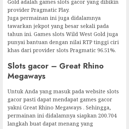
Gold adalah games slots gacor yang dibikin
provider Pragmatic Play.
Juga permainan ini juga didalamnya
tawarkan jekpot yang besar sekali pada
tahun ini. Games slots Wild West Gold juga
punyai bantuan dengan nilai RTP tinggi ciri
khas dari provider slots Pragmatic 96.51%.
Slots gacor – Great Rhino
Megaways
Untuk Anda yang masuk pada website slots
gacor pasti dapat mendapat games gacor
yakni Great Rhino Megaways . Sehingga,
permainan ini didalamnya siapkan 200.704
langkah buat dapat menang yang