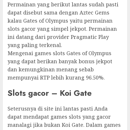
Permainan yang berikut lantas sudah pasti
dapat disebut sama dengan Aztec Gems
kalau Gates of Olympus yaitu permainan
slots gacor yang simpel jekpot. Permainan
ini datang dari provider Pragmatic Play
yang paling terkenal.
Mengenai games slots Gates of Olympus
yang dapat berikan banyak bonus jekpot
dan kemungkinan menang sebab
mempunyai RTP lebih kurang 96.50%.
Slots gacor – Koi Gate
Seterusnya di site ini lantas pasti Anda
dapat mendapat games slots yang gacor
manalagi jika bukan Koi Gate. Dalam games