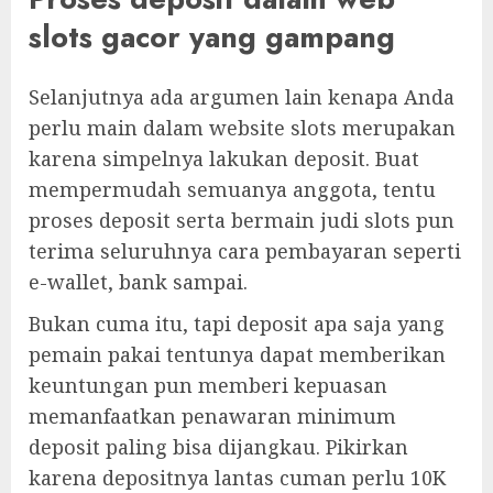
slots gacor yang gampang
Selanjutnya ada argumen lain kenapa Anda
perlu main dalam website slots merupakan
karena simpelnya lakukan deposit. Buat
mempermudah semuanya anggota, tentu
proses deposit serta bermain judi slots pun
terima seluruhnya cara pembayaran seperti
e-wallet, bank sampai.
Bukan cuma itu, tapi deposit apa saja yang
pemain pakai tentunya dapat memberikan
keuntungan pun memberi kepuasan
memanfaatkan penawaran minimum
deposit paling bisa dijangkau. Pikirkan
karena depositnya lantas cuman perlu 10K