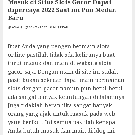
Masuk di Situs Slots Gacor Dapat
dipercaya 2022 Saat ini Pun Medan
Baru
ADMIN
08/01/2023
8 MIN READ
Buat Anda yang pengen bermain slots
online pastilah tidak ada kelirunya buat
turut masuk dan main di website slots
gacor saja. Dengan main di site ini sudah
pasti bukan sekedar dapat main permainan
slots dengan gacor namun pun betul-betul
ada sangat banyak keuntungan didalamnya.
Juga tidaklah heran jika sangat banyak
orang yang ajak untuk masuk pada web
yang berikut. Ini semua pastilah kenapa
Anda butuh masuk dan main di blog ini.