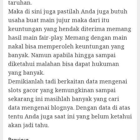
taruhan.
Maka di sini juga pastilah Anda juga butuh
usaha buat main jujur maka dari itu
keuntungan yang hendak diterima memang
hasil main fair-play. Memang dengan main
nakal bisa memperoleh keuntungan yang
banyak. Namun apabila hingga sampai
diketahui malahan bisa dapat hukuman
yang banyak.
Demikianlah tadi berkaitan data mengenai
slots gacor yang kemungkinan sampai
sekarang ini masihlah banyak yang cari
data mengenai blognya. Dengan data di atas
tentu Anda juga saat ini yang belum ketahui
akan jadi tahu.
Previous