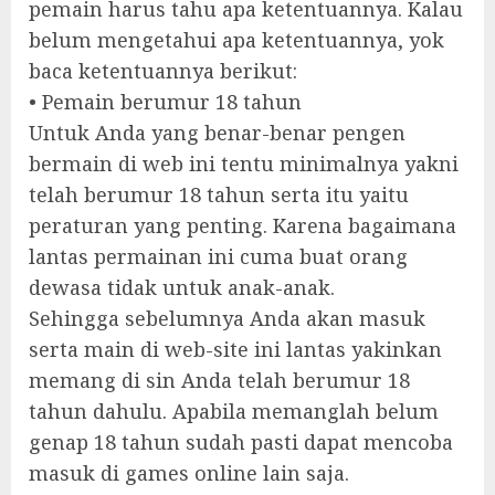
pemain harus tahu apa ketentuannya. Kalau
belum mengetahui apa ketentuannya, yok
baca ketentuannya berikut:
• Pemain berumur 18 tahun
Untuk Anda yang benar-benar pengen
bermain di web ini tentu minimalnya yakni
telah berumur 18 tahun serta itu yaitu
peraturan yang penting. Karena bagaimana
lantas permainan ini cuma buat orang
dewasa tidak untuk anak-anak.
Sehingga sebelumnya Anda akan masuk
serta main di web-site ini lantas yakinkan
memang di sin Anda telah berumur 18
tahun dahulu. Apabila memanglah belum
genap 18 tahun sudah pasti dapat mencoba
masuk di games online lain saja.