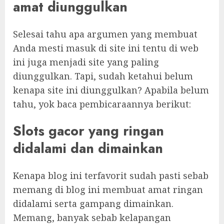
amat diunggulkan
Selesai tahu apa argumen yang membuat
Anda mesti masuk di site ini tentu di web
ini juga menjadi site yang paling
diunggulkan. Tapi, sudah ketahui belum
kenapa site ini diunggulkan? Apabila belum
tahu, yok baca pembicaraannya berikut:
Slots gacor yang ringan
didalami dan dimainkan
Kenapa blog ini terfavorit sudah pasti sebab
memang di blog ini membuat amat ringan
didalami serta gampang dimainkan.
Memang, banyak sebab kelapangan