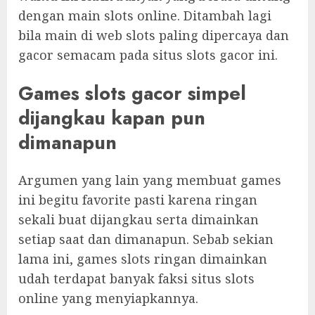
dengan main slots online. Ditambah lagi
bila main di web slots paling dipercaya dan
gacor semacam pada situs slots gacor ini.
Games slots gacor simpel
dijangkau kapan pun
dimanapun
Argumen yang lain yang membuat games
ini begitu favorite pasti karena ringan
sekali buat dijangkau serta dimainkan
setiap saat dan dimanapun. Sebab sekian
lama ini, games slots ringan dimainkan
udah terdapat banyak faksi situs slots
online yang menyiapkannya.