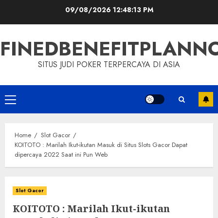
Skip
09/08/2026
12:48:15 PM
to
content
FINEDBENEFITPLAN
SITUS JUDI POKER TERPERCAYA DI ASIA
Primary
Menu
Home
Slot Gacor
KOITOTO : Marilah Ikut-ikutan Masuk di Situs Slots Gacor Dapat
dipercaya 2022 Saat ini Pun Web
Slot Gacor
KOITOTO : Marilah Ikut-ikutan