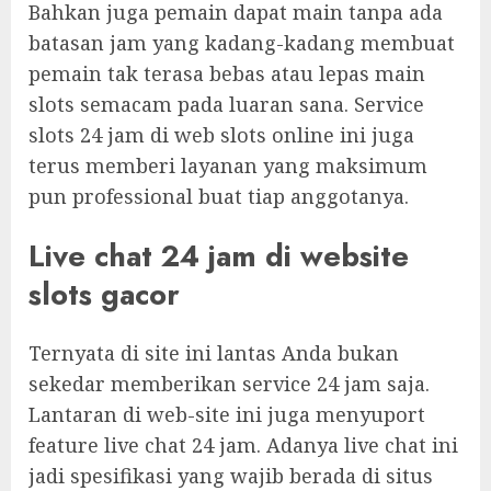
Bahkan juga pemain dapat main tanpa ada
batasan jam yang kadang-kadang membuat
pemain tak terasa bebas atau lepas main
slots semacam pada luaran sana. Service
slots 24 jam di web slots online ini juga
terus memberi layanan yang maksimum
pun professional buat tiap anggotanya.
Live chat 24 jam di website
slots gacor
Ternyata di site ini lantas Anda bukan
sekedar memberikan service 24 jam saja.
Lantaran di web-site ini juga menyuport
feature live chat 24 jam. Adanya live chat ini
jadi spesifikasi yang wajib berada di situs