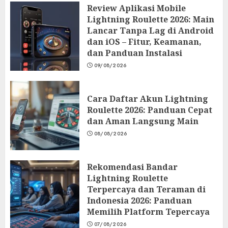
Review Aplikasi Mobile
Lightning Roulette 2026: Main
Lancar Tanpa Lag di Android
dan iOS – Fitur, Keamanan,
dan Panduan Instalasi
09/08/2026
Cara Daftar Akun Lightning
Roulette 2026: Panduan Cepat
dan Aman Langsung Main
08/08/2026
Rekomendasi Bandar
Lightning Roulette
Terpercaya dan Teraman di
Indonesia 2026: Panduan
Memilih Platform Tepercaya
07/08/2026