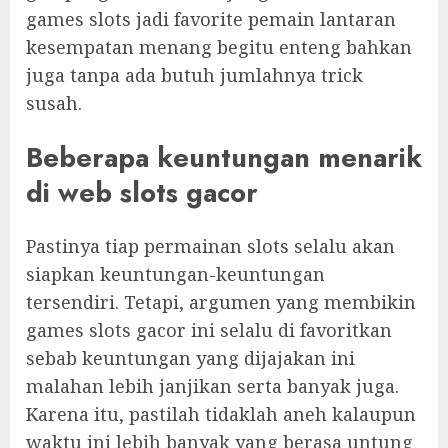
games slots jadi favorite pemain lantaran
kesempatan menang begitu enteng bahkan
juga tanpa ada butuh jumlahnya trick
susah.
Beberapa keuntungan menarik
di web slots gacor
Pastinya tiap permainan slots selalu akan
siapkan keuntungan-keuntungan
tersendiri. Tetapi, argumen yang membikin
games slots gacor ini selalu di favoritkan
sebab keuntungan yang dijajakan ini
malahan lebih janjikan serta banyak juga.
Karena itu, pastilah tidaklah aneh kalaupun
waktu ini lebih banyak yang berasa untung