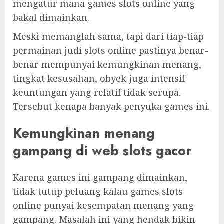
mengatur mana games slots online yang
bakal dimainkan.
Meski memanglah sama, tapi dari tiap-tiap
permainan judi slots online pastinya benar-
benar mempunyai kemungkinan menang,
tingkat kesusahan, obyek juga intensif
keuntungan yang relatif tidak serupa.
Tersebut kenapa banyak penyuka games ini.
Kemungkinan menang
gampang di web slots gacor
Karena games ini gampang dimainkan,
tidak tutup peluang kalau games slots
online punyai kesempatan menang yang
gampang. Masalah ini yang hendak bikin