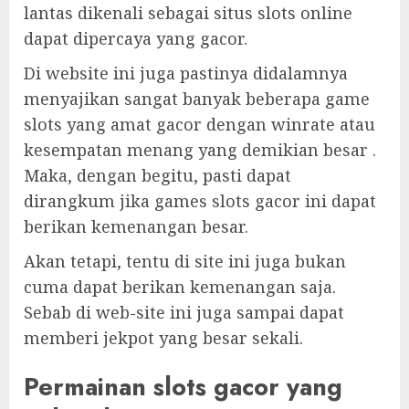
lantas dikenali sebagai situs slots online
dapat dipercaya yang gacor.
Di website ini juga pastinya didalamnya
menyajikan sangat banyak beberapa game
slots yang amat gacor dengan winrate atau
kesempatan menang yang demikian besar .
Maka, dengan begitu, pasti dapat
dirangkum jika games slots gacor ini dapat
berikan kemenangan besar.
Akan tetapi, tentu di site ini juga bukan
cuma dapat berikan kemenangan saja.
Sebab di web-site ini juga sampai dapat
memberi jekpot yang besar sekali.
Permainan slots gacor yang