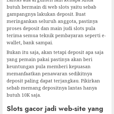
butuh bermain di web slots yaitu sebab
gampangnya lakukan deposit. Buat
meringankan seluruh anggota, pastinya
proses deposit dan main judi slots pula
terima semua teknik pembayaran seperti e-
wallet, bank sampai.
Bukan itu saja, akan tetapi deposit apa saja
yang pemain pakai pastinya akan beri
keuntungan pula memberi kepuasan
memanfaatkan penawaran sedikitnya
deposit paling dapat terjangkau. Pikirkan
sebab memang depositnya lantas hanya
butuh 10K saja.
Slots gacor jadi web-site yang