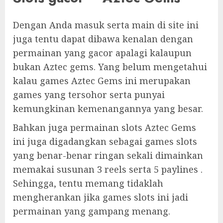
Dengan Anda masuk serta main di site ini
juga tentu dapat dibawa kenalan dengan
permainan yang gacor apalagi kalaupun
bukan Aztec gems. Yang belum mengetahui
kalau games Aztec Gems ini merupakan
games yang tersohor serta punyai
kemungkinan kemenangannya yang besar.
Bahkan juga permainan slots Aztec Gems
ini juga digadangkan sebagai games slots
yang benar-benar ringan sekali dimainkan
memakai susunan 3 reels serta 5 paylines .
Sehingga, tentu memang tidaklah
mengherankan jika games slots ini jadi
permainan yang gampang menang.