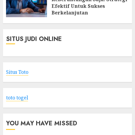
Efektif Untuk Sukses
Berkelanjutan
11/05/2026
SITUS JUDI ONLINE
Situs Toto
toto togel
YOU MAY HAVE MISSED