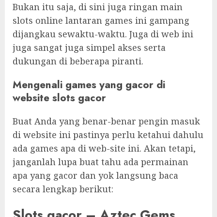
Bukan itu saja, di sini juga ringan main
slots online lantaran games ini gampang
dijangkau sewaktu-waktu. Juga di web ini
juga sangat juga simpel akses serta
dukungan di beberapa piranti.
Mengenali games yang gacor di
website slots gacor
Buat Anda yang benar-benar pengin masuk
di website ini pastinya perlu ketahui dahulu
ada games apa di web-site ini. Akan tetapi,
janganlah lupa buat tahu ada permainan
apa yang gacor dan yok langsung baca
secara lengkap berikut:
Slots gacor – Aztec Gems