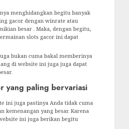
lamnya menghidangkan begitu banyak
ing gacor dengan winrate atau
kian besar . Maka, dengan begitu,
permainan slots gacor ini dapat
ni juga bukan cuma bakal memberinya
g di website ini juga juga dapat
esar.
r yang paling bervariasi
e ini juga pastinya Anda tidak cuma
n kemenangan yang besar. Karena
ebsite ini juga berikan begitu