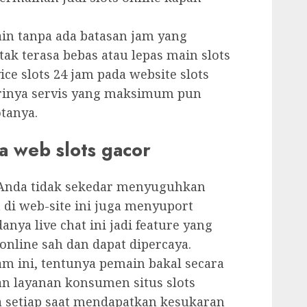
in tanpa ada batasan jam yang
ak terasa bebas atau lepas main slots
ice slots 24 jam pada website slots
erinya servis yang maksimum pun
tanya.
a web slots gacor
a Anda tidak sekedar menyuguhkan
 di web-site ini juga menyuport
danya live chat ini jadi feature yang
 online sah dan dapat dipercaya.
jam ini, tentunya pemain bakal secara
 layanan konsumen situs slots
a setiap saat mendapatkan kesukaran