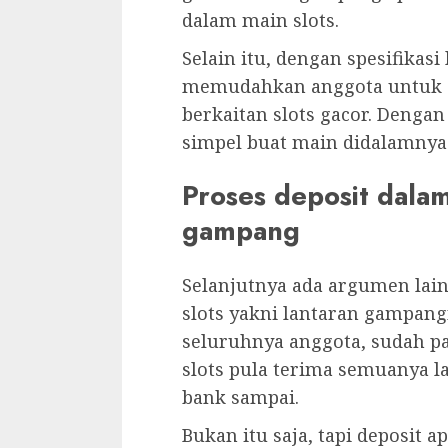
dalam main slots.
Selain itu, dengan spesifikasi
memudahkan anggota untuk da
berkaitan slots gacor. Dengan
simpel buat main didalamnya
Proses deposit dala
gampang
Selanjutnya ada argumen lain
slots yakni lantaran gampa
seluruhnya anggota, sudah pa
slots pula terima semuanya l
bank sampai.
Bukan itu saja, tapi deposit 