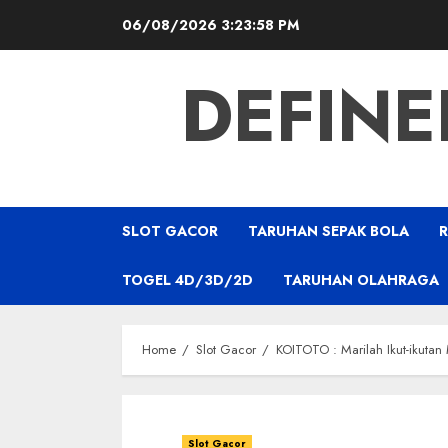
Skip
06/08/2026
3:23:59 PM
to
content
DEFIN
SLOT GACOR
TARUHAN SEPAK BOLA
TOGEL 4D/3D/2D
TARUHAN OLAHRAGA
Home
Slot Gacor
KOITOTO : Marilah Ikut-ikutan
Slot Gacor