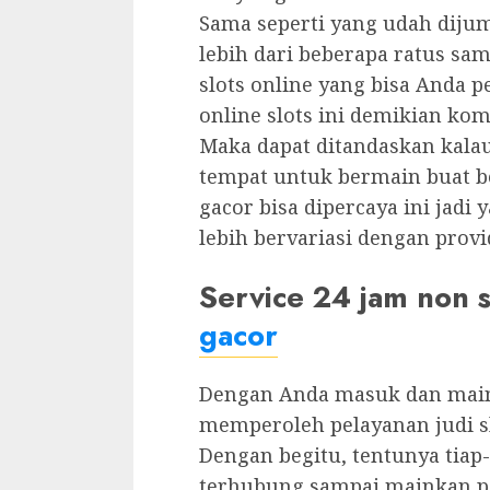
Sama seperti yang udah dijum
lebih dari beberapa ratus sa
slots online yang bisa Anda 
online slots ini demikian kom
Maka dapat ditandaskan kalau b
tempat untuk bermain buat be
gacor bisa dipercaya ini jadi
lebih bervariasi dengan prov
Service 24 jam non 
gacor
Dengan Anda masuk dan main d
memperoleh pelayanan judi sl
Dengan begitu, tentunya tiap-t
terhubung sampai mainkan pe