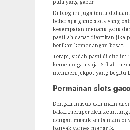
pula yang gacor.
Di blog ini juga tentu dida
beberapa game slots yang pal
kesempatan menang yang demi
pastilah dapat diartikan jika 
berikan kemenangan besar.
Tetapi, sudah pasti di site i
kemenangan saja. Sebab meman
memberi jekpot yang begitu b
Permainan slots gaco
Dengan masuk dan main di sit
bakal memperoleh keuntunga
dengan masuk serta main di w
banyak games menarik.