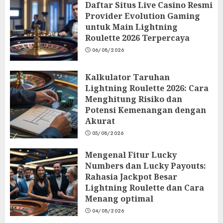
Daftar Situs Live Casino Resmi
Provider Evolution Gaming
untuk Main Lightning
Roulette 2026 Terpercaya
06/08/2026
Kalkulator Taruhan
Lightning Roulette 2026: Cara
Menghitung Risiko dan
Potensi Kemenangan dengan
Akurat
05/08/2026
Mengenal Fitur Lucky
Numbers dan Lucky Payouts:
Rahasia Jackpot Besar
Lightning Roulette dan Cara
Menang optimal
04/08/2026