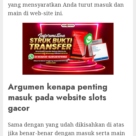
yang mensyaratkan Anda turut masuk dan
main di web-site ini.
Argumen kenapa penting
masuk pada website slots
gacor
Sama dengan yang udah dikisahkan di atas
jika benar-benar dengan masuk serta main