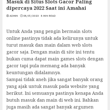
Masuk di Situs Slots Gacor Paling
dipercaya 2022 Saat ini Amahai
ADMIN
08/01/2023
8 MIN READ
Untuk Anda yang pengin bermain slots
online pastinya tidak ada kelirunya untuk
turut masuk dan main dalam web slots
gacor saja. Dengan main di site ini tentu
bukan cuma dapat main games slots dengan
gacor tapi pula memang ada banyak
keuntungan didalamnya.
Sampai tidak aneh jika sangat banyak orang
yang ajak untuk masuk pada website yang
berikut. Ini semuanya pastinya kenapa Anda
butuh masuk dan main di web ini. Bahkan
juga masih ada sangat banyak argumen