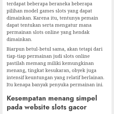
terdapat beberapa beraneka beberapa
pilihan model games slots yang dapat
dimainkan. Karena itu, tentunya pemain
dapat tentukan serta mengatur mana
permainan slots online yang hendak
dimainkan.
Biarpun betul-betul sama, akan tetapi dari
tiap-tiap permainan judi slots online
pastilah memang miliki kemungkinan
menang, tingkat kesukaran, obyek juga
intensif keuntungan yang relatif berlainan.
Itu kenapa banyak penyuka permainan ini.
Kesempatan menang simpel
pada website slots gacor