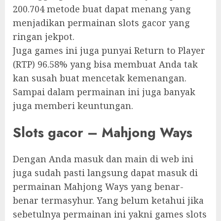
200.704 metode buat dapat menang yang
menjadikan permainan slots gacor yang
ringan jekpot.
Juga games ini juga punyai Return to Player
(RTP) 96.58% yang bisa membuat Anda tak
kan susah buat mencetak kemenangan.
Sampai dalam permainan ini juga banyak
juga memberi keuntungan.
Slots gacor – Mahjong Ways
Dengan Anda masuk dan main di web ini
juga sudah pasti langsung dapat masuk di
permainan Mahjong Ways yang benar-
benar termasyhur. Yang belum ketahui jika
sebetulnya permainan ini yakni games slots