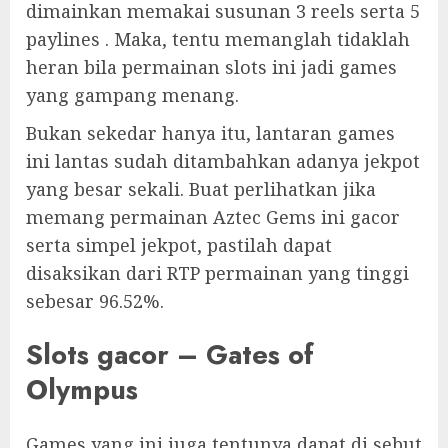
dimainkan memakai susunan 3 reels serta 5
paylines . Maka, tentu memanglah tidaklah
heran bila permainan slots ini jadi games
yang gampang menang.
Bukan sekedar hanya itu, lantaran games
ini lantas sudah ditambahkan adanya jekpot
yang besar sekali. Buat perlihatkan jika
memang permainan Aztec Gems ini gacor
serta simpel jekpot, pastilah dapat
disaksikan dari RTP permainan yang tinggi
sebesar 96.52%.
Slots gacor – Gates of
Olympus
Games yang ini juga tentunya dapat di sebut