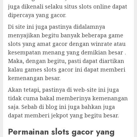
juga dikenali selaku situs slots online dapat
dipercaya yang gacor.
Di site ini juga pastinya didalamnya
menyajikan begitu banyak beberapa game
slots yang amat gacor dengan winrate atau
kesempatan menang yang demikian besar .
Maka, dengan begitu, pasti dapat diartikan
kalau games slots gacor ini dapat memberi
kemenangan besar.
Akan tetapi, pastinya di web-site ini juga
tidak cuma bakal memberinya kemenangan
saja. Sebab di blog ini juga bahkan juga
dapat memberi jekpot yang begitu besar.
Permainan slots gacor yang