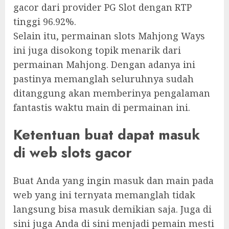
gacor dari provider PG Slot dengan RTP
tinggi 96.92%.
Selain itu, permainan slots Mahjong Ways
ini juga disokong topik menarik dari
permainan Mahjong. Dengan adanya ini
pastinya memanglah seluruhnya sudah
ditanggung akan memberinya pengalaman
fantastis waktu main di permainan ini.
Ketentuan buat dapat masuk
di web slots gacor
Buat Anda yang ingin masuk dan main pada
web yang ini ternyata memanglah tidak
langsung bisa masuk demikian saja. Juga di
sini juga Anda di sini menjadi pemain mesti