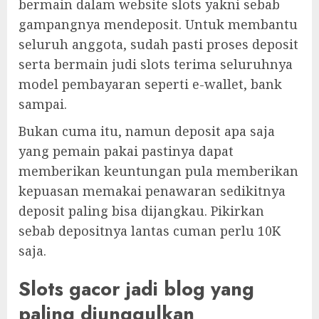
bermain dalam website slots yakni sebab
gampangnya mendeposit. Untuk membantu
seluruh anggota, sudah pasti proses deposit
serta bermain judi slots terima seluruhnya
model pembayaran seperti e-wallet, bank
sampai.
Bukan cuma itu, namun deposit apa saja
yang pemain pakai pastinya dapat
memberikan keuntungan pula memberikan
kepuasan memakai penawaran sedikitnya
deposit paling bisa dijangkau. Pikirkan
sebab depositnya lantas cuman perlu 10K
saja.
Slots gacor jadi blog yang
paling diunggulkan