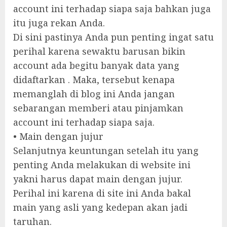
account ini terhadap siapa saja bahkan juga
itu juga rekan Anda.
Di sini pastinya Anda pun penting ingat satu
perihal karena sewaktu barusan bikin
account ada begitu banyak data yang
didaftarkan . Maka, tersebut kenapa
memanglah di blog ini Anda jangan
sebarangan memberi atau pinjamkan
account ini terhadap siapa saja.
• Main dengan jujur
Selanjutnya keuntungan setelah itu yang
penting Anda melakukan di website ini
yakni harus dapat main dengan jujur.
Perihal ini karena di site ini Anda bakal
main yang asli yang kedepan akan jadi
taruhan.