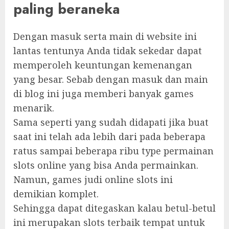
paling beraneka
Dengan masuk serta main di website ini
lantas tentunya Anda tidak sekedar dapat
memperoleh keuntungan kemenangan
yang besar. Sebab dengan masuk dan main
di blog ini juga memberi banyak games
menarik.
Sama seperti yang sudah didapati jika buat
saat ini telah ada lebih dari pada beberapa
ratus sampai beberapa ribu type permainan
slots online yang bisa Anda permainkan.
Namun, games judi online slots ini
demikian komplet.
Sehingga dapat ditegaskan kalau betul-betul
ini merupakan slots terbaik tempat untuk