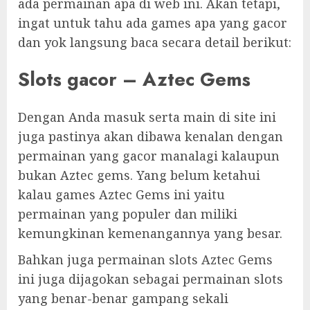
ada permainan apa di web ini. Akan tetapi,
ingat untuk tahu ada games apa yang gacor
dan yok langsung baca secara detail berikut:
Slots gacor – Aztec Gems
Dengan Anda masuk serta main di site ini
juga pastinya akan dibawa kenalan dengan
permainan yang gacor manalagi kalaupun
bukan Aztec gems. Yang belum ketahui
kalau games Aztec Gems ini yaitu
permainan yang populer dan miliki
kemungkinan kemenangannya yang besar.
Bahkan juga permainan slots Aztec Gems
ini juga dijagokan sebagai permainan slots
yang benar-benar gampang sekali