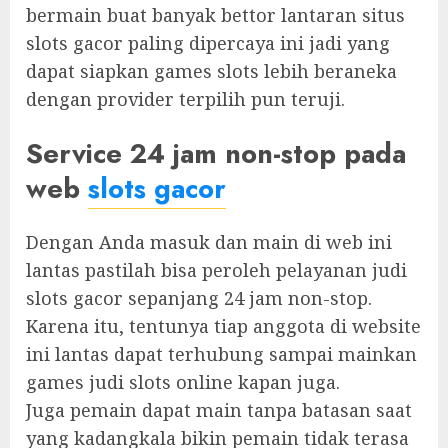
bermain buat banyak bettor lantaran situs
slots gacor paling dipercaya ini jadi yang
dapat siapkan games slots lebih beraneka
dengan provider terpilih pun teruji.
Service 24 jam non-stop pada
web
slots gacor
Dengan Anda masuk dan main di web ini
lantas pastilah bisa peroleh pelayanan judi
slots gacor sepanjang 24 jam non-stop.
Karena itu, tentunya tiap anggota di website
ini lantas dapat terhubung sampai mainkan
games judi slots online kapan juga.
Juga pemain dapat main tanpa batasan saat
yang kadangkala bikin pemain tidak terasa