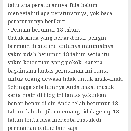
tahu apa peraturannya. Bila belum
mengetahui apa peraturannya, yok baca
peraturannya berikut:
• Pemain berumur 18 tahun
Untuk Anda yang benar-benar pengin
bermain di site ini tentunya minimalnya
yakni udah berumur 18 tahun serta itu
yakni ketentuan yang pokok. Karena
bagaimana lantas permainan ini cuma
untuk orang dewasa tidak untuk anak-anak.
Sehingga sebelumnya Anda bakal masuk
serta main di blog ini lantas yakinkan
benar-benar di sin Anda telah berumur 18
tahun dahulu. Jika memang tidak genap 18
tahun tentu bisa mencoba masuk di
permainan online lain saja.