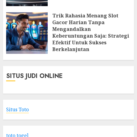
Trik Rahasia Menang Slot
Gacor Harian Tanpa
Mengandalkan
Keberuntungan Saja: Strategi
Efektif Untuk Sukses
Berkelanjutan
11/05/2026
SITUS JUDI ONLINE
Situs Toto
toto togel