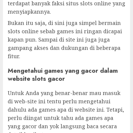
terdapat banyak faksi situs slots online yang
menyiapkannya.
Bukan itu saja, di sini juga simpel bermain
slots online sebab games ini ringan dicapai
kapan pun. Sampai di site ini juga juga
gampang akses dan dukungan di beberapa
fitur.
Mengetahui games yang gacor dalam
website slots gacor
Untuk Anda yang benar-benar mau masuk
di web-site ini tentu perlu mengetahui
dahulu ada games apa di website ini. Tetapi,
perlu diingat untuk tahu ada games apa
yang gacor dan yok langsung baca secara