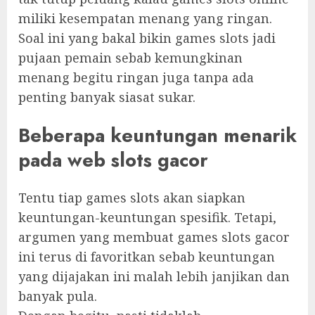
miliki kesempatan menang yang ringan.
Soal ini yang bakal bikin games slots jadi
pujaan pemain sebab kemungkinan
menang begitu ringan juga tanpa ada
penting banyak siasat sukar.
Beberapa keuntungan menarik
pada web slots gacor
Tentu tiap games slots akan siapkan
keuntungan-keuntungan spesifik. Tetapi,
argumen yang membuat games slots gacor
ini terus di favoritkan sebab keuntungan
yang dijajakan ini malah lebih janjikan dan
banyak pula.