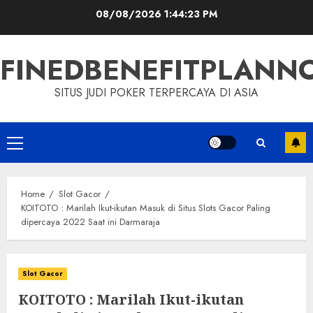
Skip
08/08/2026
1:44:24 PM
to
content
FINEDBENEFITPLAN
SITUS JUDI POKER TERPERCAYA DI ASIA
Primary
Menu
Home
Slot Gacor
KOITOTO : Marilah Ikut-ikutan Masuk di Situs Slots Gacor Paling
dipercaya 2022 Saat ini Darmaraja
Slot Gacor
KOITOTO : Marilah Ikut-ikutan