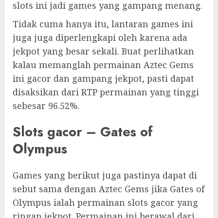
slots ini jadi games yang gampang menang.
Tidak cuma hanya itu, lantaran games ini
juga juga diperlengkapi oleh karena ada
jekpot yang besar sekali. Buat perlihatkan
kalau memanglah permainan Aztec Gems
ini gacor dan gampang jekpot, pasti dapat
disaksikan dari RTP permainan yang tinggi
sebesar 96.52%.
Slots gacor – Gates of
Olympus
Games yang berikut juga pastinya dapat di
sebut sama dengan Aztec Gems jika Gates of
Olympus ialah permainan slots gacor yang
ringan jekpot. Permainan ini berawal dari