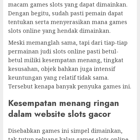
macam games slots yang dapat dimainkan.
Dengan begitu, sudah pasti pemain dapat
tentukan serta menyerasikan mana games
slots online yang hendak dimainkan.
Meski memanglah sama, tapi dari tiap-tiap
permainan judi slots online pasti betul-
betul miliki kesempatan menang, tingkat
kesusahan, objek bahkan juga intensif
keuntungan yang relatif tidak sama.
Tersebut kenapa banyak penyuka games ini.
Kesempatan menang ringan
dalam website slots gacor
Disebabkan games ini simpel dimainkan,
tak tutup peluang kalau games slots online