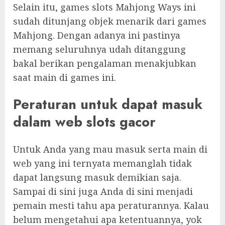
Selain itu, games slots Mahjong Ways ini
sudah ditunjang objek menarik dari games
Mahjong. Dengan adanya ini pastinya
memang seluruhnya udah ditanggung
bakal berikan pengalaman menakjubkan
saat main di games ini.
Peraturan untuk dapat masuk
dalam web slots gacor
Untuk Anda yang mau masuk serta main di
web yang ini ternyata memanglah tidak
dapat langsung masuk demikian saja.
Sampai di sini juga Anda di sini menjadi
pemain mesti tahu apa peraturannya. Kalau
belum mengetahui apa ketentuannya, yok