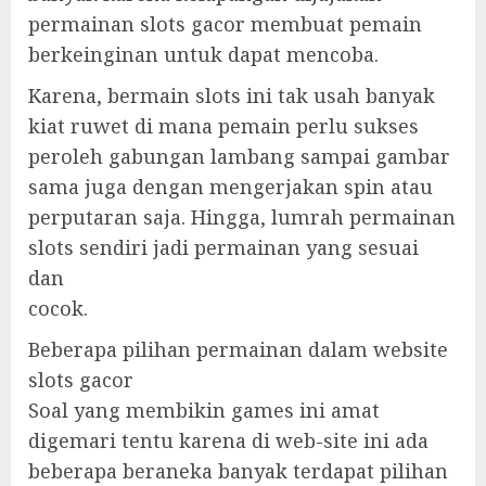
permainan slots gacor membuat pemain
berkeinginan untuk dapat mencoba.
Karena, bermain slots ini tak usah banyak
kiat ruwet di mana pemain perlu sukses
peroleh gabungan lambang sampai gambar
sama juga dengan mengerjakan spin atau
perputaran saja. Hingga, lumrah permainan
slots sendiri jadi permainan yang sesuai
dan
cocok.
Beberapa pilihan permainan dalam website
slots gacor
Soal yang membikin games ini amat
digemari tentu karena di web-site ini ada
beberapa beraneka banyak terdapat pilihan