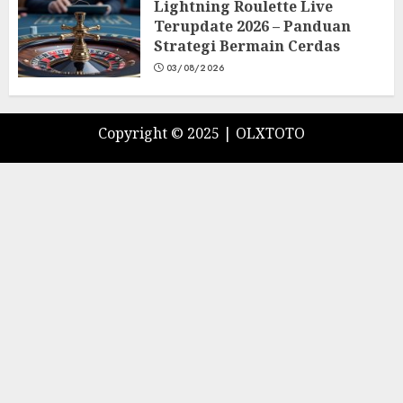
Lightning Roulette Live
Terupdate 2026 – Panduan
Strategi Bermain Cerdas
03/08/2026
Copyright © 2025 |
OLXTOTO