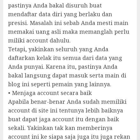
pastinya Anda bakal disuruh buat
mendaftar data diri yang berlaku dan
presisi. Masalah ini sebab Anda mesti main
memakai uang asli maka memanglah perlu
miliki account dahulu.
Tetapi, yakinkan seluruh yang Anda
daftarkan kelak itu semua dari data yang
Anda punyai. Karena itu, pastinya Anda
bakal langsung dapat masuk serta main di
blog ini seperti pemain yang lainnya.
• Menjaga account secara baik
Apabila benar-benar Anda sudah memiliki
account di site ini tentunya lebih baiknya
buat dapat jaga account itu dengan baik
sekali. Yakinkan tak kan memberinya
account ini ke siapa saja juga itu juga rekan