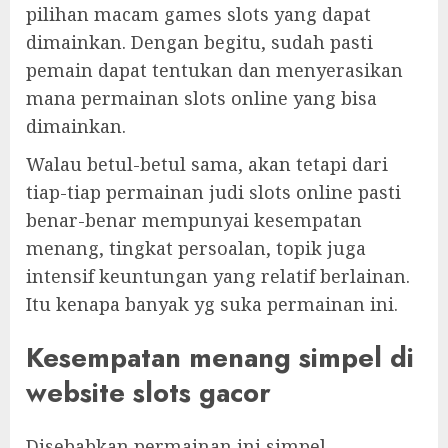
pilihan macam games slots yang dapat
dimainkan. Dengan begitu, sudah pasti
pemain dapat tentukan dan menyerasikan
mana permainan slots online yang bisa
dimainkan.
Walau betul-betul sama, akan tetapi dari
tiap-tiap permainan judi slots online pasti
benar-benar mempunyai kesempatan
menang, tingkat persoalan, topik juga
intensif keuntungan yang relatif berlainan.
Itu kenapa banyak yg suka permainan ini.
Kesempatan menang simpel di
website slots gacor
Disebabkan permainan ini simpel