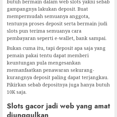
butuh bermain dalam web slots yakni sebab
gampangnya lakukan deposit. Buat
mempermudah semuanya anggota,
tentunya proses deposit serta bermain judi
slots pun terima semuanya cara
pembayaran seperti e-wallet, bank sampai.
Bukan cuma itu, tapi deposit apa saja yang
pemain pakai tentu dapat memberi
keuntungan pula mengesankan
memanfaatkan penawaran sekurang-
kurangnya deposit paling dapat terjangkau.
Pikirkan sebab depositnya juga hanya butuh
10K saja.
Slots gacor jadi web yang amat
diunggulkan