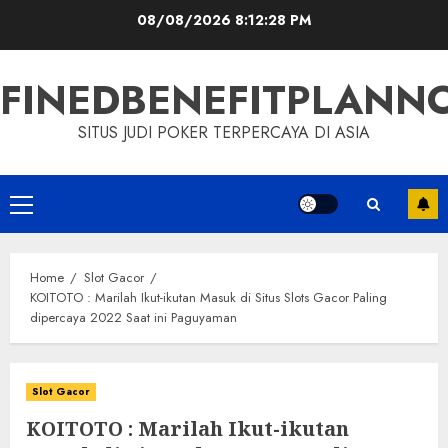
Skip
08/08/2026
8:12:29 PM
to
content
FINEDBENEFITPLAN
SITUS JUDI POKER TERPERCAYA DI ASIA
Primary
Menu
Home
Slot Gacor
KOITOTO : Marilah Ikut-ikutan Masuk di Situs Slots Gacor Paling
dipercaya 2022 Saat ini Paguyaman
Slot Gacor
KOITOTO : Marilah Ikut-ikutan