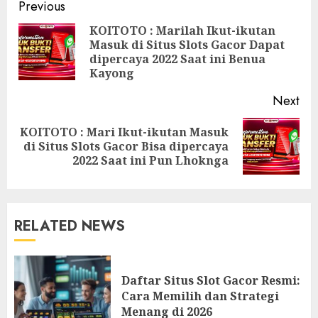
Continue
Previous
Reading
KOITOTO : Marilah Ikut-ikutan
Masuk di Situs Slots Gacor Dapat
Pre
dipercaya 2022 Saat ini Benua
pos
Kayong
Next
KOITOTO : Mari Ikut-ikutan Masuk
Next
di Situs Slots Gacor Bisa dipercaya
post:
2022 Saat ini Pun Lhoknga
RELATED NEWS
Daftar Situs Slot Gacor Resmi:
Cara Memilih dan Strategi
Menang di 2026