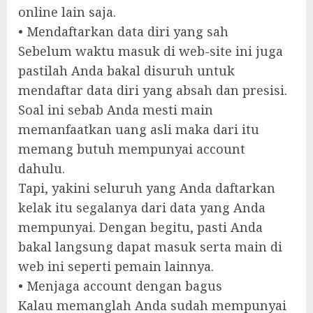
online lain saja.
• Mendaftarkan data diri yang sah
Sebelum waktu masuk di web-site ini juga
pastilah Anda bakal disuruh untuk
mendaftar data diri yang absah dan presisi.
Soal ini sebab Anda mesti main
memanfaatkan uang asli maka dari itu
memang butuh mempunyai account
dahulu.
Tapi, yakini seluruh yang Anda daftarkan
kelak itu segalanya dari data yang Anda
mempunyai. Dengan begitu, pasti Anda
bakal langsung dapat masuk serta main di
web ini seperti pemain lainnya.
• Menjaga account dengan bagus
Kalau memanglah Anda sudah mempunyai