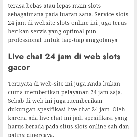
terasa bebas atau lepas main slots
sebagaimana pada luaran sana. Service slots
24 jam di website slots online ini juga terus
berikan servis yang optimal pun
professional untuk tiap-tiap anggotanya.
Live chat 24 jam di web slots
gacor
Ternyata di web-site ini juga Anda bukan
cuma memberikan pelayanan 24 jam saja.
Sebab di web ini juga memberikan
dukungan spesifikasi live chat 24 jam. Oleh
karena ada live chat ini jadi spesifikasi yang
harus berada pada situs slots online sah dan
paling dipercaya.