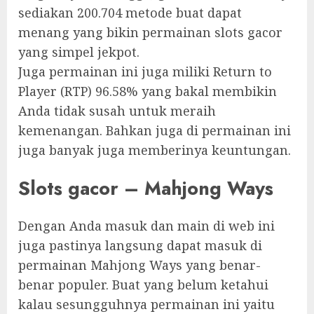
sediakan 200.704 metode buat dapat
menang yang bikin permainan slots gacor
yang simpel jekpot.
Juga permainan ini juga miliki Return to
Player (RTP) 96.58% yang bakal membikin
Anda tidak susah untuk meraih
kemenangan. Bahkan juga di permainan ini
juga banyak juga memberinya keuntungan.
Slots gacor – Mahjong Ways
Dengan Anda masuk dan main di web ini
juga pastinya langsung dapat masuk di
permainan Mahjong Ways yang benar-
benar populer. Buat yang belum ketahui
kalau sesungguhnya permainan ini yaitu