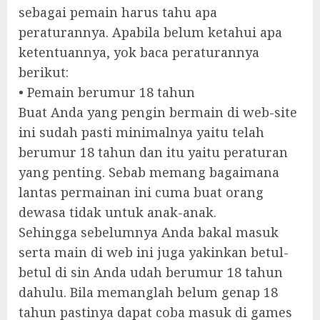
sebagai pemain harus tahu apa
peraturannya. Apabila belum ketahui apa
ketentuannya, yok baca peraturannya
berikut:
• Pemain berumur 18 tahun
Buat Anda yang pengin bermain di web-site
ini sudah pasti minimalnya yaitu telah
berumur 18 tahun dan itu yaitu peraturan
yang penting. Sebab memang bagaimana
lantas permainan ini cuma buat orang
dewasa tidak untuk anak-anak.
Sehingga sebelumnya Anda bakal masuk
serta main di web ini juga yakinkan betul-
betul di sin Anda udah berumur 18 tahun
dahulu. Bila memanglah belum genap 18
tahun pastinya dapat coba masuk di games