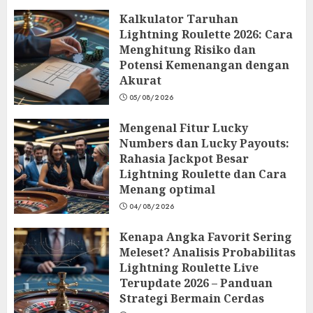
Kalkulator Taruhan
Lightning Roulette 2026: Cara
Menghitung Risiko dan
Potensi Kemenangan dengan
Akurat
05/08/2026
Mengenal Fitur Lucky
Numbers dan Lucky Payouts:
Rahasia Jackpot Besar
Lightning Roulette dan Cara
Menang optimal
04/08/2026
Kenapa Angka Favorit Sering
Meleset? Analisis Probabilitas
Lightning Roulette Live
Terupdate 2026 – Panduan
Strategi Bermain Cerdas