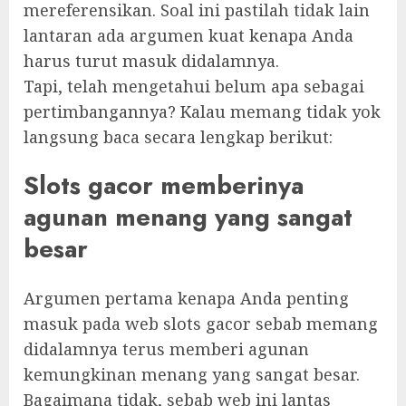
mereferensikan. Soal ini pastilah tidak lain
lantaran ada argumen kuat kenapa Anda
harus turut masuk didalamnya.
Tapi, telah mengetahui belum apa sebagai
pertimbangannya? Kalau memang tidak yok
langsung baca secara lengkap berikut:
Slots gacor memberinya
agunan menang yang sangat
besar
Argumen pertama kenapa Anda penting
masuk pada web slots gacor sebab memang
didalamnya terus memberi agunan
kemungkinan menang yang sangat besar.
Bagaimana tidak, sebab web ini lantas