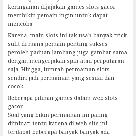
keringanan dijajakan games slots gacor
membikin pemain ingin untuk dapat
mencoba.
Karena, main slots ini tak usah banyak trick
sulit di mana pemain penting sukses
peroleh paduan lambang juga gambar sama
dengan mengerjakan spin atau perputaran
saja. Hingga, lumrah permainan slots
sendiri jadi permainan yang sesuai dan
cocok.
Beberapa pilihan games dalam web slots
gacor
Soal yang bikin permainan ini paling
diminati tentu karena di web-site ini
terdapat beberapa banyak banyak ada