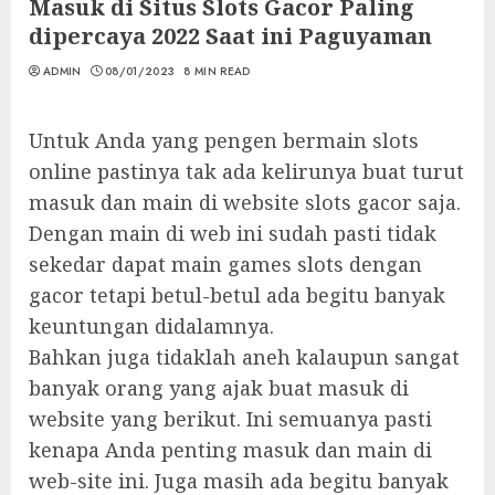
Masuk di Situs Slots Gacor Paling
dipercaya 2022 Saat ini Paguyaman
ADMIN
08/01/2023
8 MIN READ
Untuk Anda yang pengen bermain slots
online pastinya tak ada kelirunya buat turut
masuk dan main di website slots gacor saja.
Dengan main di web ini sudah pasti tidak
sekedar dapat main games slots dengan
gacor tetapi betul-betul ada begitu banyak
keuntungan didalamnya.
Bahkan juga tidaklah aneh kalaupun sangat
banyak orang yang ajak buat masuk di
website yang berikut. Ini semuanya pasti
kenapa Anda penting masuk dan main di
web-site ini. Juga masih ada begitu banyak