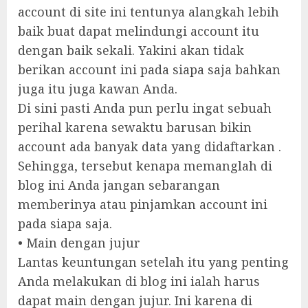
account di site ini tentunya alangkah lebih
baik buat dapat melindungi account itu
dengan baik sekali. Yakini akan tidak
berikan account ini pada siapa saja bahkan
juga itu juga kawan Anda.
Di sini pasti Anda pun perlu ingat sebuah
perihal karena sewaktu barusan bikin
account ada banyak data yang didaftarkan .
Sehingga, tersebut kenapa memanglah di
blog ini Anda jangan sebarangan
memberinya atau pinjamkan account ini
pada siapa saja.
• Main dengan jujur
Lantas keuntungan setelah itu yang penting
Anda melakukan di blog ini ialah harus
dapat main dengan jujur. Ini karena di