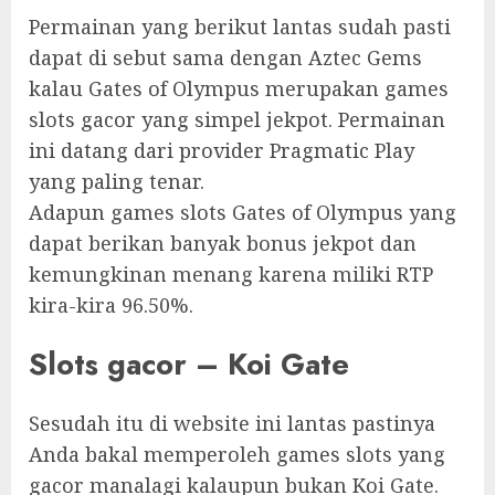
Permainan yang berikut lantas sudah pasti
dapat di sebut sama dengan Aztec Gems
kalau Gates of Olympus merupakan games
slots gacor yang simpel jekpot. Permainan
ini datang dari provider Pragmatic Play
yang paling tenar.
Adapun games slots Gates of Olympus yang
dapat berikan banyak bonus jekpot dan
kemungkinan menang karena miliki RTP
kira-kira 96.50%.
Slots gacor – Koi Gate
Sesudah itu di website ini lantas pastinya
Anda bakal memperoleh games slots yang
gacor manalagi kalaupun bukan Koi Gate.