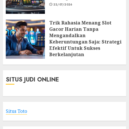
22/07/2026
Trik Rahasia Menang Slot
Gacor Harian Tanpa
Mengandalkan
Keberuntungan Saja: Strategi
Efektif Untuk Sukses
Berkelanjutan
11/05/2026
SITUS JUDI ONLINE
Situs Toto