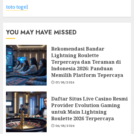
toto togel
YOU MAY HAVE MISSED
Rekomendasi Bandar
Lightning Roulette
Terpercaya dan Teraman di
Indonesia 2026: Panduan
Memilih Platform Tepercaya
07/08/2026
Daftar Situs Live Casino Resmi
Provider Evolution Gaming
untuk Main Lightning
Roulette 2026 Terpercaya
06/08/2026