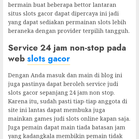
bermain buat beberapa bettor lantaran
situs slots gacor dapat dipercaya ini jadi
yang dapat sediakan permainan slots lebih
beraneka dengan provider terpilih tangguh.
Service 24 jam non-stop pada
web
slots gacor
Dengan Anda masuk dan main di blog ini
juga pastinya dapat beroleh service judi
slots gacor sepanjang 24 jam non stop.
Karena itu, sudah pasti tiap-tiap anggota di
site ini lantas dapat membuka juga
mainkan games judi slots online kapan saja.
Juga pemain dapat main tiada batasan jam
yang kadangkala membikin pemain tidak