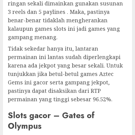
ringan sekali dimainkan gunakan susunan
3 reels dan 5 paylines . Maka, pastinya
benar-benar tidaklah mengherankan
kalaupun games slots ini jadi games yang
gampang menang.
Tidak sekedar hanya itu, lantaran
permainan ini lantas sudah diperlengkapi
karena ada jekpot yang besar sekali. Untuk
tunjukkan jika betul-betul games Aztec
Gems ini gacor serta gampang jekpot,
pastinya dapat disaksikan dari RTP
permainan yang tinggi sebesar 96.52%.
Slots gacor – Gates of
Olympus