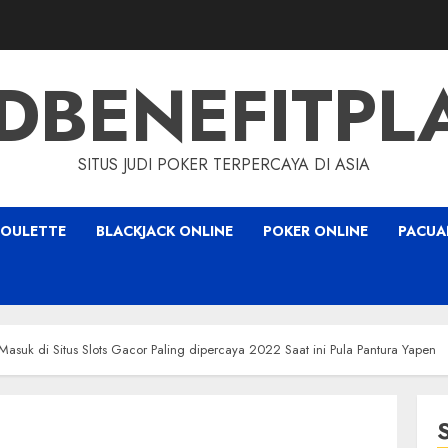
EDBENEFITP
SITUS JUDI POKER TERPERCAYA DI ASIA
ROULETTE
BLACKJACK ONLINE
POKER ONLINE
PACUA
 Masuk di Situs Slots Gacor Paling dipercaya 2022 Saat ini Pula Pantura Yapen