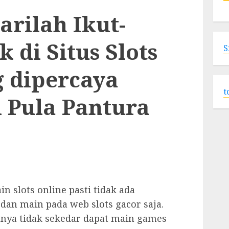
arilah Ikut-
 di Situs Slots
S
g dipercaya
t
i Pula Pantura
 slots online pasti tidak ada
dan main pada web slots gacor saja.
unya tidak sekedar dapat main games