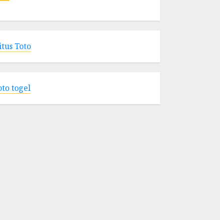
itus Toto
oto togel