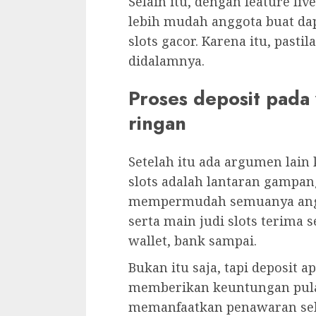
Selain itu, dengan feature li
lebih mudah anggota buat dap
slots gacor. Karena itu, past
didalamnya.
Proses deposit pada 
ringan
Setelah itu ada argumen lain
slots adalah lantaran gampa
mempermudah semuanya anggo
serta main judi slots terima
wallet, bank sampai.
Bukan itu saja, tapi deposit 
memberikan keuntungan pul
memanfaatkan penawaran sek