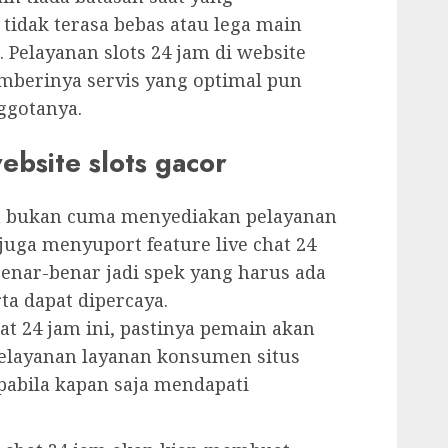
idak terasa bebas atau lega main
. Pelayanan slots 24 jam di website
emberinya servis yang optimal pun
nggotanya.
ebsite slots gacor
da bukan cuma menyediakan pelayanan
i juga menyuport feature live chat 24
 benar-benar jadi spek yang harus ada
rta dapat dipercaya.
at 24 jam ini, pastinya pemain akan
elayanan layanan konsumen situs
pabila kapan saja mendapati