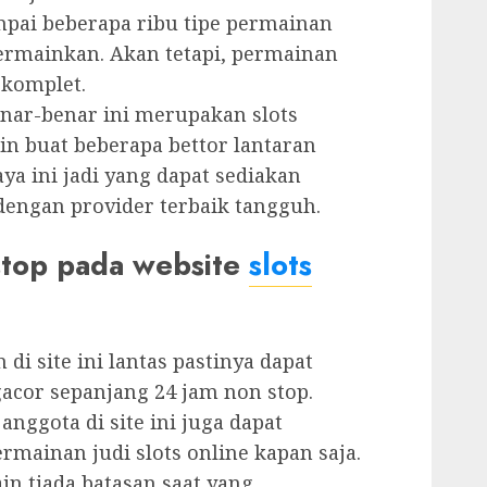
mpai beberapa ribu tipe permainan
permainkan. Akan tetapi, permainan
 komplet.
enar-benar ini merupakan slots
n buat beberapa bettor lantaran
aya ini jadi yang dapat sediakan
dengan provider terbaik tangguh.
stop pada website
slots
i site ini lantas pastinya dapat
gacor sepanjang 24 jam non stop.
 anggota di site ini juga dapat
ainan judi slots online kapan saja.
n tiada batasan saat yang