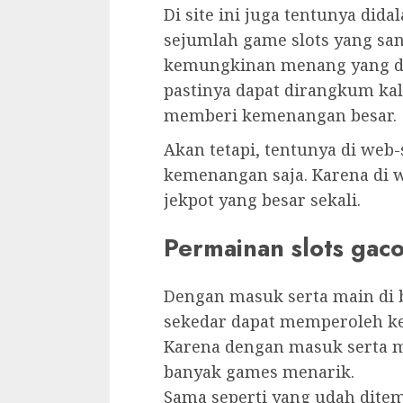
Di site ini juga tentunya di
sejumlah game slots yang san
kemungkinan menang yang dem
pastinya dapat dirangkum kal
memberi kemenangan besar.
Akan tetapi, tentunya di web-
kemenangan saja. Karena di 
jekpot yang besar sekali.
Permainan slots gac
Dengan masuk serta main di b
sekedar dapat memperoleh k
Karena dengan masuk serta m
banyak games menarik.
Sama seperti yang udah ditem