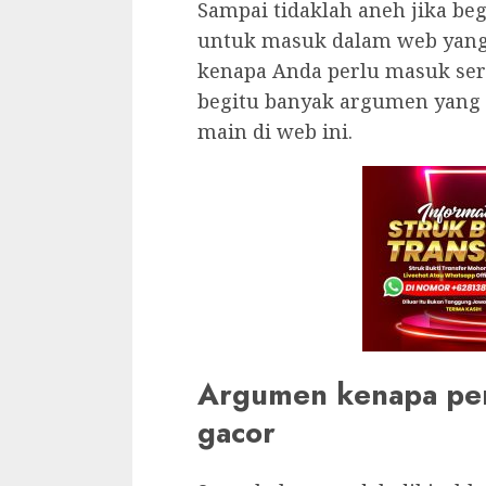
Sampai tidaklah aneh jika b
untuk masuk dalam web yang b
kenapa Anda perlu masuk sert
begitu banyak argumen yang
main di web ini.
Argumen kenapa pen
gacor