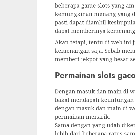
beberapa game slots yang am
kemungkinan menang yang dem
pasti dapat diambil kesimpula
dapat memberinya kemenanga
Akan tetapi, tentu di web ini
kemenangan saja. Sebab meman
memberi jekpot yang besar se
Permainan slots gac
Dengan masuk dan main di web
bakal mendapati keuntungan
dengan masuk dan main di web
permainan menarik.
Sama dengan yang udah dikena
lebih dari beberapa ratus sam