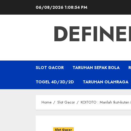
Skip
06/08/2026
1:08:55 PM
to
content
DEFIN
SLOT GACOR
TARUHAN SEPAK BOLA
TOGEL 4D/3D/2D
TARUHAN OLAHRAGA
Home
Slot Gacor
KOITOTO : Marilah Ikut-ikutan
Slot Gacor