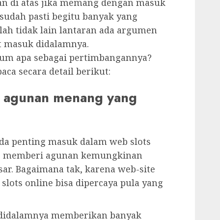
an di atas jika memang dengan masuk
 sudah pasti begitu banyak yang
ilah tidak lain lantaran ada argumen
t masuk didalamnya.
lum apa sebagai pertimbangannya?
ca secara detail berikut:
i agunan menang yang
a penting masuk dalam web slots
us memberi agunan kemungkinan
ar. Bagaimana tak, karena web-site
s slots online bisa dipercaya pula yang
ti didalamnya memberikan banyak