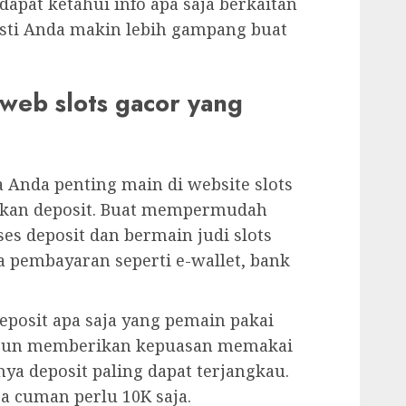
pat ketahui info apa saja berkaitan
pasti Anda makin lebih gampang buat
 web slots gacor yang
 Anda penting main di website slots
ukan deposit. Buat mempermudah
es deposit dan bermain judi slots
 pembayaran seperti e-wallet, bank
eposit apa saja yang pemain pakai
 pun memberikan kepuasan memakai
a deposit paling dapat terjangkau.
ga cuman perlu 10K saja.