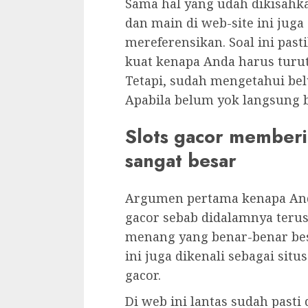
Sama hal yang udah dikisahk
dan main di web-site ini juga
mereferensikan. Soal ini past
kuat kenapa Anda harus turu
Tetapi, sudah mengetahui be
Apabila belum yok langsung ba
Slots gacor member
sangat besar
Argumen pertama kenapa And
gacor sebab didalamnya ter
menang yang benar-benar bes
ini juga dikenali sebagai situ
gacor.
Di web ini lantas sudah pas