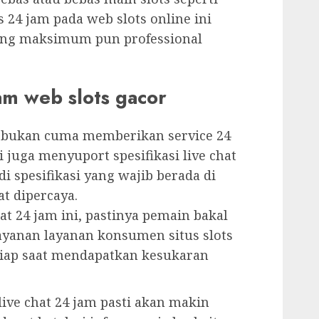
s 24 jam pada web slots online ini
yang maksimum pun professional
am web slots gacor
da bukan cuma memberikan service 24
i juga menyuport spesifikasi live chat
adi spesifikasi yang wajib berada di
at dipercaya.
t 24 jam ini, pastinya pemain bakal
yanan layanan konsumen situs slots
tiap saat mendapatkan kesukaran
 live chat 24 jam pasti akan makin