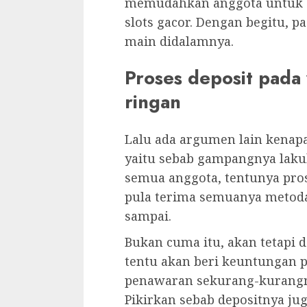
memudahkan anggota untuk da
slots gacor. Dengan begitu, 
main didalamnya.
Proses deposit pada
ringan
Lalu ada argumen lain kenapa
yaitu sebab gampangnya lak
semua anggota, tentunya pros
pula terima semuanya metoda
sampai.
Bukan cuma itu, akan tetapi d
tentu akan beri keuntungan
penawaran sekurang-kurangny
Pikirkan sebab depositnya ju