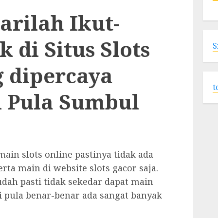
arilah Ikut-
 di Situs Slots
S
g dipercaya
t
i Pula Sumbul
in slots online pastinya tidak ada
rta main di website slots gacor saja.
udah pasti tidak sekedar dapat main
i pula benar-benar ada sangat banyak