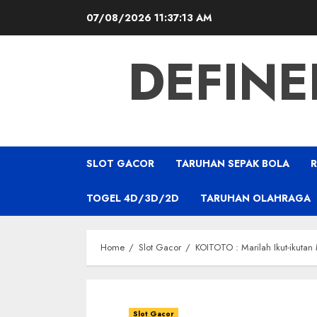
Skip
07/08/2026
11:37:13 AM
to
content
DEFIN
SLOT GACOR
TARUHAN SEPAK BOLA
TOGEL 4D/3D/2D
TARUHAN OLAHRAGA
Home
Slot Gacor
KOITOTO : Marilah Ikut-ikutan
Slot Gacor