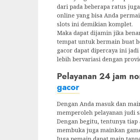
dari pada beberapa ratus jug
online yang bisa Anda permai
slots ini demikian komplet.
Maka dapat dijamin jika benar
tempat untuk bermain buat be
gacor dapat dipercaya ini jad
lebih bervariasi dengan provid
Pelayanan 24 jam no
gacor
Dengan Anda masuk dan main d
memperoleh pelayanan judi sl
Dengan begitu, tentunya tiap 
membuka juga mainkan games 
Juga pemain dapat main tanpa