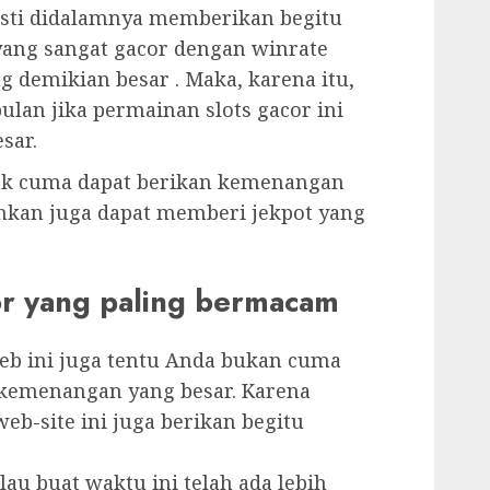
pasti didalamnya memberikan begitu
yang sangat gacor dengan winrate
 demikian besar . Maka, karena itu,
ulan jika permainan slots gacor ini
sar.
tidak cuma dapat berikan kemenangan
bahkan juga dapat memberi jekpot yang
or yang paling bermacam
b ini juga tentu Anda bukan cuma
kemenangan yang besar. Karena
eb-site ini juga berikan begitu
au buat waktu ini telah ada lebih