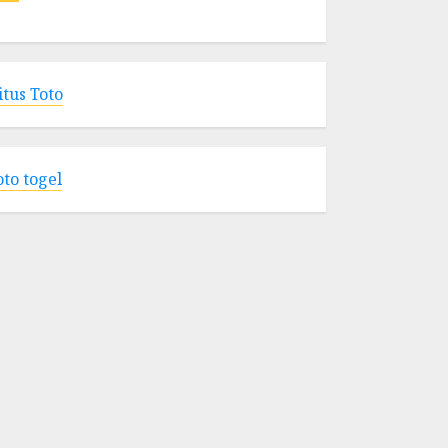
itus Toto
oto togel