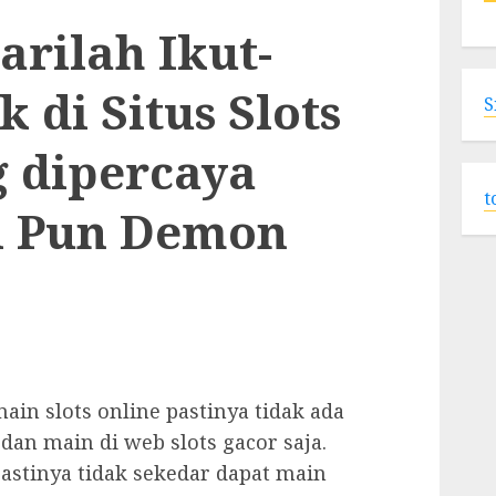
arilah Ikut-
 di Situs Slots
S
g dipercaya
t
ni Pun Demon
in slots online pastinya tidak ada
dan main di web slots gacor saja.
pastinya tidak sekedar dapat main