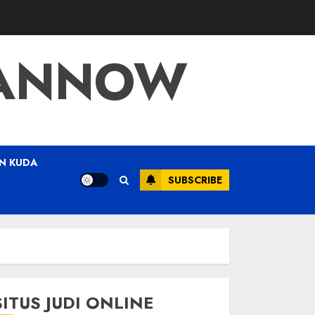
LANNOW
N KUDA
SUBSCRIBE
SITUS JUDI ONLINE